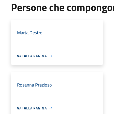
Persone che compongon
Marta Destro
VAI ALLA PAGINA
Rosanna Prezioso
VAI ALLA PAGINA