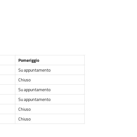
Pomeriggio
Su appuntamento
Chiuso
Su appuntamento
Su appuntamento
Chiuso
Chiuso