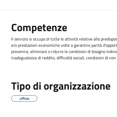
Competenze
Il servizio si occupa di tutte le attività relative alla predisp
e/o prestazioni economiche volte a garantire parità d'oppor
prevenire, eliminare o ridurre le condizioni di bisogno indivi
inadeguatezza di reddito, difficoltà sociali, condizioni di n
Tipo di organizzazione
ufficio