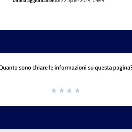
Ultimo aggiornamento
: 22 aprile 2025, 09:53
Quanto sono chiare le informazioni su questa pagina