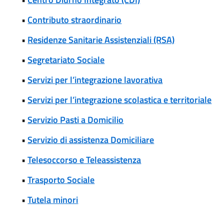
•
Contributo straordinario
•
Residenze Sanitarie Assistenziali (RSA)
•
Segretariato Sociale
•
Servizi per l’integrazione lavorativa
•
Servizi per l’integrazione scolastica e territoriale
•
Servizio Pasti a Domicilio
•
Servizio di assistenza Domiciliare
•
Telesoccorso e Teleassistenza
•
Trasporto Sociale
•
Tutela minori