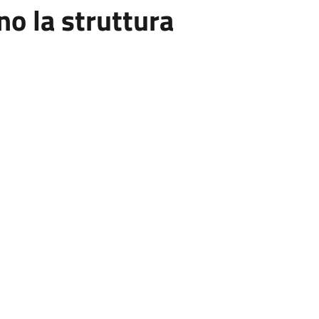
o la struttura