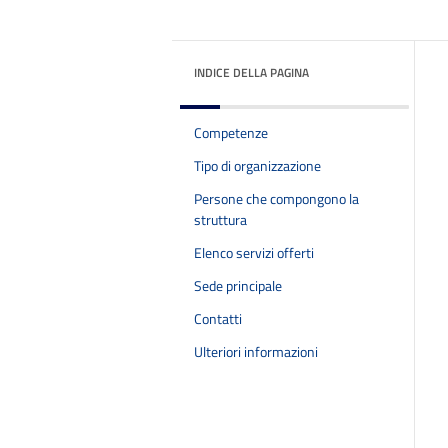
INDICE DELLA PAGINA
Competenze
Tipo di organizzazione
Persone che compongono la
struttura
Elenco servizi offerti
Sede principale
Contatti
Ulteriori informazioni