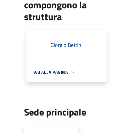
compongono la
struttura
Giorgio Bettini
VAI ALLA PAGINA
Sede principale