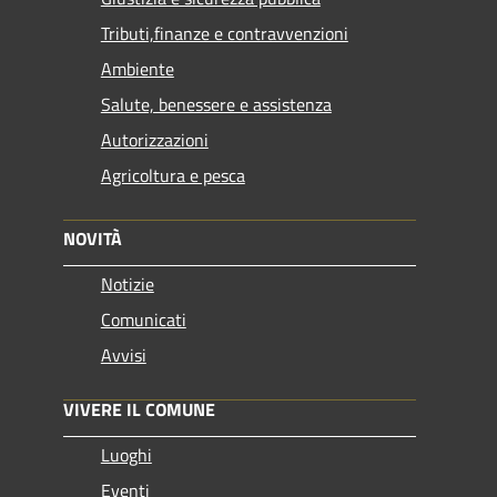
Tributi,finanze e contravvenzioni
Ambiente
Salute, benessere e assistenza
Autorizzazioni
Agricoltura e pesca
NOVITÀ
Notizie
Comunicati
Avvisi
VIVERE IL COMUNE
Luoghi
Eventi