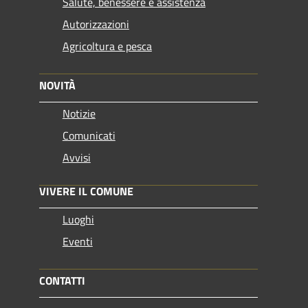
Salute, benessere e assistenza
Autorizzazioni
Agricoltura e pesca
NOVITÀ
Notizie
Comunicati
Avvisi
VIVERE IL COMUNE
Luoghi
Eventi
CONTATTI