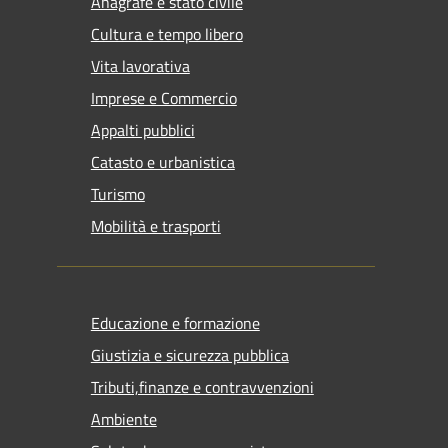
Anagrafe e stato civile
Cultura e tempo libero
Vita lavorativa
Imprese e Commercio
Appalti pubblici
Catasto e urbanistica
Turismo
Mobilità e trasporti
Educazione e formazione
Giustizia e sicurezza pubblica
Tributi,finanze e contravvenzioni
Ambiente