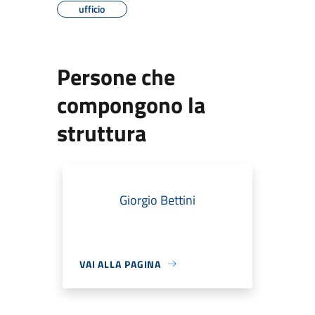
ufficio
Persone che
compongono la
struttura
Giorgio Bettini
VAI ALLA PAGINA