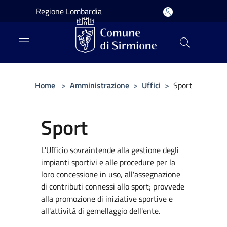
Salta al contenuto principale
Regione Lombardia
Home
>
Amministrazione
>
Uffici
>
Sport
Sport
L'Ufficio sovraintende alla gestione degli
impianti sportivi e alle procedure per la
loro concessione in uso, all'assegnazione
di contributi connessi allo sport; provvede
alla promozione di iniziative sportive e
all'attività di gemellaggio dell'ente.