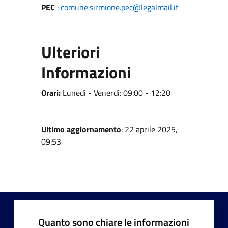
PEC
:
comune.sirmione.pec@legalmail.it
Ulteriori
Informazioni
Orari:
Lunedì - Venerdì: 09:00 - 12:20
Ultimo aggiornamento
: 22 aprile 2025,
09:53
Quanto sono chiare le informazioni