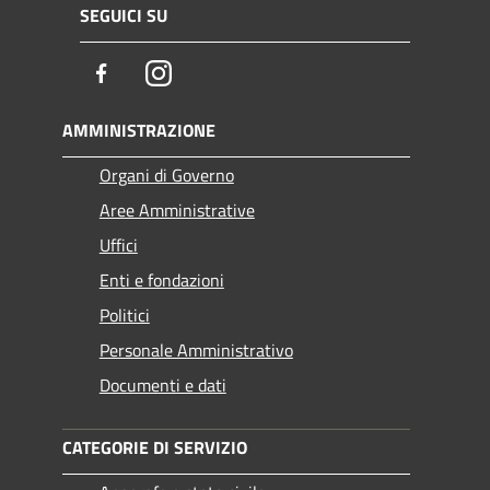
SEGUICI SU
Facebook
Instagram
AMMINISTRAZIONE
Organi di Governo
Aree Amministrative
Uffici
Enti e fondazioni
Politici
Personale Amministrativo
Documenti e dati
CATEGORIE DI SERVIZIO