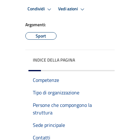
Condividi
Vedi azioni
Argomenti:
Sport
INDICE DELLA PAGINA
Competenze
Tipo di organizzazione
Persone che compongono la
struttura
Sede principale
Contatti