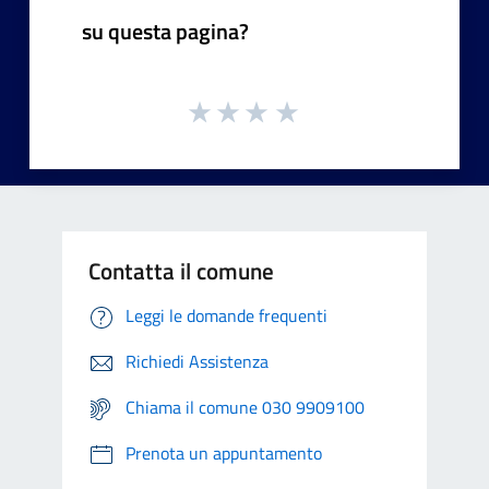
su questa pagina?
Contatta il comune
Leggi le domande frequenti
Richiedi Assistenza
Chiama il comune 030 9909100
Prenota un appuntamento