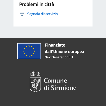
Problemi in città
Segnala disservizio