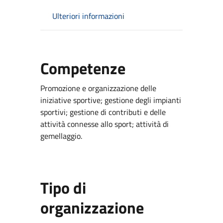
Ulteriori informazioni
Competenze
Promozione e organizzazione delle
iniziative sportive; gestione degli impianti
sportivi; gestione di contributi e delle
attività connesse allo sport; attività di
gemellaggio.
Tipo di
organizzazione