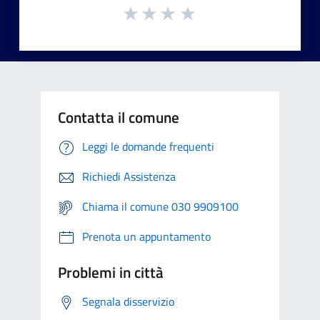
Contatta il comune
Leggi le domande frequenti
Richiedi Assistenza
Chiama il comune 030 9909100
Prenota un appuntamento
Problemi in città
Segnala disservizio