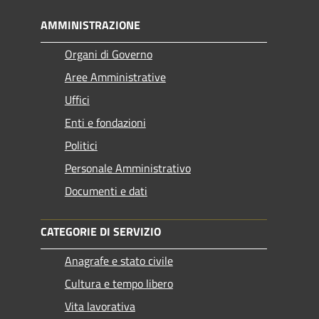
AMMINISTRAZIONE
Organi di Governo
Aree Amministrative
Uffici
Enti e fondazioni
Politici
Personale Amministrativo
Documenti e dati
CATEGORIE DI SERVIZIO
Anagrafe e stato civile
Cultura e tempo libero
Vita lavorativa