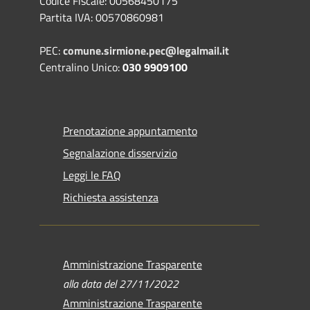
Codice Fiscale: 00568450175
Partita IVA: 00570860981
PEC:
comune.sirmione.pec@legalmail.it
Centralino Unico:
030 9909100
Prenotazione appuntamento
Segnalazione disservizio
Leggi le FAQ
Richiesta assistenza
Amministrazione Trasparente
alla data del 27/11/2022
Amministrazione Trasparente