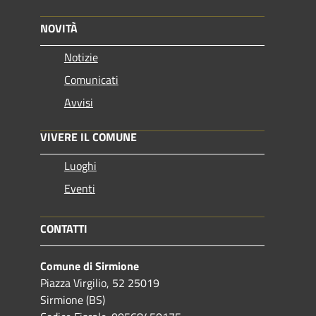
NOVITÀ
Notizie
Comunicati
Avvisi
VIVERE IL COMUNE
Luoghi
Eventi
CONTATTI
Comune di Sirmione
Piazza Virgilio, 52 25019
Sirmione (BS)