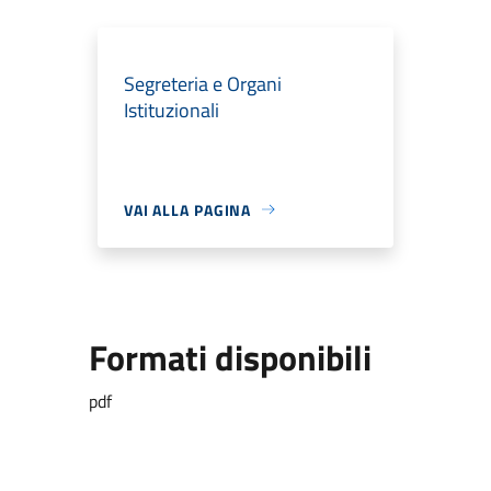
Segreteria e Organi
Istituzionali
VAI ALLA PAGINA
Formati disponibili
pdf