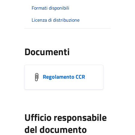
Formati disponibili
Licenza di distribuzione
Documenti
Regolamento CCR
Ufficio responsabile
del documento