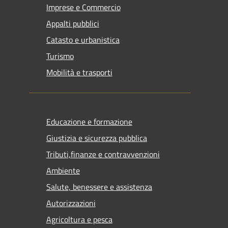
Imprese e Commercio
Appalti pubblici
Catasto e urbanistica
Turismo
Mobilità e trasporti
Educazione e formazione
Giustizia e sicurezza pubblica
Tributi,finanze e contravvenzioni
Ambiente
Salute, benessere e assistenza
Autorizzazioni
Agricoltura e pesca