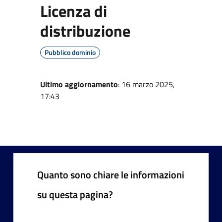
Licenza di
distribuzione
Pubblico dominio
Ultimo aggiornamento
: 16 marzo 2025,
17:43
Quanto sono chiare le informazioni
su questa pagina?