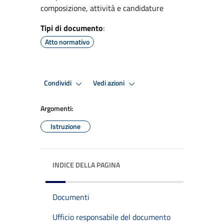
composizione, attività e candidature
Tipi di documento
:
Atto normativo
Condividi
Vedi azioni
Argomenti:
Istruzione
INDICE DELLA PAGINA
Documenti
Ufficio responsabile del documento