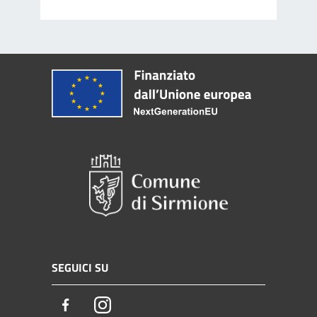
SEGUICI SU
Facebook
Instagram