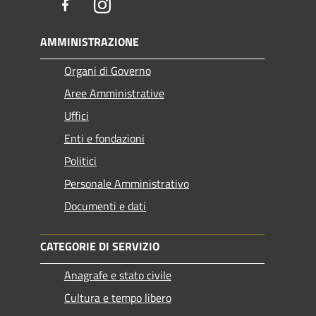
Facebook
Instagram
AMMINISTRAZIONE
Organi di Governo
Aree Amministrative
Uffici
Enti e fondazioni
Politici
Personale Amministrativo
Documenti e dati
CATEGORIE DI SERVIZIO
Anagrafe e stato civile
Cultura e tempo libero