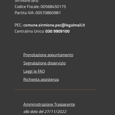
Sirmione (BS)
Codice Fiscale: 00568450175
Partita IVA: 00570860981
PEC:
comune.sirmione.pec@legalmail.it
Centralino Unico:
030 9909100
Prenotazione appuntamento
Segnalazione disservizio
Leggi le FAQ
Richiesta assistenza
Amministrazione Trasparente
alla data del 27/11/2022