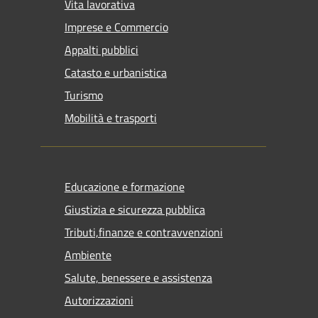
Vita lavorativa
Imprese e Commercio
Appalti pubblici
Catasto e urbanistica
Turismo
Mobilità e trasporti
Educazione e formazione
Giustizia e sicurezza pubblica
Tributi,finanze e contravvenzioni
Ambiente
Salute, benessere e assistenza
Autorizzazioni