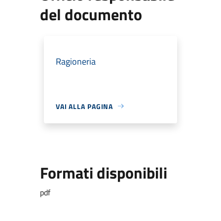
del documento
Ragioneria
VAI ALLA PAGINA
Formati disponibili
pdf