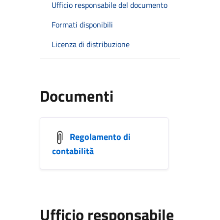
Ufficio responsabile del documento
Formati disponibili
Licenza di distribuzione
Documenti
Regolamento di
contabilità
Ufficio responsabile