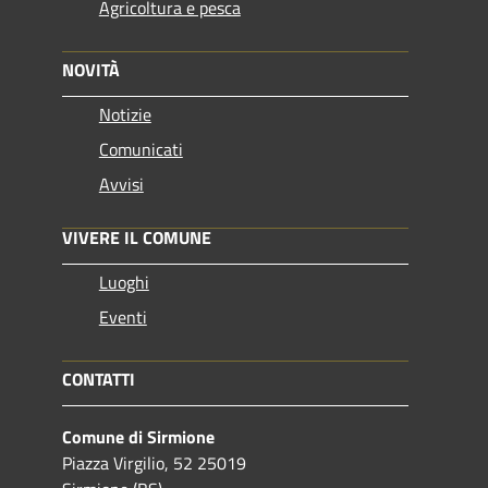
Agricoltura e pesca
NOVITÀ
Notizie
Comunicati
Avvisi
VIVERE IL COMUNE
Luoghi
Eventi
CONTATTI
Comune di Sirmione
Piazza Virgilio, 52 25019