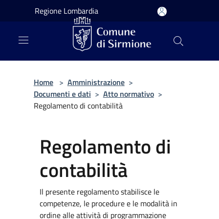
Salta al contenuto principale
Regione Lombardia
Home
>
Amministrazione
>
Documenti e dati
>
Atto normativo
>
Regolamento di contabilità
Regolamento di
contabilità
Il presente regolamento stabilisce le
competenze, le procedure e le modalità in
ordine alle attività di programmazione