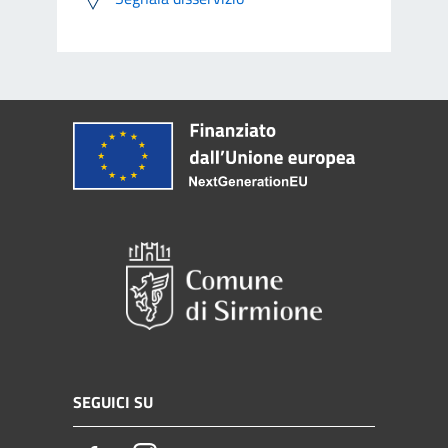
SEGUICI SU