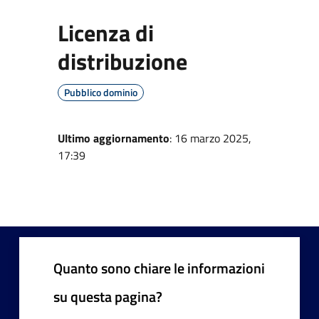
Licenza di
distribuzione
Pubblico dominio
Ultimo aggiornamento
: 16 marzo 2025,
17:39
Quanto sono chiare le informazioni
su questa pagina?