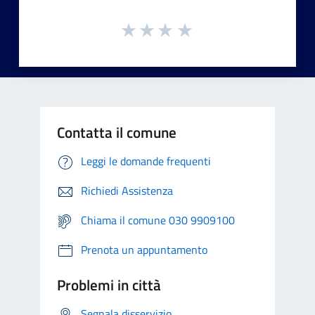
Contatta il comune
Leggi le domande frequenti
Richiedi Assistenza
Chiama il comune 030 9909100
Prenota un appuntamento
Problemi in città
Segnala disservizio