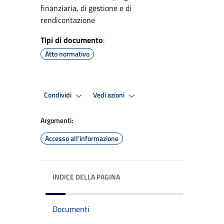
finanziaria, di gestione e di
rendicontazione
Tipi di documento
:
Atto normativo
Condividi
Vedi azioni
Argomenti:
Accesso all'informazione
INDICE DELLA PAGINA
Documenti