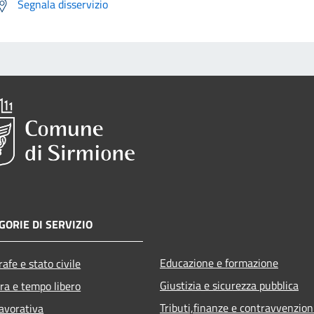
Segnala disservizio
GORIE DI SERVIZIO
Educazione e formazione
afe e stato civile
Giustizia e sicurezza pubblica
ra e tempo libero
Tributi,finanze e contravvenzion
lavorativa