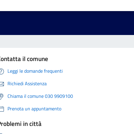
Contatta il comune
Leggi le domande frequenti
Richiedi Assistenza
Chiama il comune 030 9909100
Prenota un appuntamento
roblemi in città