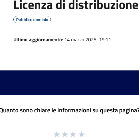
Licenza di distribuzione
Pubblico dominio
Ultimo aggiornamento
: 14 marzo 2025, 19:11
Quanto sono chiare le informazioni su questa pagina