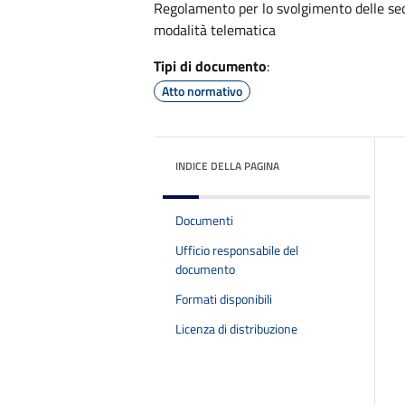
Regolamento per lo svolgimento delle sed
modalità telematica
Tipi di documento
:
Atto normativo
INDICE DELLA PAGINA
Documenti
Ufficio responsabile del
documento
Formati disponibili
Licenza di distribuzione