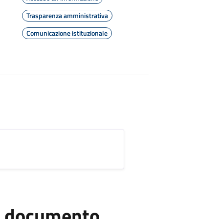
Trasparenza amministrativa
Comunicazione istituzionale
el documento