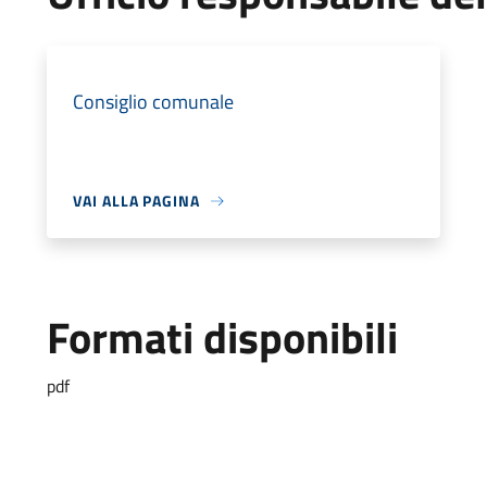
Consiglio comunale
VAI ALLA PAGINA
Formati disponibili
pdf