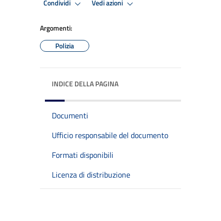
Condividi
Vedi azioni
Argomenti:
Polizia
INDICE DELLA PAGINA
Documenti
Ufficio responsabile del documento
Formati disponibili
Licenza di distribuzione