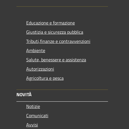
Educazione e formazione
Giustizia e sicurezza pubblica
Tributi,finanze e contravvenzioni
Ambiente
Salute, benessere e assistenza
Autorizzazioni
Agricoltura e pesca
NOVITÀ
Notizie
Comunicati
Avvisi