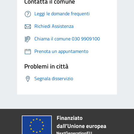
Contatta il comune
Leggi le domande frequenti
Richiedi Assistenza
Chiama il comune 030 9909100
Prenota un appuntamento
Problemi in città
Segnala disservizio