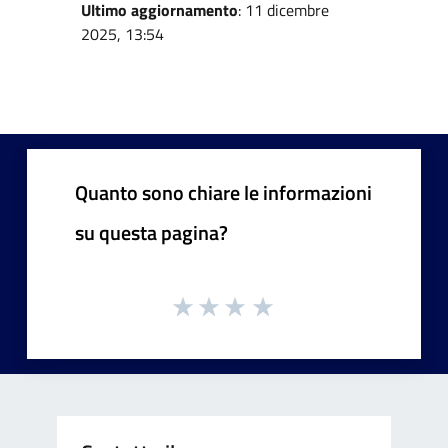
Ultimo aggiornamento
: 11 dicembre
2025, 13:54
Quanto sono chiare le informazioni
su questa pagina?