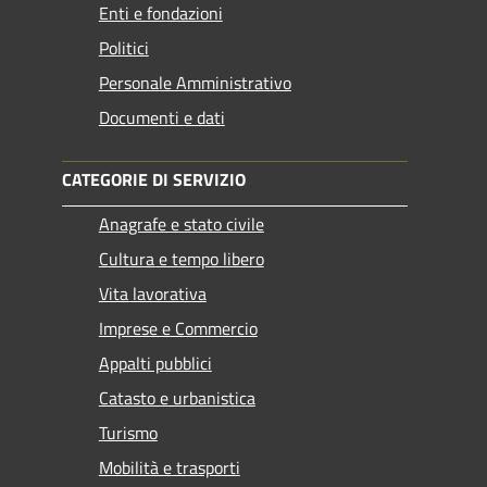
Enti e fondazioni
Politici
Personale Amministrativo
Documenti e dati
CATEGORIE DI SERVIZIO
Anagrafe e stato civile
Cultura e tempo libero
Vita lavorativa
Imprese e Commercio
Appalti pubblici
Catasto e urbanistica
Turismo
Mobilità e trasporti