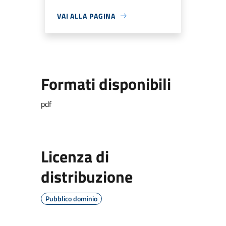
VAI ALLA PAGINA
Formati disponibili
pdf
Licenza di
distribuzione
Pubblico dominio