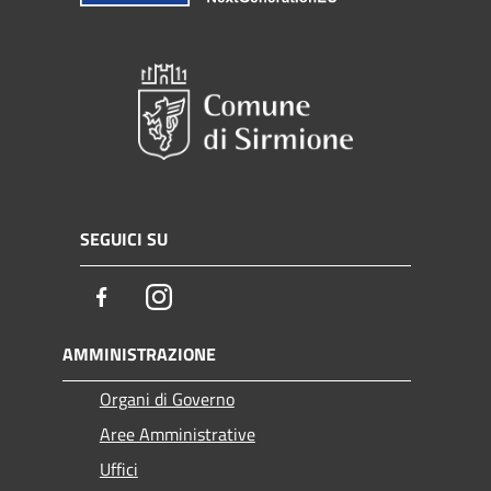
SEGUICI SU
Facebook
Instagram
AMMINISTRAZIONE
Organi di Governo
Aree Amministrative
Uffici