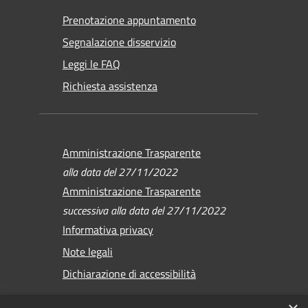
Prenotazione appuntamento
Segnalazione disservizio
Leggi le FAQ
Richiesta assistenza
Amministrazione Trasparente
alla data del 27/11/2022
Amministrazione Trasparente
successiva alla data del 27/11/2022
Informativa privacy
Note legali
Dichiarazione di accessibilità