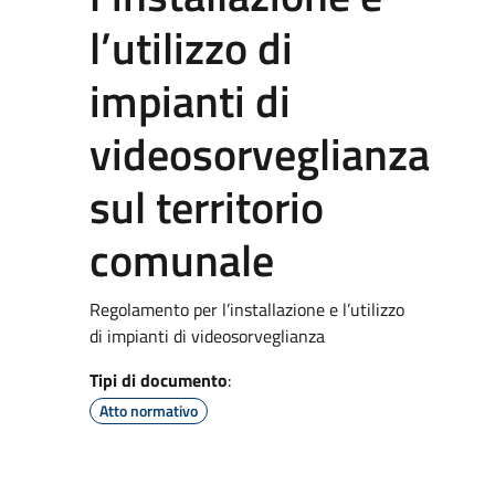
l’utilizzo di
impianti di
videosorveglianza
sul territorio
comunale
Regolamento per l’installazione e l’utilizzo
di impianti di videosorveglianza
Tipi di documento
:
Atto normativo