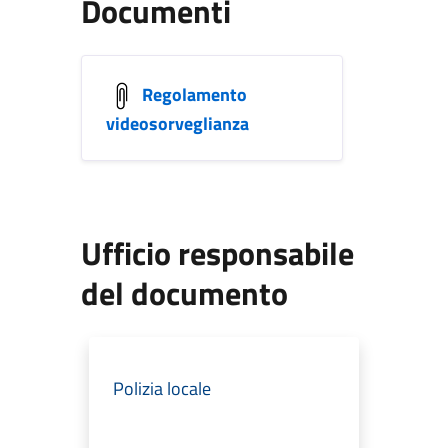
Documenti
Regolamento
videosorveglianza
Ufficio responsabile
del documento
Polizia locale