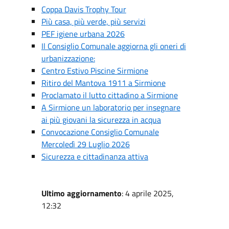
Coppa Davis Trophy Tour
Più casa, più verde, più servizi
PEF igiene urbana 2026
Il Consiglio Comunale aggiorna gli oneri di
urbanizzazione:
Centro Estivo Piscine Sirmione
Ritiro del Mantova 1911 a Sirmione
Proclamato il lutto cittadino a Sirmione
A Sirmione un laboratorio per insegnare
ai più giovani la sicurezza in acqua
Convocazione Consiglio Comunale
Mercoledì 29 Luglio 2026
Sicurezza e cittadinanza attiva
Ultimo aggiornamento
: 4 aprile 2025,
12:32