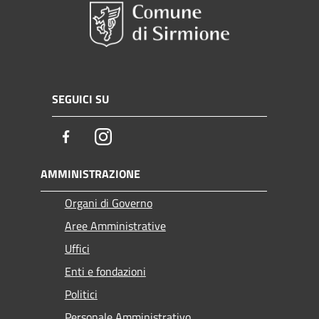
SEGUICI SU
Facebook
Instagram
AMMINISTRAZIONE
Organi di Governo
Aree Amministrative
Uffici
Enti e fondazioni
Politici
Personale Amministrativo