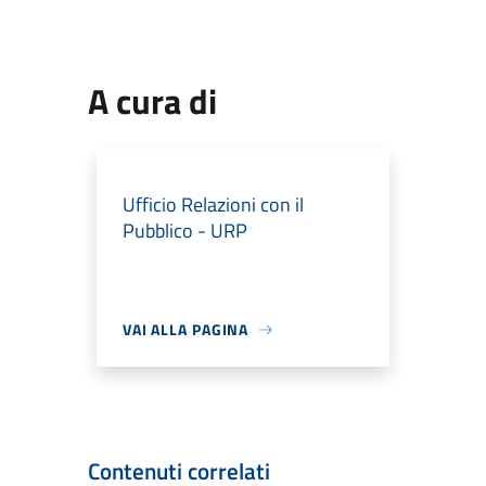
A cura di
Ufficio Relazioni con il
Pubblico - URP
VAI ALLA PAGINA
Contenuti correlati