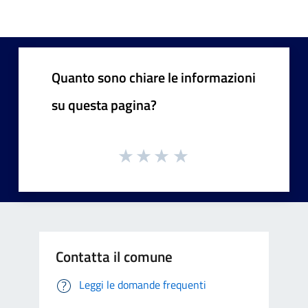
Quanto sono chiare le informazioni
su questa pagina?
Contatta il comune
Leggi le domande frequenti