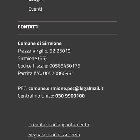
Eventi
CONTATTI
Comune di Sirmione
Piazza Virgilio, 52 25019
Sirmione (BS)
Codice Fiscale: 00568450175
Partita IVA: 00570860981
PEC:
comune.sirmione.pec@legalmail.it
Centralino Unico:
030 9909100
Prenotazione appuntamento
Segnalazione disservizio