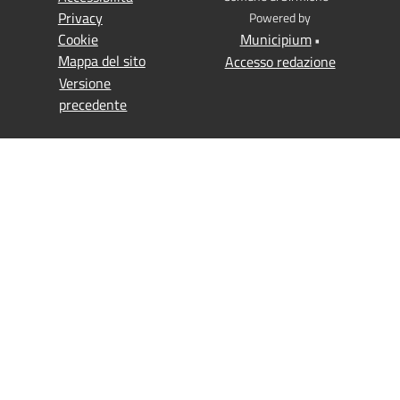
Privacy
Powered by
Cookie
Municipium
•
Mappa del sito
Accesso redazione
Versione
precedente