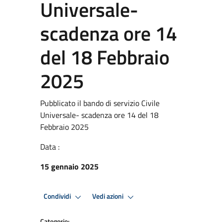
Universale-
scadenza ore 14
del 18 Febbraio
2025
Pubblicato il bando di servizio Civile
Universale- scadenza ore 14 del 18
Febbraio 2025
Data :
15 gennaio 2025
Condividi
Vedi azioni
Categorie: