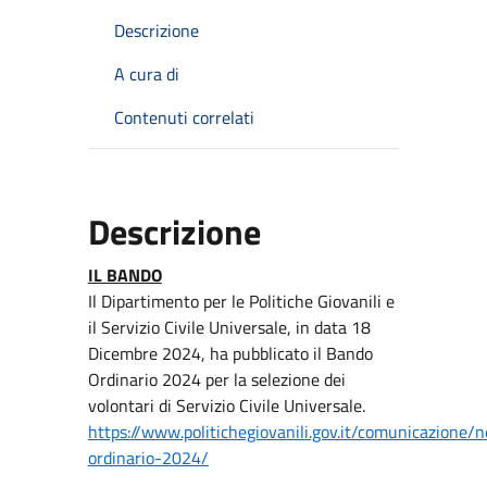
Descrizione
A cura di
Contenuti correlati
Descrizione
IL BANDO
Il Dipartimento per le Politiche Giovanili e
il Servizio Civile Universale, in data 18
Dicembre 2024, ha pubblicato il Bando
Ordinario 2024 per la selezione dei
volontari di Servizio Civile Universale.
https://www.politichegiovanili.gov.it/comunicazion
ordinario-2024/