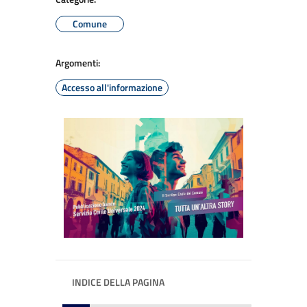
Comune
Argomenti:
Accesso all'informazione
INDICE DELLA PAGINA