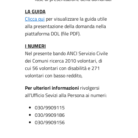
LA GUIDA
Clicca qui
per visualizzare la guida utile
alla presentazione della domanda nella
piattaforma DOL (file PDF).
I NUMERI
Nel presente bando ANCI Servizio Civile
dei Comuni ricerca 2010 volontari, di
cui 56 volontari con disabilità e 271
volontari con basso reddito,
Per ulteriori informazioni
rivolgersi
all’Ufficio Sevizi alla Persona ai numeri:
030/9909115
030/9909186
030/9909156