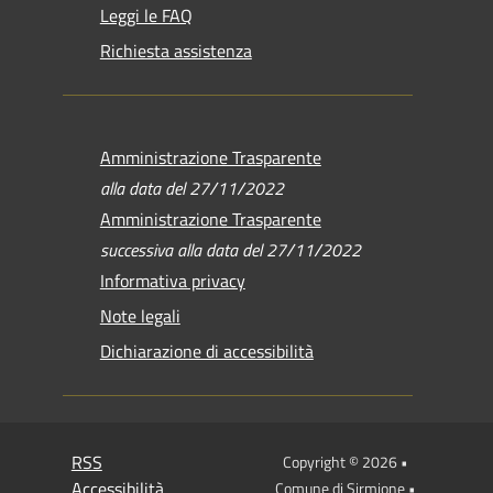
Leggi le FAQ
Richiesta assistenza
Amministrazione Trasparente
alla data del 27/11/2022
Amministrazione Trasparente
successiva alla data del 27/11/2022
Informativa privacy
Note legali
Dichiarazione di accessibilità
RSS
Copyright © 2026 •
Accessibilità
Comune di Sirmione •