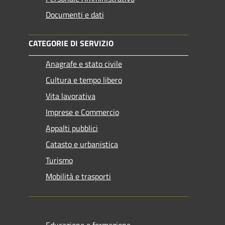
Documenti e dati
CATEGORIE DI SERVIZIO
Anagrafe e stato civile
Cultura e tempo libero
Vita lavorativa
Imprese e Commercio
Appalti pubblici
Catasto e urbanistica
Turismo
Mobilità e trasporti
Educazione e formazione