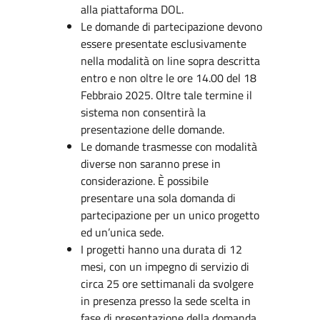
alla piattaforma DOL.
Le domande di partecipazione devono
essere presentate esclusivamente
nella modalità on line sopra descritta
entro e non oltre le ore 14.00 del 18
Febbraio 2025. Oltre tale termine il
sistema non consentirà la
presentazione delle domande.
Le domande trasmesse con modalità
diverse non saranno prese in
considerazione. È possibile
presentare una sola domanda di
partecipazione per un unico progetto
ed un’unica sede.
I progetti hanno una durata di 12
mesi, con un impegno di servizio di
circa 25 ore settimanali da svolgere
in presenza presso la sede scelta in
fase di presentazione della domanda.