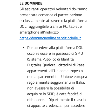
LE DOMANDE
Gli aspiranti operatori volontari dovranno
presentare domanda di partecipazione
esclusivamente attraverso la piattaforma
DOL raggiungibile tramite PC, tablet e
smartphone all’indirizzo:
https://domandaonline.serviziocivile.it
Per accedere alla piattaforma DOL
occorre essere in possesso di SPID
(Sistema Pubblico di Identità
Digitale). Qualora i cittadini di Paesi
appartenenti all’Unione europea o
non appartenenti all’Unione europea
regolarmente soggiornanti in Italia,
non avessero la possibilità di
acquisire lo SPID, è data facoltà di
richiedere al Dipartimento il rilascio
di apposite credenziali per accedere