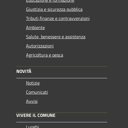
Giustizia e sicurezza pubblica
Tributi,finanze e contravvenzioni
Ambiente
Salute, benessere e assistenza
Autorizzazioni
Agricoltura e pesca
NOVITÀ
Notizie
Comunicati
Avvisi
VIVERE IL COMUNE
Luoghi