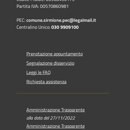
Partita IVA: 00570860981
PEC:
comune.sirmione.pec@legalmail.it
Centralino Unico:
030 9909100
Prenotazione appuntamento
Segnalazione disservizio
Leggi le FAQ
Richiesta assistenza
Amministrazione Trasparente
alla data del 27/11/2022
Amministrazione Trasparente