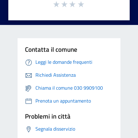
Contatta il comune
Leggi le domande frequenti
Richiedi Assistenza
Chiama il comune 030 9909100
Prenota un appuntamento
Problemi in città
Segnala disservizio