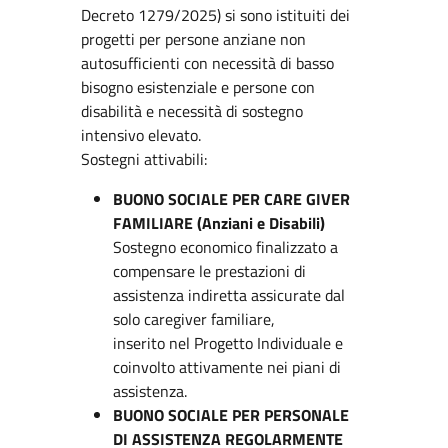
Decreto 1279/2025) si sono istituiti dei
progetti per persone anziane non
autosufficienti con necessità di basso
bisogno esistenziale e persone con
disabilità e necessità di sostegno
intensivo elevato.
Sostegni attivabili:
BUONO SOCIALE PER CARE GIVER
FAMILIARE (Anziani e Disabili)
Sostegno economico finalizzato a
compensare le prestazioni di
assistenza indiretta assicurate dal
solo caregiver familiare,
inserito nel Progetto Individuale e
coinvolto attivamente nei piani di
assistenza.
BUONO SOCIALE PER PERSONALE
DI ASSISTENZA REGOLARMENTE