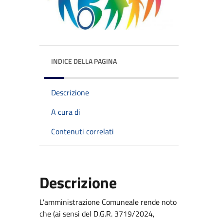
INDICE DELLA PAGINA
Descrizione
A cura di
Contenuti correlati
Descrizione
L'amministrazione Comuneale rende noto
che (ai sensi del D.G.R. 3719/2024,