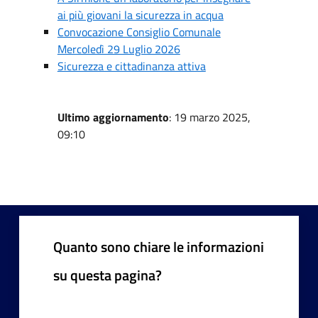
ai più giovani la sicurezza in acqua
Convocazione Consiglio Comunale
Mercoledì 29 Luglio 2026
Sicurezza e cittadinanza attiva
Ultimo aggiornamento
: 19 marzo 2025,
09:10
Quanto sono chiare le informazioni
su questa pagina?