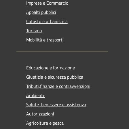
Imprese e Commercio
Appalti pubblici
Catasto e urbanistica
Turismo
Mobilità e trasporti
Educazione e formazione
Giustizia e sicurezza pubblica
Tributi,finanze e contravvenzioni
Ambiente
Salute, benessere e assistenza
Autorizzazioni
Agricoltura e pesca