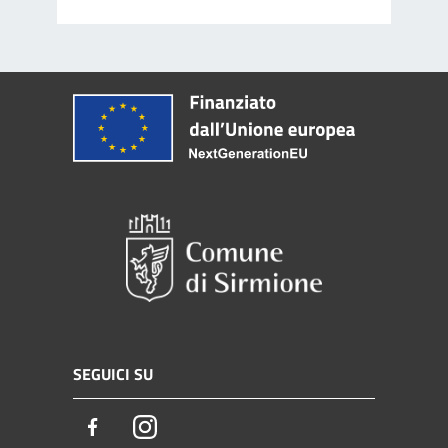
SEGUICI SU
Facebook
Instagram