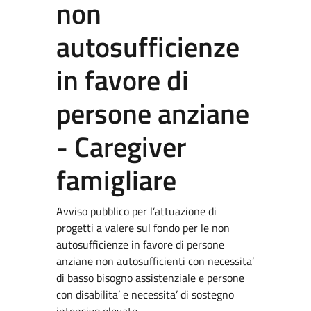
non
autosufficienze
in favore di
persone anziane
- Caregiver
famigliare
Avviso pubblico per l’attuazione di
progetti a valere sul fondo per le non
autosufficienze in favore di persone
anziane non autosufficienti con necessita’
di basso bisogno assistenziale e persone
con disabilita’ e necessita’ di sostegno
intensivo elevato