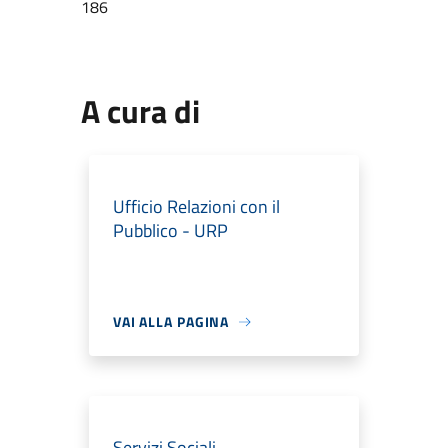
186
A cura di
Ufficio Relazioni con il
Pubblico - URP
VAI ALLA PAGINA
Servizi Sociali