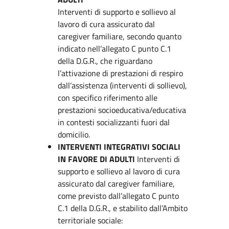
Interventi di supporto e sollievo al
lavoro di cura assicurato dal
caregiver familiare, secondo quanto
indicato nell’allegato C punto C.1
della D.G.R., che riguardano
l’attivazione di prestazioni di respiro
dall’assistenza (interventi di sollievo),
con specifico riferimento alle
prestazioni socioeducativa/educativa
in contesti socializzanti fuori dal
domicilio.
INTERVENTI INTEGRATIVI SOCIALI
IN FAVORE DI ADULTI
Interventi di
supporto e sollievo al lavoro di cura
assicurato dal caregiver familiare,
come previsto dall’allegato C punto
C.1 della D.G.R., e stabilito dall’Ambito
territoriale sociale: