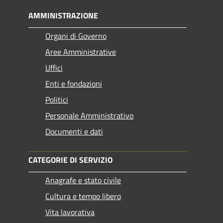
AMMINISTRAZIONE
Organi di Governo
Aree Amministrative
Uffici
Enti e fondazioni
Politici
Personale Amministrativo
Documenti e dati
CATEGORIE DI SERVIZIO
Anagrafe e stato civile
Cultura e tempo libero
Vita lavorativa