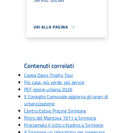
VAI ALLA PAGINA
Contenuti correlati
Coppa Davis Trophy Tour
Più casa, più verde, più servizi
PEF igiene urbana 2026
Il Consiglio Comunale aggiorna gli oneri di
urbanizzazione:
Centro Estivo Piscine Sirmione
Ritiro del Mantova 1911 a Sirmione
Proclamato il lutto cittadino a Sirmione
A Sirmione un laboratorio per insegnare