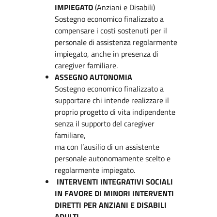
IMPIEGATO
(Anziani e Disabili)
Sostegno economico finalizzato a
compensare i costi sostenuti per il
personale di assistenza regolarmente
impiegato, anche in presenza di
caregiver familiare.
ASSEGNO AUTONOMIA
Sostegno economico finalizzato a
supportare chi intende realizzare il
proprio progetto di vita indipendente
senza il supporto del caregiver
familiare,
ma con l’ausilio di un assistente
personale autonomamente scelto e
regolarmente impiegato.
INTERVENTI INTEGRATIVI SOCIALI
IN FAVORE DI MINORI INTERVENTI
DIRETTI PER ANZIANI E DISABILI
ADULTI