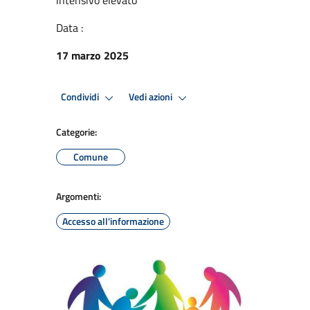
Data :
17 marzo 2025
Condividi
Vedi azioni
Categorie:
Comune
Argomenti:
Accesso all'informazione