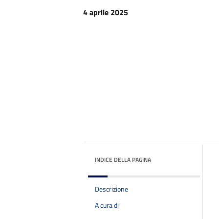
4 aprile 2025
INDICE DELLA PAGINA
Descrizione
A cura di