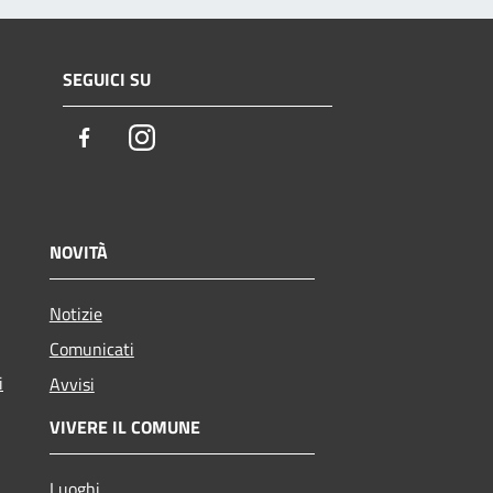
SEGUICI SU
Facebook
Instagram
NOVITÀ
Notizie
Comunicati
i
Avvisi
VIVERE IL COMUNE
Luoghi