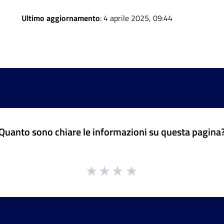
Ultimo aggiornamento
: 4 aprile 2025, 09:44
Quanto sono chiare le informazioni su questa pagina