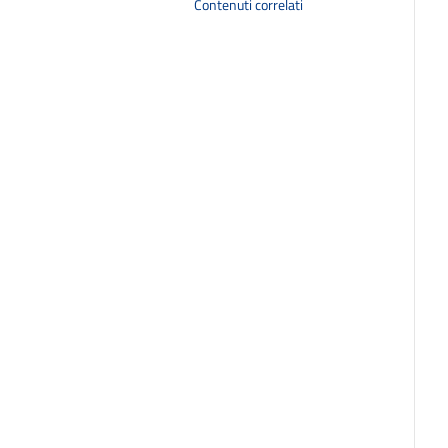
Contenuti correlati