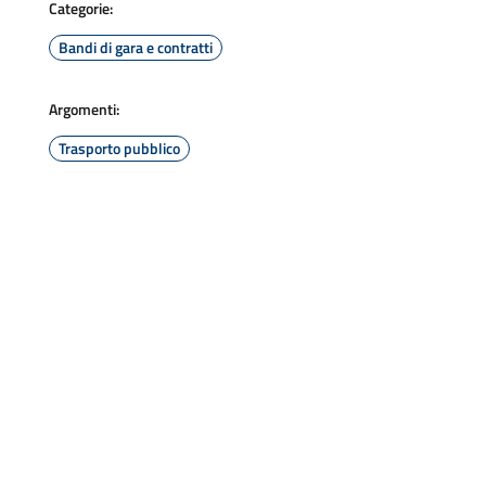
Categorie:
Bandi di gara e contratti
Argomenti:
Trasporto pubblico