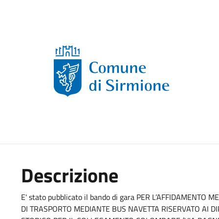
Descrizione
E' stato pubblicato il bando di gara PER L’AFFIDAMENT
DI TRASPORTO MEDIANTE BUS NAVETTA RISERVATO AI DIP