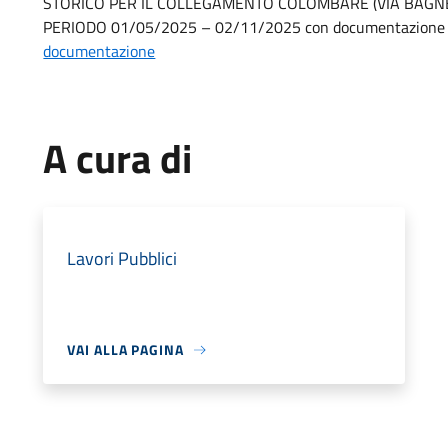
STORICO PER IL COLLEGAMENTO COLOMBARE (VIA BAGNER
PERIODO 01/05/2025 – 02/11/2025 con documentazione rep
documentazione
A cura di
Lavori Pubblici
VAI ALLA PAGINA