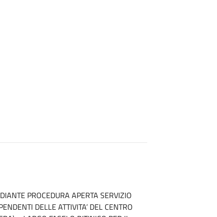
O MEDIANTE PROCEDURA APERTA SERVIZIO
ENDENTI DELLE ATTIVITA’ DEL CENTRO