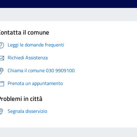
Contatta il comune
Leggi le domande frequenti
Richiedi Assistenza
Chiama il comune 030 9909100
Prenota un appuntamento
roblemi in città
Segnala disservizio