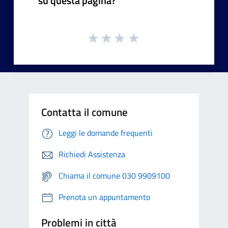
su questa pagina?
Contatta il comune
Leggi le domande frequenti
Richiedi Assistenza
Chiama il comune 030 9909100
Prenota un appuntamento
Problemi in città