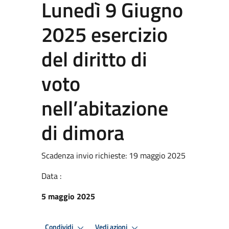
Lunedì 9 Giugno
2025 esercizio
del diritto di
voto
nell’abitazione
di dimora
Scadenza invio richieste: 19 maggio 2025
Data :
5 maggio 2025
Condividi
Vedi azioni