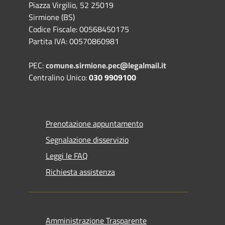
Piazza Virgilio, 52 25019
Sirmione (BS)
Codice Fiscale: 00568450175
Partita IVA: 00570860981
PEC:
comune.sirmione.pec@legalmail.it
Centralino Unico:
030 9909100
Prenotazione appuntamento
Segnalazione disservizio
Leggi le FAQ
Richiesta assistenza
Amministrazione Trasparente