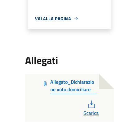
VAI ALLA PAGINA
Allegati
Allegato_Dichiarazio
ne voto domiciliare
PDF
Scarica