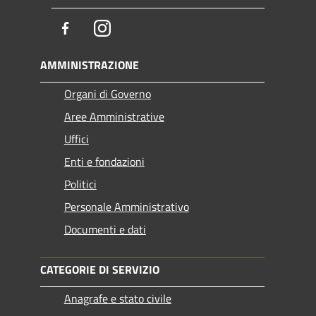
Facebook
Instagram
AMMINISTRAZIONE
Organi di Governo
Aree Amministrative
Uffici
Enti e fondazioni
Politici
Personale Amministrativo
Documenti e dati
CATEGORIE DI SERVIZIO
Anagrafe e stato civile