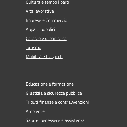
Cultura e tempo libero
Vita lavorativa
Imprese e Commercio
Appalti pubblici
Catasto e urbanistica
Turismo
Mobilità e trasporti
Educazione e formazione
Giustizia e sicurezza pubblica
Tributi,finanze e contravvenzioni
Ambiente
Salute, benessere e assistenza