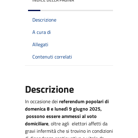
Descrizione
A cura di
Allegati
Contenuti correlati
Descrizione
In occasione dei
referendum popolari di
domenica 8 e lunedì 9 giugno 2025,
possono essere ammessi al voto
domiciliare
, oltre agli elettori affetti da
gravi infermità che si trovino in condizioni