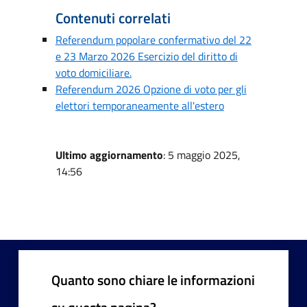
Contenuti correlati
Referendum popolare confermativo del 22
e 23 Marzo 2026 Esercizio del diritto di
voto domiciliare.
Referendum 2026 Opzione di voto per gli
elettori temporaneamente all'estero
Ultimo aggiornamento
: 5 maggio 2025,
14:56
Quanto sono chiare le informazioni