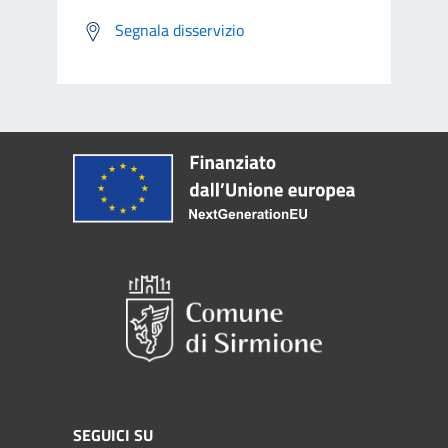
Segnala disservizio
SEGUICI SU