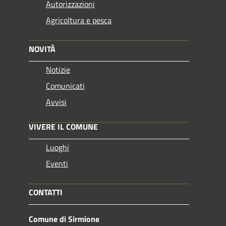
Autorizzazioni
Agricoltura e pesca
NOVITÀ
Notizie
Comunicati
Avvisi
VIVERE IL COMUNE
Luoghi
Eventi
CONTATTI
Comune di Sirmione