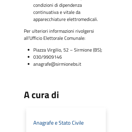
condizioni di dipendenza
continuativa e vitale da
apparecchiature elettromedicali.
Per ulteriori informazioni rivolgersi
all’Ufficio Elettorale Comunale:
Piazza Virgilio, 52 – Sirmione (BS);
030/9909146
anagrafe@sirmionebs.it
A cura di
Anagrafe e Stato Civile