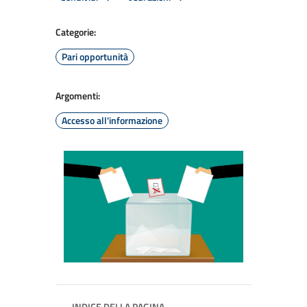
Categorie:
Pari opportunità
Argomenti:
Accesso all'informazione
INDICE DELLA PAGINA