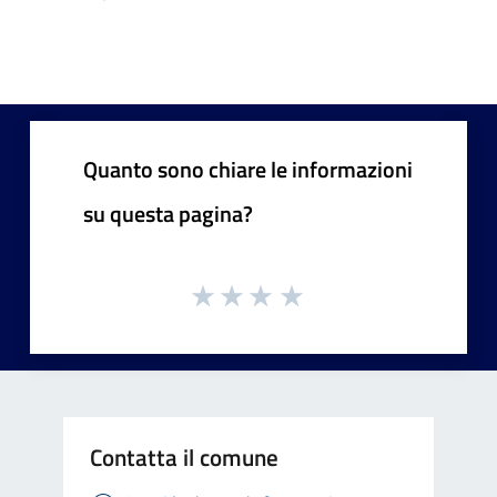
Quanto sono chiare le informazioni
su questa pagina?
Contatta il comune