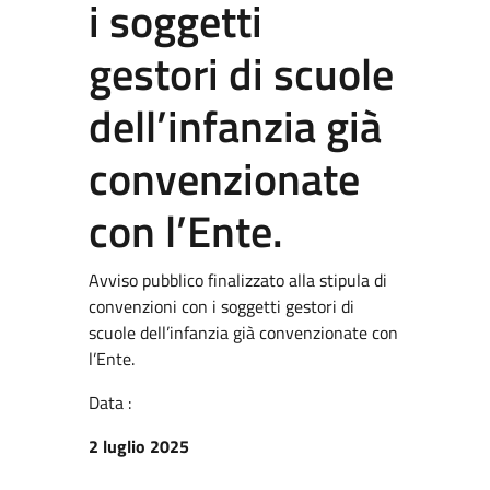
i soggetti
gestori di scuole
dell’infanzia già
convenzionate
con l’Ente.
Avviso pubblico finalizzato alla stipula di
convenzioni con i soggetti gestori di
scuole dell’infanzia già convenzionate con
l’Ente.
Data :
2 luglio 2025