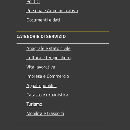
Politici
Personale Amministrativo
Documenti e dati
CATEGORIE DI SERVIZIO
Anagrafe e stato civile
Cultura e tempo libero
Vita lavorativa
Imprese e Commercio
Appalti pubblici
Catasto e urbanistica
Turismo
Mobilità e trasporti