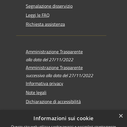
Segnalazione disservizio
Leggi le FAQ
Richiesta assistenza
Amministrazione Trasparente
alla data del 27/11/2022
Amministrazione Trasparente
successiva alla data del 27/11/2022
Informativa privacy
Note legali
Dichiarazione di accessibilità
×
Informazioni sui cookie
Questo sito web utilizza cookie tecnici e assimilati strettamente