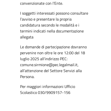
convenzionate con l’Ente.
I soggetti interessati possono consultare
l’avviso e presentare la propria
candidatura secondo le modalità e i
termini indicati nella documentazione
allegata
Le domande di partecipazione dovranno
pervenire non oltre le ore 12:00 del 18
luglio 2025 all’indirizzo PEC:
comune.sirmione@pec.legalmail.it,
all’attenzione del Settore Servizi alla
Persona.
Per maggiori informazioni Ufficio
Scolastico 030/9909157-156