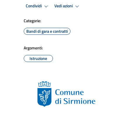
Condividi
Vedi azioni
Categorie:
Bandi di gara e contratti
Argomenti:
Istruzione