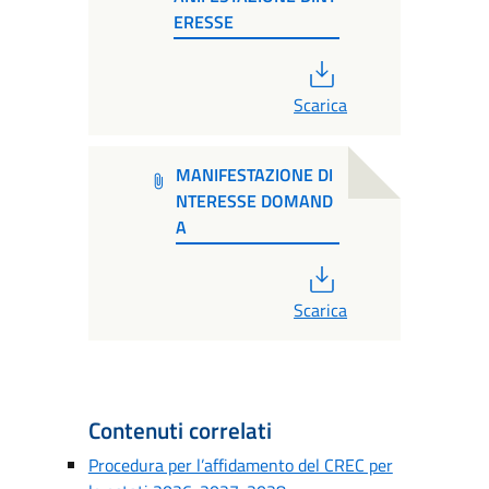
ERESSE
PDF
Scarica
MANIFESTAZIONE DI
NTERESSE DOMAND
A
PDF
Scarica
Contenuti correlati
Procedura per l’affidamento del CREC per