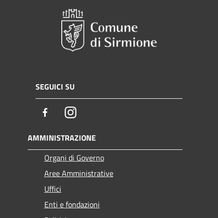
SEGUICI SU
Facebook
Instagram
AMMINISTRAZIONE
Organi di Governo
Aree Amministrative
Uffici
Enti e fondazioni