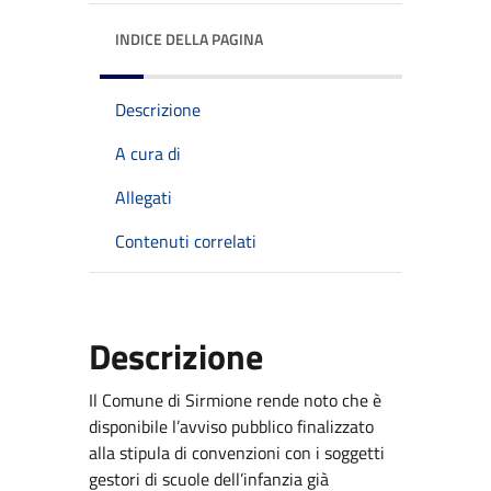
INDICE DELLA PAGINA
Descrizione
A cura di
Allegati
Contenuti correlati
Descrizione
Il Comune di Sirmione rende noto che è
disponibile l’avviso pubblico finalizzato
alla stipula di convenzioni con i soggetti
gestori di scuole dell’infanzia già