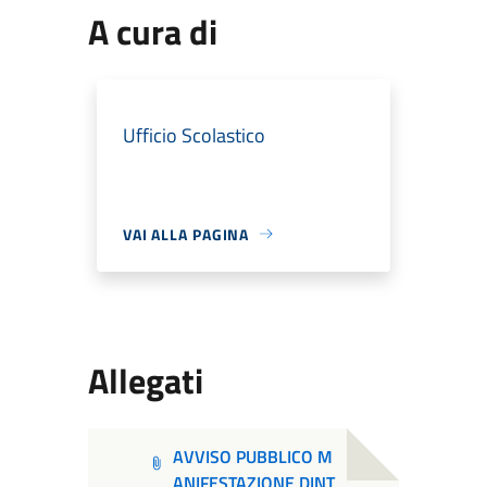
A cura di
Ufficio Scolastico
VAI ALLA PAGINA
Allegati
AVVISO PUBBLICO M
ANIFESTAZIONE DINT