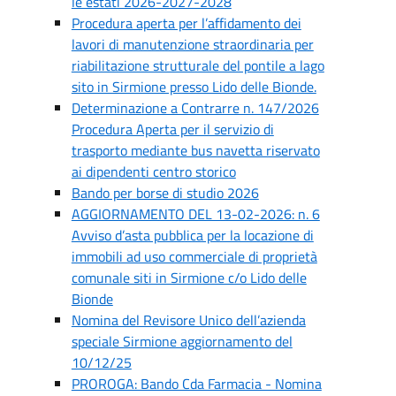
le estati 2026-2027-2028
Procedura aperta per l’affidamento dei
lavori di manutenzione straordinaria per
riabilitazione strutturale del pontile a lago
sito in Sirmione presso Lido delle Bionde.
Determinazione a Contrarre n. 147/2026
Procedura Aperta per il servizio di
trasporto mediante bus navetta riservato
ai dipendenti centro storico
Bando per borse di studio 2026
AGGIORNAMENTO DEL 13-02-2026: n. 6
Avviso d’asta pubblica per la locazione di
immobili ad uso commerciale di proprietà
comunale siti in Sirmione c/o Lido delle
Bionde
Nomina del Revisore Unico dell’azienda
speciale Sirmione aggiornamento del
10/12/25
PROROGA: Bando Cda Farmacia - Nomina