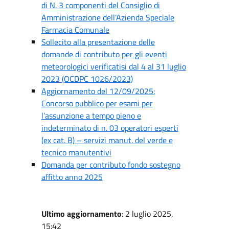
di N. 3 componenti del Consiglio di
Amministrazione dell’Azienda Speciale
Farmacia Comunale
Sollecito alla presentazione delle
domande di contributo per gli eventi
meteorologici verificatisi dal 4 al 31 luglio
2023 (OCDPC 1026/2023)
Aggiornamento del 12/09/2025:
Concorso pubblico per esami per
l’assunzione a tempo pieno e
indeterminato di n. 03 operatori esperti
(ex cat. B) – servizi manut. del verde e
tecnico manutentivi
Domanda per contributo fondo sostegno
affitto anno 2025
Ultimo aggiornamento
: 2 luglio 2025,
15:42