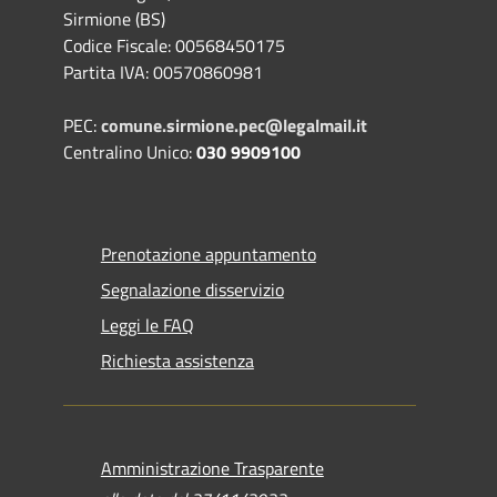
Sirmione (BS)
Codice Fiscale: 00568450175
Partita IVA: 00570860981
PEC:
comune.sirmione.pec@legalmail.it
Centralino Unico:
030 9909100
Prenotazione appuntamento
Segnalazione disservizio
Leggi le FAQ
Richiesta assistenza
Amministrazione Trasparente