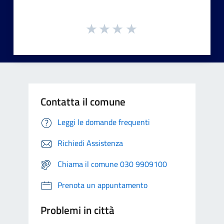
Contatta il comune
Leggi le domande frequenti
Richiedi Assistenza
Chiama il comune 030 9909100
Prenota un appuntamento
Problemi in città