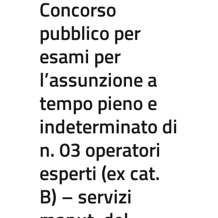
Concorso
pubblico per
esami per
l’assunzione a
tempo pieno e
indeterminato di
n. 03 operatori
esperti (ex cat.
B) – servizi