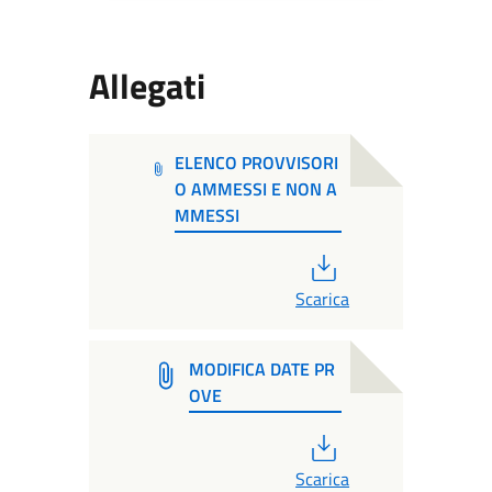
Allegati
ELENCO PROVVISORI
O AMMESSI E NON A
MMESSI
PDF
Scarica
MODIFICA DATE PR
OVE
PDF
Scarica