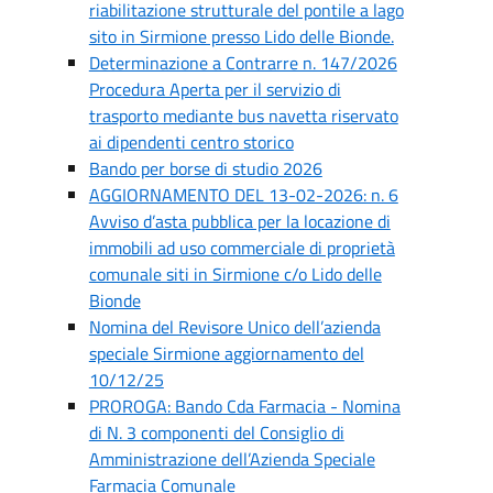
riabilitazione strutturale del pontile a lago
sito in Sirmione presso Lido delle Bionde.
Determinazione a Contrarre n. 147/2026
Procedura Aperta per il servizio di
trasporto mediante bus navetta riservato
ai dipendenti centro storico
Bando per borse di studio 2026
AGGIORNAMENTO DEL 13-02-2026: n. 6
Avviso d’asta pubblica per la locazione di
immobili ad uso commerciale di proprietà
comunale siti in Sirmione c/o Lido delle
Bionde
Nomina del Revisore Unico dell’azienda
speciale Sirmione aggiornamento del
10/12/25
PROROGA: Bando Cda Farmacia - Nomina
di N. 3 componenti del Consiglio di
Amministrazione dell’Azienda Speciale
Farmacia Comunale