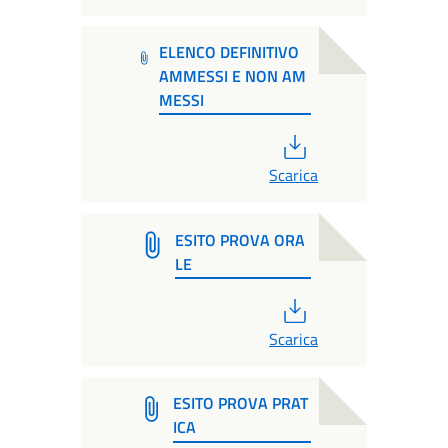
ELENCO DEFINITIVO
AMMESSI E NON AM
MESSI
PDF
Scarica
ESITO PROVA ORA
LE
PDF
Scarica
ESITO PROVA PRAT
ICA