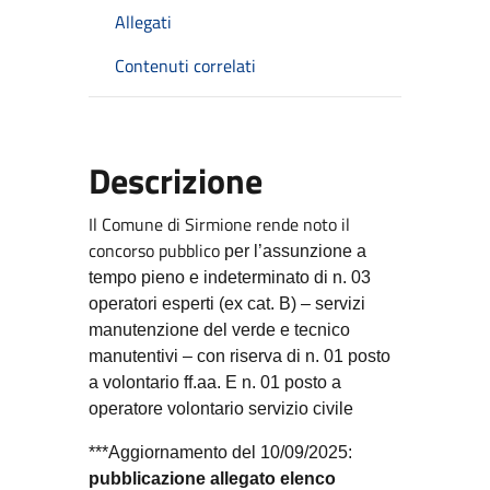
Allegati
Contenuti correlati
Descrizione
Il Comune di Sirmione rende noto il
concorso pubblico
per l’assunzione a
tempo pieno e indeterminato di n. 03
operatori esperti (ex cat. B) – servizi
manutenzione del verde e tecnico
manutentivi – con riserva di n. 01 posto
a volontario ff.aa. E n. 01 posto a
operatore volontario servizio civile
***Aggiornamento del 10/09/2025:
pubblicazione allegato elenco