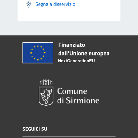
Segnala disservizio
SEGUICI SU