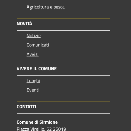
Agricoltura e pesca
NOVITÀ
Notizie
Comunicati
Avvisi
VIVERE IL COMUNE
Luoghi
Eventi
CONTATTI
Comune di Sirmione
Piazza Virgilio, 52 25019