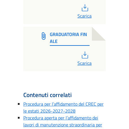
PDF
Scarica
GRADUATORIA FIN
ALE
PDF
Scarica
Contenuti correlati
Procedura per l’affidamento del CREC per
le estati 2026-2027-2028
Procedura aperta per l’affidamento dei
lavori di manutenzione straordinaria per