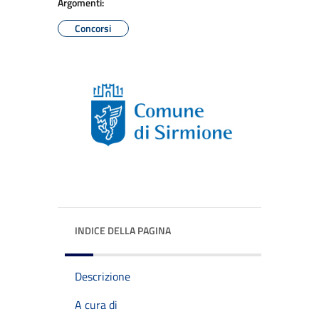
Argomenti:
Concorsi
INDICE DELLA PAGINA
Descrizione
A cura di