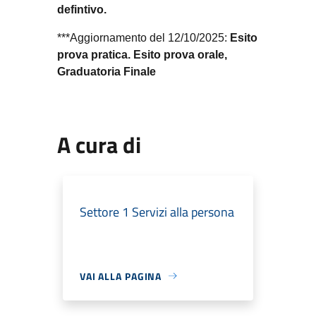
defintivo.
***Aggiornamento del 12/10/2025:
Esito
prova pratica. Esito prova orale,
Graduatoria Finale
A cura di
Settore 1 Servizi alla persona
VAI ALLA PAGINA