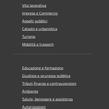
Vita lavorativa
Imprese e Commercio
Appalti pubblici
Catasto e urbanistica
Turismo
Mobilità e trasporti
Educazione e formazione
Giustizia e sicurezza pubblica
Tributi,finanze e contravvenzioni
Ambiente
Salute, benessere e assistenza
Autorizzazioni