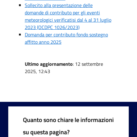
Sollecito alla presentazione delle
domande di contributo per gli eventi
meteorologici verificatisi dal 4 al 31 luglio
2023 (OCDPC 1026/2023)
Domanda per contributo fondo sostegno
affitto anno 2025
Ultimo aggiornamento
: 12 settembre
2025, 12:43
Quanto sono chiare le informazioni
su questa pagina?