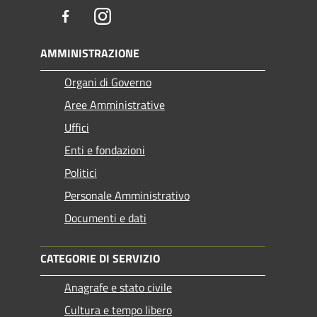
Facebook
Instagram
AMMINISTRAZIONE
Organi di Governo
Aree Amministrative
Uffici
Enti e fondazioni
Politici
Personale Amministrativo
Documenti e dati
CATEGORIE DI SERVIZIO
Anagrafe e stato civile
Cultura e tempo libero