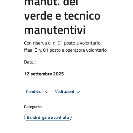
manut. del
verde e tecnico
manutentivi
Con riserva di n. 01 posto a volontario
ff.aa. E n. 01 posto a operatore volontario
Data :
12 settembre 2025
Condividi
Vedi azioni
Categorie:
Bandi di gara e contratti