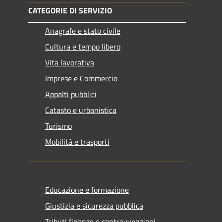
CATEGORIE DI SERVIZIO
Anagrafe e stato civile
Cultura e tempo libero
Vita lavorativa
Imprese e Commercio
Appalti pubblici
Catasto e urbanistica
Turismo
Mobilità e trasporti
Educazione e formazione
Giustizia e sicurezza pubblica
Tributi,finanze e contravvenzioni