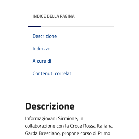
INDICE DELLA PAGINA
Descrizione
Indirizzo
A cura di
Contenuti correlati
Descrizione
Informagiovani Sirmione, in
collaborazione con la Croce Rossa Italiana
Garda Bresciano, propone corso di Primo