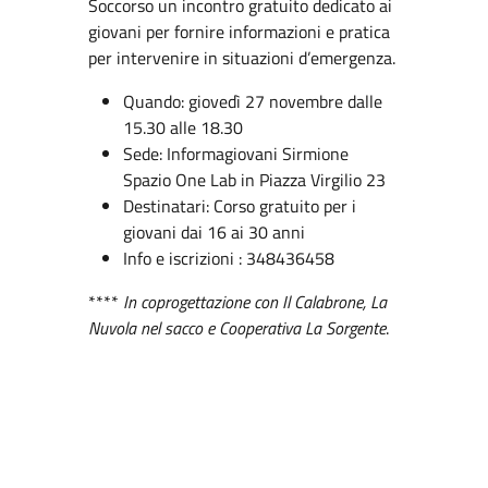
Soccorso un incontro gratuito dedicato ai
giovani per fornire informazioni e pratica
per intervenire in situazioni d’emergenza.
Quando: giovedì 27 novembre dalle
15.30 alle 18.30
Sede: Informagiovani Sirmione
Spazio One Lab in Piazza Virgilio 23
Destinatari: Corso gratuito per i
giovani dai 16 ai 30 anni
Info e iscrizioni : 348436458
****
In coprogettazione con Il Calabrone, La
Nuvola nel sacco e Cooperativa La Sorgente
.