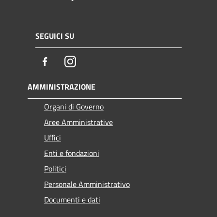
SEGUICI SU
Facebook
Instagram
AMMINISTRAZIONE
Organi di Governo
Aree Amministrative
Uffici
Enti e fondazioni
Politici
Personale Amministrativo
Documenti e dati