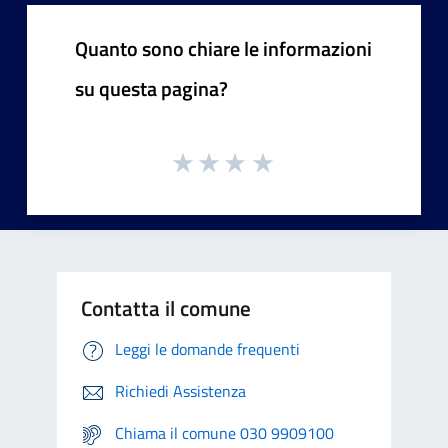
Quanto sono chiare le informazioni
su questa pagina?
Contatta il comune
Leggi le domande frequenti
Richiedi Assistenza
Chiama il comune 030 9909100