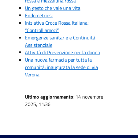
rossa e mezzaluna rossa
Un gesto che vale una vita
Endometriosi
Iniziativa Croce Rossa Italiana:
“Controlliamoci”
Emergenze sanitarie e Continuità
Assistenziale
Attività di Prevenzione per la donna
Una nuova farmacia per tutta la
comunità: inaugurata la sede di via
Verona
Ultimo aggiornamento
: 14 novembre
2025, 11:36