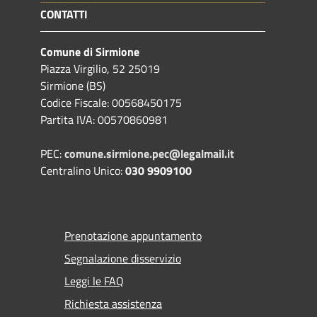
CONTATTI
Comune di Sirmione
Piazza Virgilio, 52 25019
Sirmione (BS)
Codice Fiscale: 00568450175
Partita IVA: 00570860981
PEC:
comune.sirmione.pec@legalmail.it
Centralino Unico:
030 9909100
Prenotazione appuntamento
Segnalazione disservizio
Leggi le FAQ
Richiesta assistenza