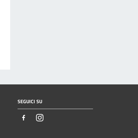
SEGUICI SU
Facebook
Instagram