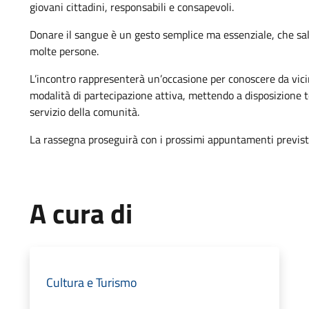
giovani cittadini, responsabili e consapevoli.
Donare il sangue è un gesto semplice ma essenziale, che salv
molte persone.
L’incontro rappresenterà un’occasione per conoscere da vicino
modalità di partecipazione attiva, mettendo a disposizione 
servizio della comunità.
La rassegna proseguirà con i prossimi appuntamenti previsti 
A cura di
Cultura e Turismo