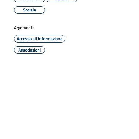
Sociale
Argomenti:
Accesso all'informazione
Associazioni