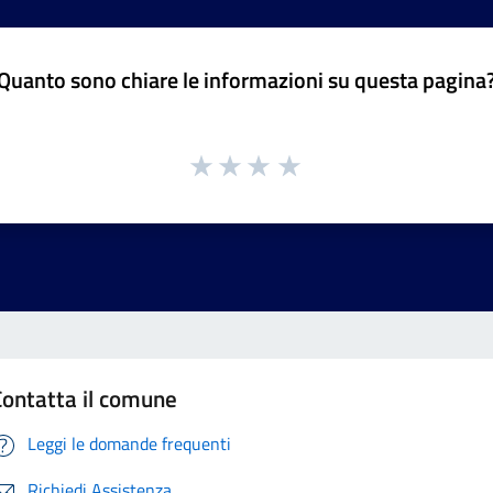
Quanto sono chiare le informazioni su questa pagina
Contatta il comune
Leggi le domande frequenti
Richiedi Assistenza