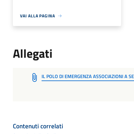
VAI ALLA PAGINA
Allegati
IL POLO DI EMERGENZA ASSOCIAZIONI A SE
Contenuti correlati