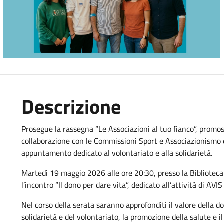
Descrizione
Prosegue la rassegna “Le Associazioni al tuo fianco”, prom
collaborazione con le Commissioni Sport e Associazionismo 
appuntamento dedicato al volontariato e alla solidarietà.
Martedì 19 maggio 2026 alle ore 20:30, presso la Biblioteca 
l’incontro “Il dono per dare vita”, dedicato all’attività di A
Nel corso della serata saranno approfonditi il valore della d
solidarietà e del volontariato, la promozione della salute e 