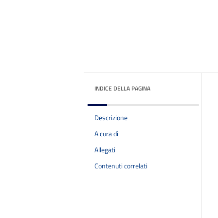
INDICE DELLA PAGINA
Descrizione
A cura di
Allegati
Contenuti correlati