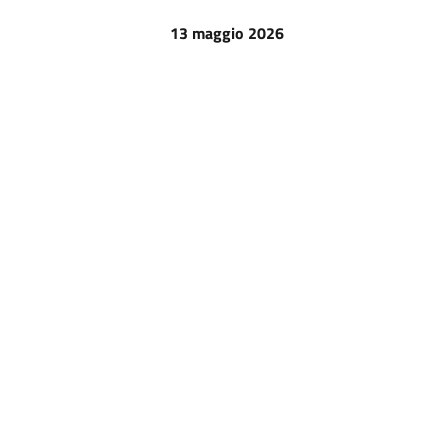
13 maggio 2026