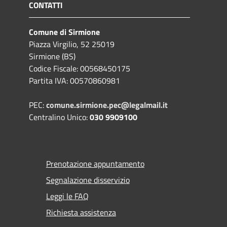
CONTATTI
Comune di Sirmione
Piazza Virgilio, 52 25019
Sirmione (BS)
Codice Fiscale: 00568450175
Partita IVA: 00570860981
PEC:
comune.sirmione.pec@legalmail.it
Centralino Unico:
030 9909100
Prenotazione appuntamento
Segnalazione disservizio
Leggi le FAQ
Richiesta assistenza