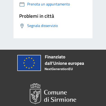
Prenota un appuntamento
Problemi in città
Segnala disservizio