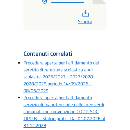
PDF
Scarica
Contenuti correlati
Procedura aperta per l’affidamento del
servizio di refezione scolastica anni
scolastici 2026/2027 - 2027/2028-
2028/2029 periodo 14/09/2026 –
08/06/2029
Procedura aperta per l'affidamento
servizio di manutenzione delle aree verdi
comunali con convenzione COOP. SOC.
TIPO B - Sfalcio prati - Dal 01.07.2026 al
31.12.2028