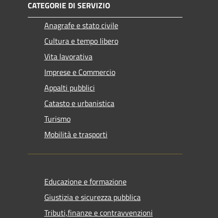
CATEGORIE DI SERVIZIO
Anagrafe e stato civile
Cultura e tempo libero
Vita lavorativa
Imprese e Commercio
Appalti pubblici
Catasto e urbanistica
Turismo
Mobilità e trasporti
Educazione e formazione
Giustizia e sicurezza pubblica
Tributi,finanze e contravvenzioni