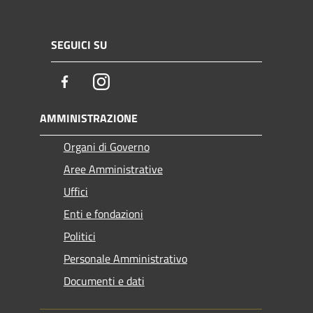
SEGUICI SU
Facebook
Instagram
AMMINISTRAZIONE
Organi di Governo
Aree Amministrative
Uffici
Enti e fondazioni
Politici
Personale Amministrativo
Documenti e dati