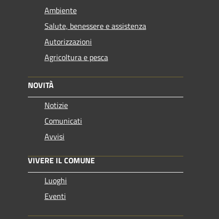
Ambiente
Salute, benessere e assistenza
Autorizzazioni
Agricoltura e pesca
NOVITÀ
Notizie
Comunicati
Avvisi
VIVERE IL COMUNE
Luoghi
Eventi