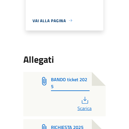
VAI ALLA PAGINA
Allegati
BANDO ticket 202
5
PDF
Scarica
RICHIESTA 2025