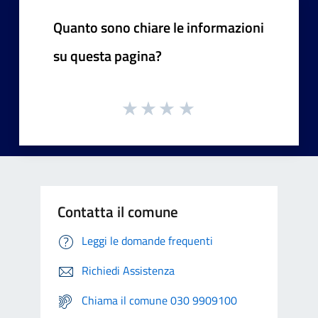
Quanto sono chiare le informazioni
su questa pagina?
Contatta il comune
Leggi le domande frequenti
Richiedi Assistenza
Chiama il comune 030 9909100