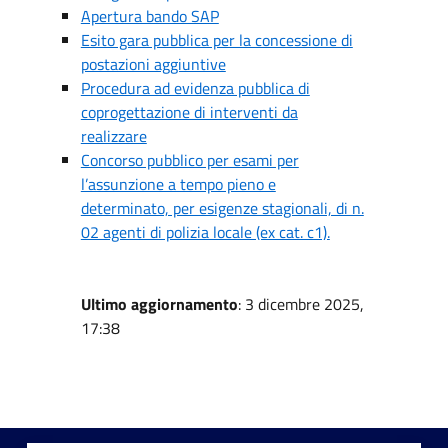
Apertura bando SAP
Esito gara pubblica per la concessione di
postazioni aggiuntive
Procedura ad evidenza pubblica di
coprogettazione di interventi da
realizzare
Concorso pubblico per esami per
l’assunzione a tempo pieno e
determinato, per esigenze stagionali, di n.
02 agenti di polizia locale (ex cat. c1).
Ultimo aggiornamento
: 3 dicembre 2025,
17:38