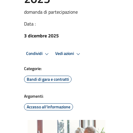
domanda di partecipazione
Data :
3 dicembre 2025
Condividi
Vedi azioni
Categorie:
Bandi di gara e contratti
Argomenti:
Accesso all'informazione