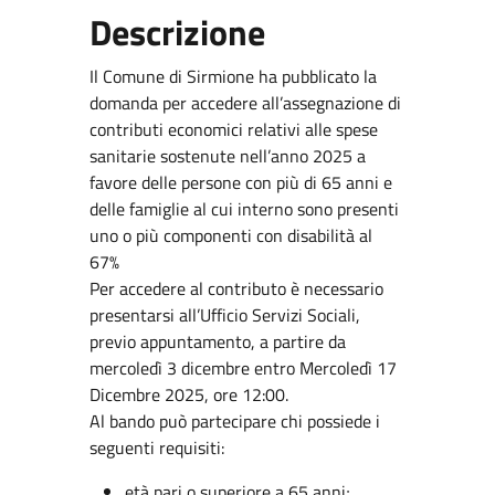
Descrizione
Il Comune di Sirmione ha pubblicato la
domanda per accedere all’assegnazione di
contributi economici relativi alle spese
sanitarie sostenute nell’anno 2025 a
favore delle persone con più di 65 anni e
delle famiglie al cui interno sono presenti
uno o più componenti con disabilità al
67%
Per accedere al contributo è necessario
presentarsi all’Ufficio Servizi Sociali,
previo appuntamento, a partire da
mercoledì 3 dicembre entro Mercoledì 17
Dicembre 2025, ore 12:00.
Al bando può partecipare chi possiede i
seguenti requisiti:
età pari o superiore a 65 anni;