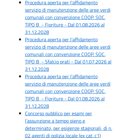
Procedura aperta per l'affidamento
servizio di manutenzione delle aree verdi
comunali con convenzione COOP. SOC.
TIPO B - Fioriture - Dal 01.08.2026 al
31.12.2028
Procedura aperta per l'affidamento
servizio di manutenzione delle aree verdi
comunali con convenzione COOP. SOC.
TIPO B - Sfalcio prati - Dal 01.07.2026 al
31.12.2028
Procedura aperta per l'affidamento
servizio di manutenzione delle aree verdi
comunali con convenzione COOP. SOC.
TIPO B - Fioriture - Dal 01.08.2026 al
31.12.2028
Concorso pubblico per esami per
l’assunzione a tempo pieno e
determinato, per esigenze stagionali, di n.
02 agenti di polizia locale (ex cat. c1)