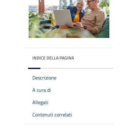
INDICE DELLA PAGINA
Descrizione
A cura di
Allegati
Contenuti correlati