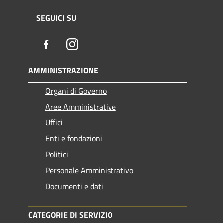
SEGUICI SU
Facebook
Instagram
AMMINISTRAZIONE
Organi di Governo
Aree Amministrative
Uffici
Enti e fondazioni
Politici
Personale Amministrativo
Documenti e dati
CATEGORIE DI SERVIZIO