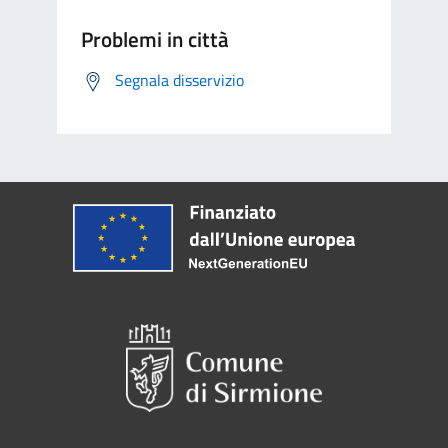
Problemi in città
Segnala disservizio