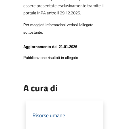
essere presentate esclusivamente tramite il
portale InPA entro il 29.12.2025.
Per maggiori informazioni vedasi l'allegato
sottostante.
Aggiornamento del 21.01.2026
Pubblicazione risultati in allegato
A cura di
Risorse umane