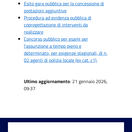
Esito gara pubblica per la concessione di
postazioni aggiuntive
Procedura ad evidenza pubblica di
coprogettazione di interventi da
realizzare
Concorso pubblico per esami per
l’assunzione a tempo pieno e
determinato, per esigenze stagionali, di n.
02 agenti di polizia locale (ex cat. c1).
Ultimo aggiornamento
: 21 gennaio 2026,
09:37