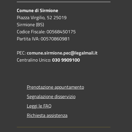
Comune di Sirmione
Piazza Virgilio, 52 25019
Sirmione (BS)
Codice Fiscale: 00568450175
Partita IVA: 00570860981
PEC:
comune.sirmione.pec@legalmail.it
Centralino Unico:
030 9909100
Prenotazione appuntamento
Segnalazione disservizio
Leggi le FAQ
Richiesta assistenza