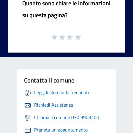
Quanto sono chiare le informazioni
su questa pagina?
Contatta il comune
Leggi le domande frequenti
Richiedi Assistenza
Chiama il comune 030 9909100
Prenota un appuntamento