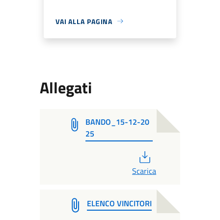
VAI ALLA PAGINA
Allegati
BANDO_15-12-20
25
PDF
Scarica
ELENCO VINCITORI