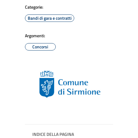
Categorie:
Bandi di gara e contratti
Argomenti:
Concorsi
INDICE DELLA PAGINA