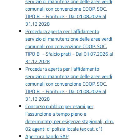
servizio di manutenzione delle aree verdi
comunali con convenzione COOP. SOC.
TIPO B - Fioriture - Dal 01.08.2026 al
31.12.2028
Procedura aperta per l'affidamento
servizio di manutenzione delle aree verdi
comunali con convenzione COOP. SOC.
TIPO B - Sfalcio prati - Dal 01.07.2026 al
31.12.2028
Procedura aperta per l'affidamento
servizio di manutenzione delle aree verdi
comunali con convenzione COOP. SOC.
TIPO B - Fioriture - Dal 01.08.2026 al
31.12.2028
Concorso pubblico per esami per
l’assunzione a tempo pieno e
determinato, per esigenze stagionali, di n.
02 agenti di polizia locale (ex cat. c1)
Apertura bando SAP