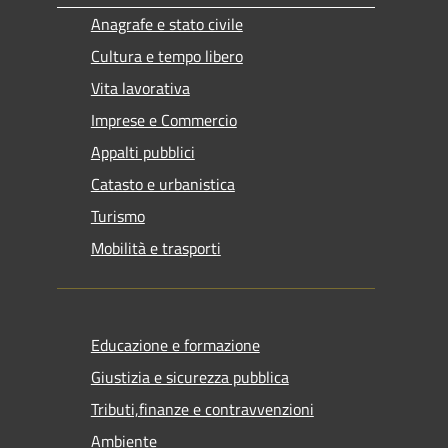
Anagrafe e stato civile
Cultura e tempo libero
Vita lavorativa
Imprese e Commercio
Appalti pubblici
Catasto e urbanistica
Turismo
Mobilità e trasporti
Educazione e formazione
Giustizia e sicurezza pubblica
Tributi,finanze e contravvenzioni
Ambiente