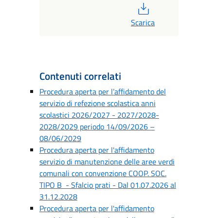
PDF
Scarica
Contenuti correlati
Procedura aperta per l’affidamento del
servizio di refezione scolastica anni
scolastici 2026/2027 - 2027/2028-
2028/2029 periodo 14/09/2026 –
08/06/2029
Procedura aperta per l'affidamento
servizio di manutenzione delle aree verdi
comunali con convenzione COOP. SOC.
TIPO B - Sfalcio prati - Dal 01.07.2026 al
31.12.2028
Procedura aperta per l'affidamento