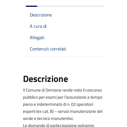
Descrizione
A cura di
Allegati
Contenuti correlati
Descrizione
Il Comune di Sirmione rende noto il concorso
pubblico per esami per l’assunzione a tempo
pieno e indeterminato di n. 02 operatori
esperti (ex cat. B) – servizi manutenzione del
verde e tecnico manutentivi.
Le domande di partecipazione potranno