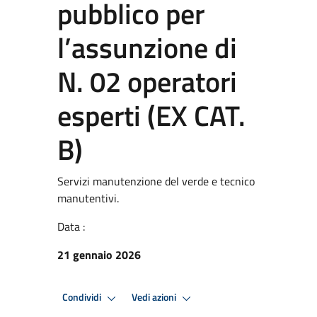
pubblico per
l’assunzione di
N. 02 operatori
esperti (EX CAT.
B)
Servizi manutenzione del verde e tecnico
manutentivi.
Data :
21 gennaio 2026
Condividi
Vedi azioni