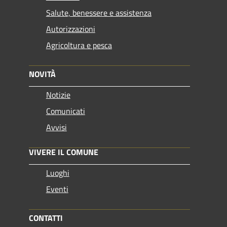
Salute, benessere e assistenza
Autorizzazioni
Agricoltura e pesca
NOVITÀ
Notizie
Comunicati
Avvisi
VIVERE IL COMUNE
Luoghi
Eventi
CONTATTI