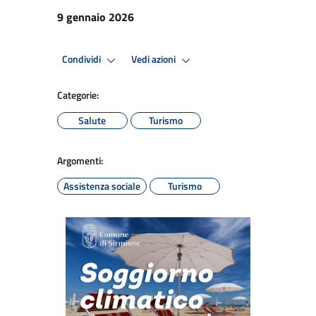
9 gennaio 2026
Condividi
Vedi azioni
Categorie:
Salute
Turismo
Argomenti:
Assistenza sociale
Turismo