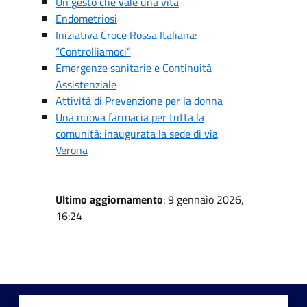
Un gesto che vale una vita
Endometriosi
Iniziativa Croce Rossa Italiana:
“Controlliamoci”
Emergenze sanitarie e Continuità
Assistenziale
Attività di Prevenzione per la donna
Una nuova farmacia per tutta la
comunità: inaugurata la sede di via
Verona
Ultimo aggiornamento
: 9 gennaio 2026,
16:24