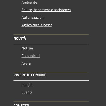
Ambiente
Salute, benessere e assistenza
Autorizzazioni
Agricoltura e pesca
NOVITÀ
Notizie
Comunicati
Avvisi
VIVERE IL COMUNE
Luoghi
Eventi
CONTATTI