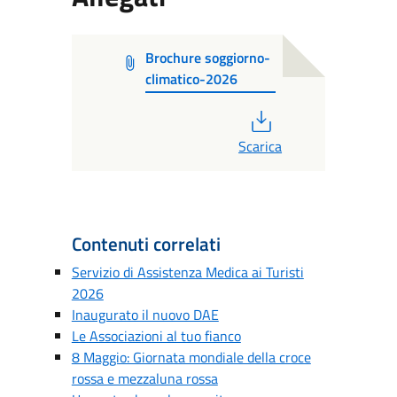
Brochure soggiorno-
climatico-2026
PDF
Scarica
Contenuti correlati
Servizio di Assistenza Medica ai Turisti
2026
Inaugurato il nuovo DAE
Le Associazioni al tuo fianco
8 Maggio: Giornata mondiale della croce
rossa e mezzaluna rossa