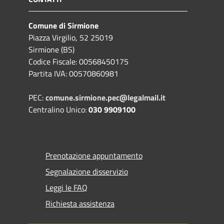
Comune di Sirmione
Piazza Virgilio, 52 25019
Sirmione (BS)
Codice Fiscale: 00568450175
Partita IVA: 00570860981
PEC:
comune.sirmione.pec@legalmail.it
Centralino Unico:
030 9909100
Prenotazione appuntamento
Segnalazione disservizio
Leggi le FAQ
Richiesta assistenza