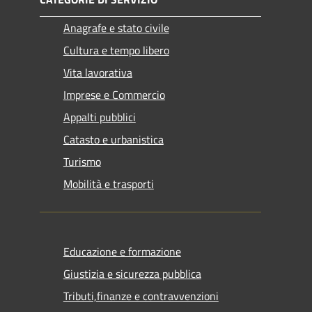
Anagrafe e stato civile
Cultura e tempo libero
Vita lavorativa
Imprese e Commercio
Appalti pubblici
Catasto e urbanistica
Turismo
Mobilità e trasporti
Educazione e formazione
Giustizia e sicurezza pubblica
Tributi,finanze e contravvenzioni