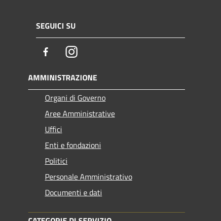
SEGUICI SU
Facebook
Instagram
AMMINISTRAZIONE
Organi di Governo
Aree Amministrative
Uffici
Enti e fondazioni
Politici
Personale Amministrativo
Documenti e dati
CATEGORIE DI SERVIZIO