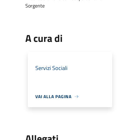
Sorgente
A cura di
Servizi Sociali
VAI ALLA PAGINA
Allegati