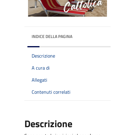
INDICE DELLA PAGINA
Descrizione
A cura di
Allegati
Contenuti correlati
Descrizione