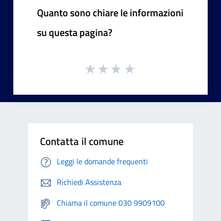
Quanto sono chiare le informazioni
su questa pagina?
Contatta il comune
Leggi le domande frequenti
Richiedi Assistenza
Chiama il comune 030 9909100