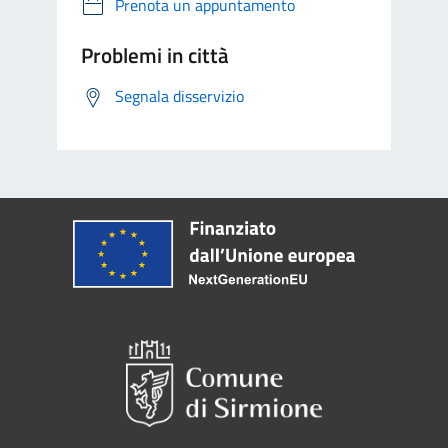
Prenota un appuntamento
Problemi in città
Segnala disservizio