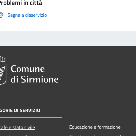
roblemi in città
Segnala disservizio
GORIE DI SERVIZIO
Educazione e formazione
afe e stato civile