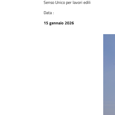
Senso Unico per lavori edili
Data :
15 gennaio 2026