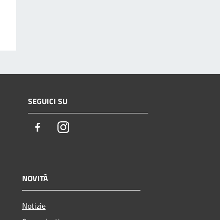
SEGUICI SU
Facebook
Instagram
NOVITÀ
Notizie