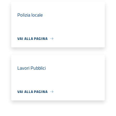
Polizia locale
VAI ALLA PAGINA
Lavori Pubblici
VAI ALLA PAGINA