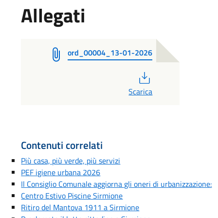
Allegati
ord_00004_13-01-2026
PDF
Scarica
Contenuti correlati
Più casa, più verde, più servizi
PEF igiene urbana 2026
Il Consiglio Comunale aggiorna gli oneri di urbanizzazione:
Centro Estivo Piscine Sirmione
Ritiro del Mantova 1911 a Sirmione