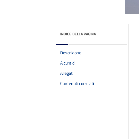
INDICE DELLA PAGINA
Descrizione
A cura di
Allegati
Contenuti correlati