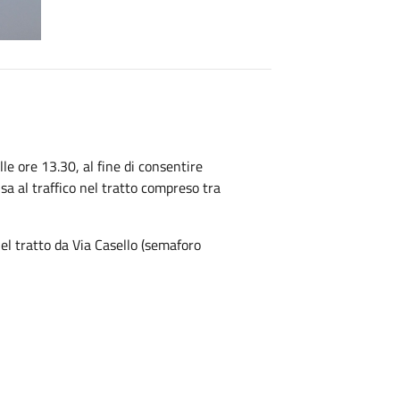
e ore 13.30, al fine di consentire
usa al traffico nel tratto compreso tra
el tratto da Via Casello (semaforo