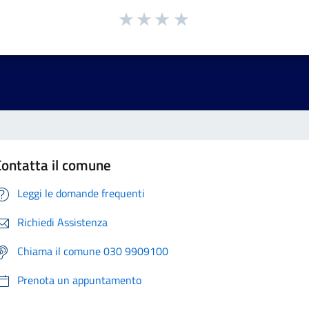
Contatta il comune
Leggi le domande frequenti
Richiedi Assistenza
Chiama il comune 030 9909100
Prenota un appuntamento