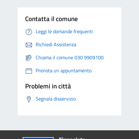
Contatta il comune
Leggi le domande frequenti
Richiedi Assistenza
Chiama il comune 030 9909100
Prenota un appuntamento
Problemi in città
Segnala disservizio