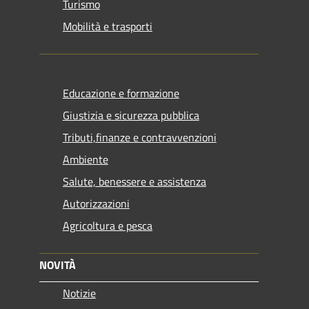
Turismo
Mobilità e trasporti
Educazione e formazione
Giustizia e sicurezza pubblica
Tributi,finanze e contravvenzioni
Ambiente
Salute, benessere e assistenza
Autorizzazioni
Agricoltura e pesca
NOVITÀ
Notizie