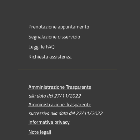
Prenotazione appuntamento
Segnalazione disservizio
Leggi le FAQ
Richiesta assistenza
Amministrazione Trasparente
alla data del 27/11/2022
Amministrazione Trasparente
successiva alla data del 27/11/2022
Informativa privacy
Note legali