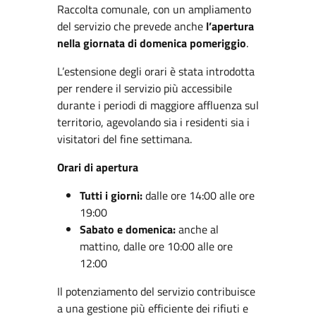
Raccolta comunale, con un ampliamento
del servizio che prevede anche
l’apertura
nella giornata di domenica pomeriggio
.
L’estensione degli orari è stata introdotta
per rendere il servizio più accessibile
durante i periodi di maggiore affluenza sul
territorio, agevolando sia i residenti sia i
visitatori del fine settimana.
Orari di apertura
Tutti i giorni:
dalle ore 14:00 alle ore
19:00
Sabato e domenica:
anche al
mattino, dalle ore 10:00 alle ore
12:00
Il potenziamento del servizio contribuisce
a una gestione più efficiente dei rifiuti e