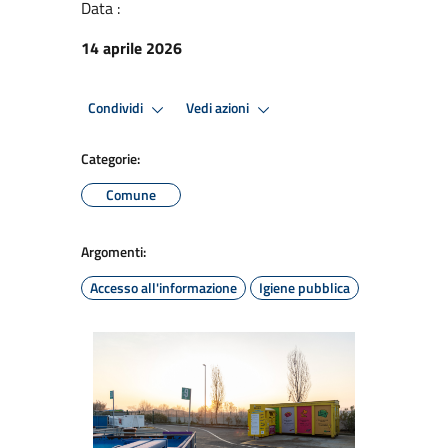
Data :
14 aprile 2026
Condividi
Vedi azioni
Categorie:
Comune
Argomenti:
Accesso all'informazione
Igiene pubblica