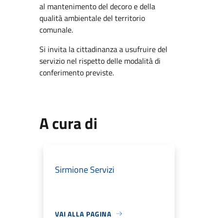
al mantenimento del decoro e della
qualità ambientale del territorio
comunale.
Si invita la cittadinanza a usufruire del
servizio nel rispetto delle modalità di
conferimento previste.
A cura di
Sirmione Servizi
VAI ALLA PAGINA