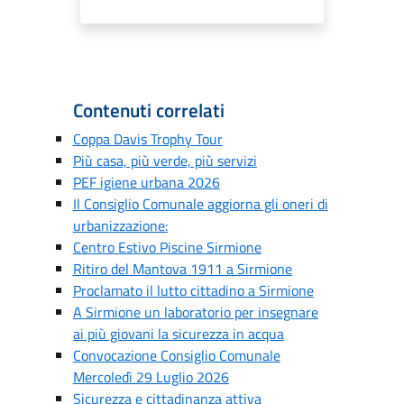
Contenuti correlati
Coppa Davis Trophy Tour
Più casa, più verde, più servizi
PEF igiene urbana 2026
Il Consiglio Comunale aggiorna gli oneri di
urbanizzazione:
Centro Estivo Piscine Sirmione
Ritiro del Mantova 1911 a Sirmione
Proclamato il lutto cittadino a Sirmione
A Sirmione un laboratorio per insegnare
ai più giovani la sicurezza in acqua
Convocazione Consiglio Comunale
Mercoledì 29 Luglio 2026
Sicurezza e cittadinanza attiva