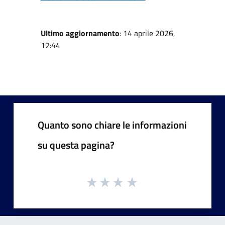
Ultimo aggiornamento
: 14 aprile 2026,
12:44
Quanto sono chiare le informazioni
su questa pagina?