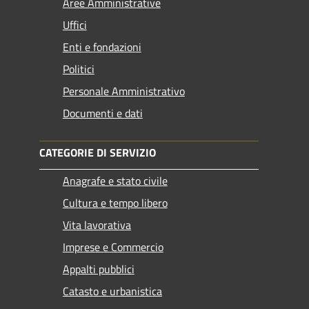
Aree Amministrative
Uffici
Enti e fondazioni
Politici
Personale Amministrativo
Documenti e dati
CATEGORIE DI SERVIZIO
Anagrafe e stato civile
Cultura e tempo libero
Vita lavorativa
Imprese e Commercio
Appalti pubblici
Catasto e urbanistica