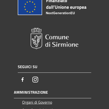
SEGUICI SU
Facebook
Instagram
AMMINISTRAZIONE
Organi di Governo