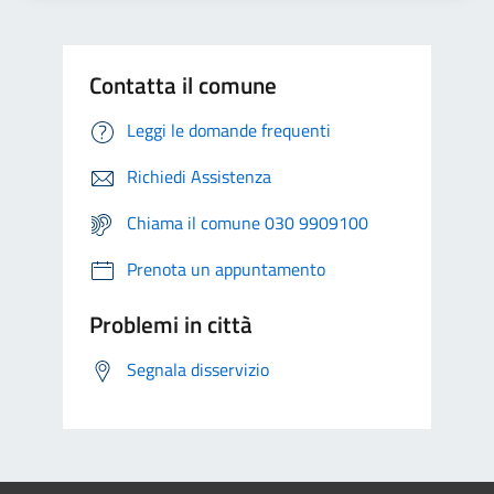
Contatta il comune
Leggi le domande frequenti
Richiedi Assistenza
Chiama il comune 030 9909100
Prenota un appuntamento
Problemi in città
Segnala disservizio