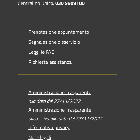
Centralino Unico:
030 9909100
Prenotazione appuntamento
Segnalazione disservizio
Leggi le FAQ
Richiesta assistenza
Amministrazione Trasparente
alla data del 27/11/2022
Amministrazione Trasparente
successiva alla data del 27/11/2022
Informativa privacy
Note legali