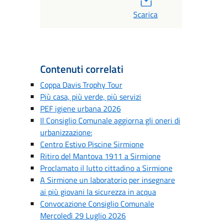
Scarica
Contenuti correlati
Coppa Davis Trophy Tour
Più casa, più verde, più servizi
PEF igiene urbana 2026
Il Consiglio Comunale aggiorna gli oneri di
urbanizzazione:
Centro Estivo Piscine Sirmione
Ritiro del Mantova 1911 a Sirmione
Proclamato il lutto cittadino a Sirmione
A Sirmione un laboratorio per insegnare
ai più giovani la sicurezza in acqua
Convocazione Consiglio Comunale
Mercoledì 29 Luglio 2026