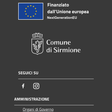
SEGUICI SU
Facebook
Instagram
AMMINISTRAZIONE
Organi di Governo