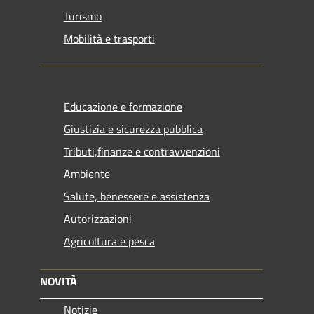
Turismo
Mobilità e trasporti
Educazione e formazione
Giustizia e sicurezza pubblica
Tributi,finanze e contravvenzioni
Ambiente
Salute, benessere e assistenza
Autorizzazioni
Agricoltura e pesca
NOVITÀ
Notizie