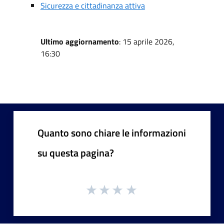
Sicurezza e cittadinanza attiva
Ultimo aggiornamento
: 15 aprile 2026,
16:30
Quanto sono chiare le informazioni
su questa pagina?