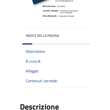
INDICE DELLA PAGINA
Descrizione
A cura di
Allegati
Contenuti correlati
Descrizione