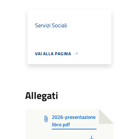
Servizi Sociali
VAI ALLA PAGINA
Allegati
2026-presentazione
libro pdf
PDF