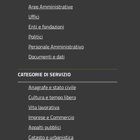
Aree Amministrative
Uffici
Enti e fondazioni
Politici
Personale Amministrativo
Documenti e dati
CATEGORIE DI SERVIZIO
Anagrafe e stato civile
Cultura e tempo libero
Vita lavorativa
Imprese e Commercio
Appalti pubblici
Catasto e urbanistica