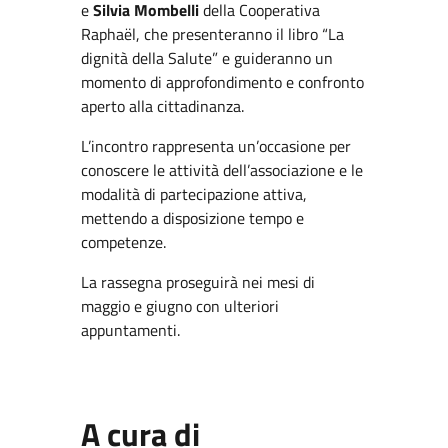
e
Silvia Mombelli
della Cooperativa
Raphaël, che presenteranno il libro “La
dignità della Salute” e guideranno un
momento di approfondimento e confronto
aperto alla cittadinanza.
L’incontro rappresenta un’occasione per
conoscere le attività dell’associazione e le
modalità di partecipazione attiva,
mettendo a disposizione tempo e
competenze.
La rassegna proseguirà nei mesi di
maggio e giugno con ulteriori
appuntamenti.
A cura di