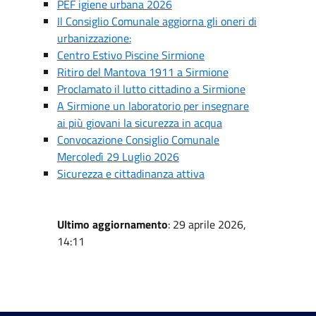
PEF igiene urbana 2026
Il Consiglio Comunale aggiorna gli oneri di
urbanizzazione:
Centro Estivo Piscine Sirmione
Ritiro del Mantova 1911 a Sirmione
Proclamato il lutto cittadino a Sirmione
A Sirmione un laboratorio per insegnare
ai più giovani la sicurezza in acqua
Convocazione Consiglio Comunale
Mercoledì 29 Luglio 2026
Sicurezza e cittadinanza attiva
Ultimo aggiornamento
: 29 aprile 2026,
14:11