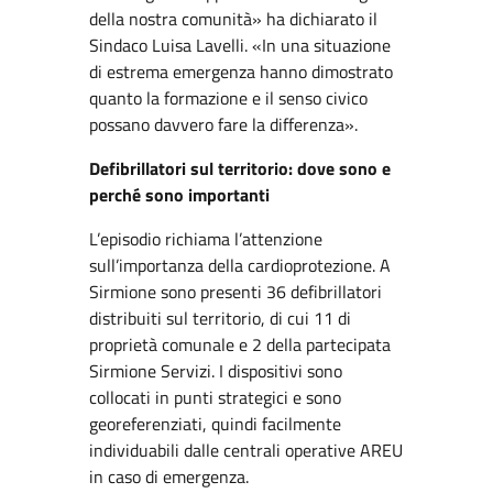
della nostra comunità» ha dichiarato il
Sindaco Luisa Lavelli. «In una situazione
di estrema emergenza hanno dimostrato
quanto la formazione e il senso civico
possano davvero fare la differenza».
Defibrillatori sul territorio: dove sono e
perché sono importanti
L’episodio richiama l’attenzione
sull’importanza della cardioprotezione. A
Sirmione sono presenti 36 defibrillatori
distribuiti sul territorio, di cui 11 di
proprietà comunale e 2 della partecipata
Sirmione Servizi. I dispositivi sono
collocati in punti strategici e sono
georeferenziati, quindi facilmente
individuabili dalle centrali operative AREU
in caso di emergenza.