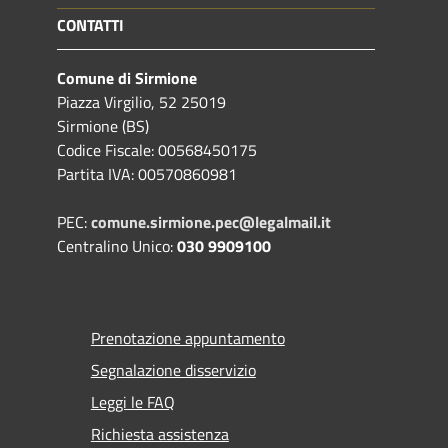
CONTATTI
Comune di Sirmione
Piazza Virgilio, 52 25019
Sirmione (BS)
Codice Fiscale: 00568450175
Partita IVA: 00570860981
PEC:
comune.sirmione.pec@legalmail.it
Centralino Unico:
030 9909100
Prenotazione appuntamento
Segnalazione disservizio
Leggi le FAQ
Richiesta assistenza