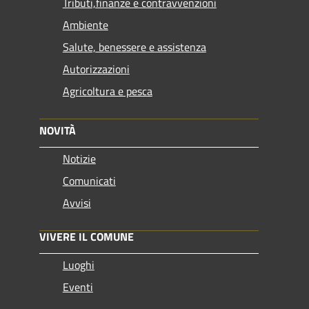
Tributi,finanze e contravvenzioni
Ambiente
Salute, benessere e assistenza
Autorizzazioni
Agricoltura e pesca
NOVITÀ
Notizie
Comunicati
Avvisi
VIVERE IL COMUNE
Luoghi
Eventi