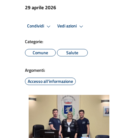
29 aprile 2026
Condividi
Vedi azioni
Categorie:
Comune
Salute
Argomenti:
Accesso all'informazione