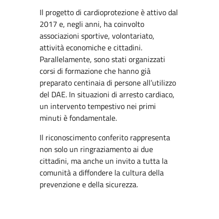
Il progetto di cardioprotezione è attivo dal
2017 e, negli anni, ha coinvolto
associazioni sportive, volontariato,
attività economiche e cittadini.
Parallelamente, sono stati organizzati
corsi di formazione che hanno già
preparato centinaia di persone all’utilizzo
del DAE. In situazioni di arresto cardiaco,
un intervento tempestivo nei primi
minuti è fondamentale.
Il riconoscimento conferito rappresenta
non solo un ringraziamento ai due
cittadini, ma anche un invito a tutta la
comunità a diffondere la cultura della
prevenzione e della sicurezza.