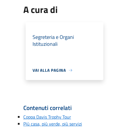
A cura di
Segreteria e Organi
Istituzionali
VAI ALLA PAGINA
Contenuti correlati
Coppa Davis Trophy Tour
Più casa, più verde, più servizi