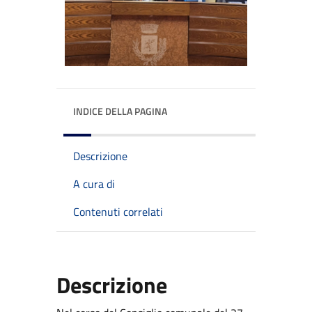
INDICE DELLA PAGINA
Descrizione
A cura di
Contenuti correlati
Descrizione