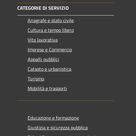
CATEGORIE DI SERVIZIO
Anagrafe e stato civile
Cultura e tempo libero
Vita lavorativa
Imprese e Commercio
Appalti pubblici
Catasto e urbanistica
Turismo
Mobilità e trasporti
Educazione e formazione
Giustizia e sicurezza pubblica