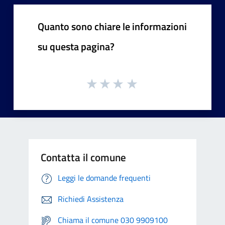
Quanto sono chiare le informazioni
su questa pagina?
Contatta il comune
Leggi le domande frequenti
Richiedi Assistenza
Chiama il comune 030 9909100