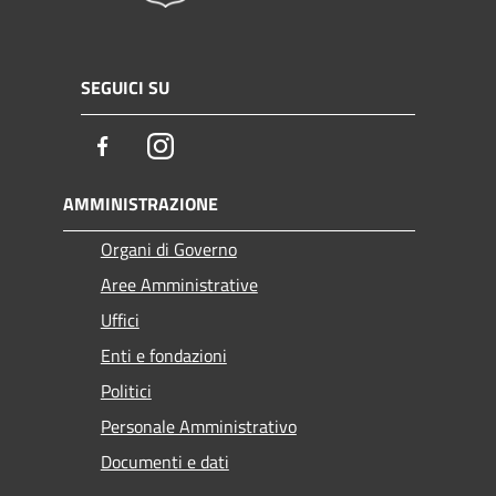
SEGUICI SU
Facebook
Instagram
AMMINISTRAZIONE
Organi di Governo
Aree Amministrative
Uffici
Enti e fondazioni
Politici
Personale Amministrativo
Documenti e dati