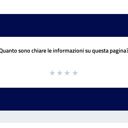
Quanto sono chiare le informazioni su questa pagina