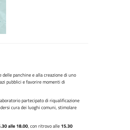
e delle panchine e alla creazione di uno
pazi pubblici e favorire momenti di
aboratorio partecipato di riqualificazione
ndersi cura dei luoghi comuni, stimolare
5.30 alle 18.00
, con ritrovo alle
15.30