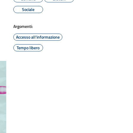
Sociale
Argomenti:
Accesso all'informazione
Tempo libero