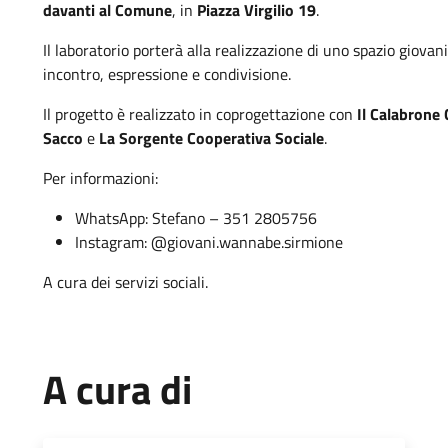
davanti al Comune
, in
Piazza Virgilio 19
.
Il laboratorio porterà alla realizzazione di uno spazio giovan
incontro, espressione e condivisione.
Il progetto è realizzato in coprogettazione con
Il Calabrone
Sacco
e
La Sorgente Cooperativa Sociale
.
Per informazioni:
WhatsApp: Stefano – 351 2805756
Instagram: @giovani.wannabe.sirmione
A cura dei servizi sociali.
A cura di