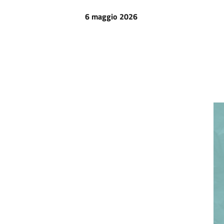
6 maggio 2026