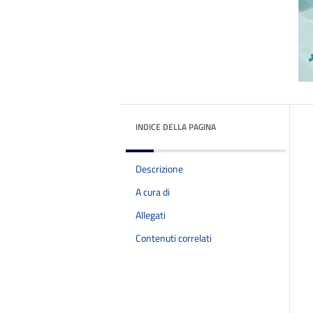
INDICE DELLA PAGINA
Descrizione
A cura di
Allegati
Contenuti correlati