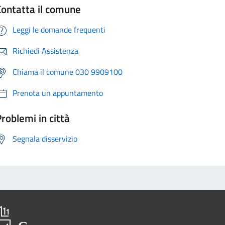
Contatta il comune
Leggi le domande frequenti
Richiedi Assistenza
Chiama il comune 030 9909100
Prenota un appuntamento
roblemi in città
Segnala disservizio