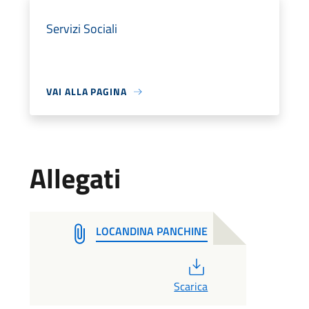
Servizi Sociali
VAI ALLA PAGINA
Allegati
LOCANDINA PANCHINE
PDF
Scarica