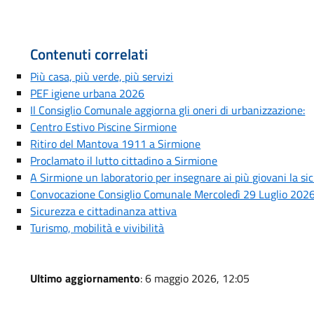
Contenuti correlati
Più casa, più verde, più servizi
PEF igiene urbana 2026
Il Consiglio Comunale aggiorna gli oneri di urbanizzazione:
Centro Estivo Piscine Sirmione
Ritiro del Mantova 1911 a Sirmione
Proclamato il lutto cittadino a Sirmione
A Sirmione un laboratorio per insegnare ai più giovani la si
Convocazione Consiglio Comunale Mercoledì 29 Luglio 202
Sicurezza e cittadinanza attiva
Turismo, mobilità e vivibilità
Ultimo aggiornamento
: 6 maggio 2026, 12:05