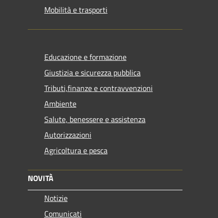
Mobilità e trasporti
Educazione e formazione
Giustizia e sicurezza pubblica
Tributi,finanze e contravvenzioni
Ambiente
Salute, benessere e assistenza
Autorizzazioni
Agricoltura e pesca
NOVITÀ
Notizie
Comunicati