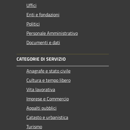
Uffici
Enti e fondazioni
Politici
Personale Amministrativo
Documenti e dati
CATEGORIE DI SERVIZIO
Anagrafe e stato civile
Cultura e tempo libero
Vita lavorativa
Imprese e Commercio
Appalti pubblici
Catasto e urbanistica
Turismo