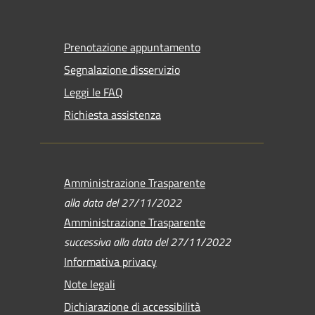
Prenotazione appuntamento
Segnalazione disservizio
Leggi le FAQ
Richiesta assistenza
Amministrazione Trasparente
alla data del 27/11/2022
Amministrazione Trasparente
successiva alla data del 27/11/2022
Informativa privacy
Note legali
Dichiarazione di accessibilità