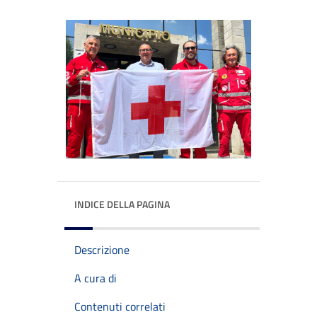
INDICE DELLA PAGINA
Descrizione
A cura di
Contenuti correlati