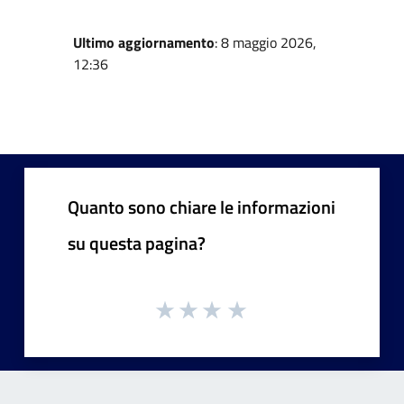
Ultimo aggiornamento
: 8 maggio 2026,
12:36
Quanto sono chiare le informazioni
su questa pagina?