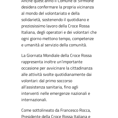
Anche quest’anno il Comune di Sirmione
desidera confermare la propria vicinanza
al mondo del volontariato e della
solidarietà, sostenendo il quotidiano e
preziosissimo lavoro della Croce Rossa
Italiana, degli operatori e dei volontari che
ogni giorno mettono tempo, competenze
e umanità al servizio della comunità.
La Giornata Mondiale della Croce Rossa
rappresenta inoltre un’importante
occasione per avvicinare la cittadinanza
alle attività svolte quotidianamente dai
volontari: dal primo soccorso
all’assistenza sanitaria, fino agli
interventi nelle emergenze nazionali e
internazionali.
Come sottolineato da Francesco Rocca,
Presidente della Croce Rossa Italiana e