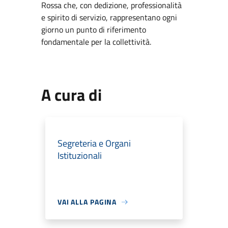
Rossa che, con dedizione, professionalità
e spirito di servizio, rappresentano ogni
giorno un punto di riferimento
fondamentale per la collettività.
A cura di
Segreteria e Organi
Istituzionali
VAI ALLA PAGINA