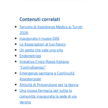
Contenuti correlati
Servizio di Assistenza Medica ai Turisti
2026
Inaugurato il nuovo DAE
Le Associazioni al tuo fianco
Un gesto che vale una vita
Endometriosi
Iniziativa Croce Rossa Italiana:
“Controlliamoci”
Emergenze sanitarie e Continuità
Assistenziale
Attività di Prevenzione per la donna
Una nuova farmacia per tutta la
comunità: inaugurata la sede di via
Verona