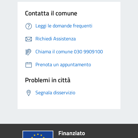
Contatta il comune
Leggi le domande frequenti
Richiedi Assistenza
Chiama il comune 030 9909100
Prenota un appuntamento
Problemi in città
Segnala disservizio