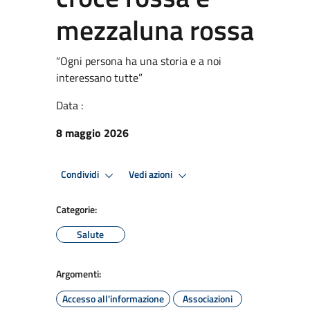
mezzaluna rossa
“Ogni persona ha una storia e a noi
interessano tutte”
Data :
8 maggio 2026
Condividi
Vedi azioni
Categorie:
Salute
Argomenti:
Accesso all'informazione
Associazioni