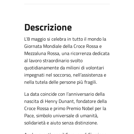
Descrizione
L’8 maggio si celebra in tutto il mondo la
Giornata Mondiale della Croce Rossa e
Mezzaluna Rossa, una ricorrenza dedicata
al lavoro straordinario svolto
quotidianamente da milioni di volontari
impegnati nel soccorso, nell’assistenza e
nella tutela delle persone più fragili.
La data coincide con l’anniversario della
nascita di Henry Dunant, fondatore della
Croce Rossa e primo Premio Nobel per la
Pace, simbolo universale di umanità,
solidarietà e aiuto senza distinzione.