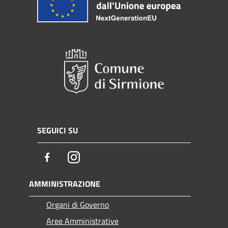
SEGUICI SU
Facebook
Instagram
AMMINISTRAZIONE
Organi di Governo
Aree Amministrative