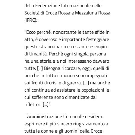
della Federazione Internazionale delle
Società di Croce Rossa e Mezzaluna Rossa
(IFRC):
“Ecco perché, nonostante le tante sfide in
atto, è doveroso e importante festeggiare
questo straordinario e costante esempio
di Umanità. Perché ogni singola persona
ha una storia e a noi interessano davvero
tutte. [...] Bisogna ricordare, oggi, quelli di
noi che in tutto il mondo sono impegnati
sui fronti di crisi e di guerra, [...] ma anche
chi continua ad assistere le popolazioni le
cui sofferenze sono dimenticate dai
riflettori [...].”
L’Amministrazione Comunale desidera
esprimere il più sincero ringraziamento a
tutte le donne e gli uomini della Croce