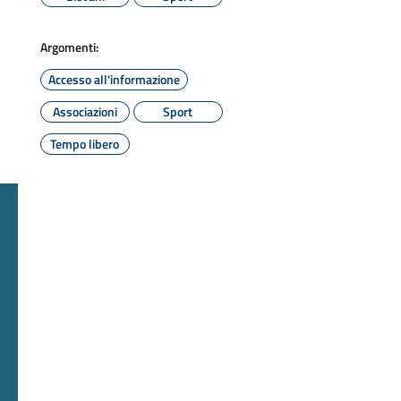
Argomenti:
Accesso all'informazione
Associazioni
Sport
Tempo libero