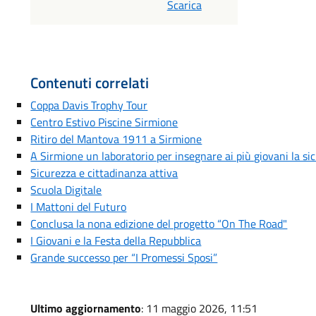
Scarica
Contenuti correlati
Coppa Davis Trophy Tour
Centro Estivo Piscine Sirmione
Ritiro del Mantova 1911 a Sirmione
A Sirmione un laboratorio per insegnare ai più giovani la si
Sicurezza e cittadinanza attiva
Scuola Digitale
I Mattoni del Futuro
Conclusa la nona edizione del progetto “On The Road"
I Giovani e la Festa della Repubblica
Grande successo per “I Promessi Sposi”
Ultimo aggiornamento
: 11 maggio 2026, 11:51