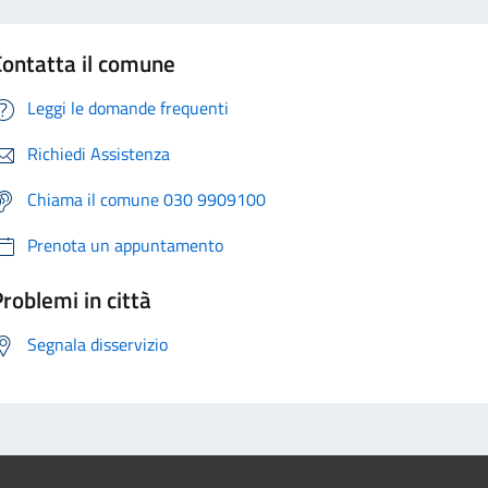
Contatta il comune
Leggi le domande frequenti
Richiedi Assistenza
Chiama il comune 030 9909100
Prenota un appuntamento
roblemi in città
Segnala disservizio