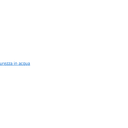
curezza in acqua