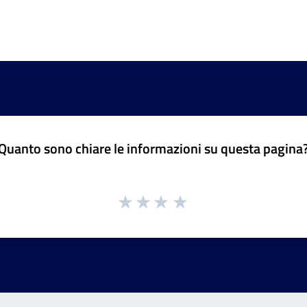
Quanto sono chiare le informazioni su questa pagina