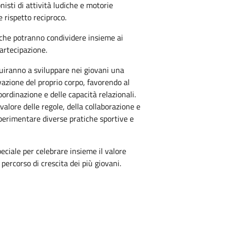
isti di attività ludiche e motorie
 rispetto reciproco.
, che potranno condividere insieme ai
artecipazione.
buiranno a sviluppare nei giovani una
vazione del proprio corpo, favorendo al
ordinazione e delle capacità relazionali.
 valore delle regole, della collaborazione e
 sperimentare diverse pratiche sportive e
ciale per celebrare insieme il valore
 percorso di crescita dei più giovani.