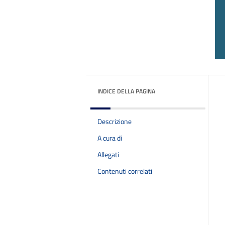
INDICE DELLA PAGINA
Descrizione
A cura di
Allegati
Contenuti correlati