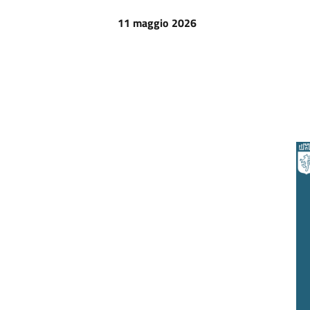
11 maggio 2026