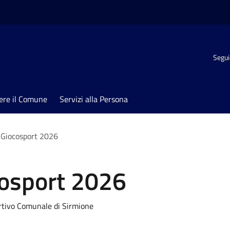
Segui
ere il Comune
Servizi alla Persona
 Giocosport 2026
cosport 2026
ortivo Comunale di Sirmione