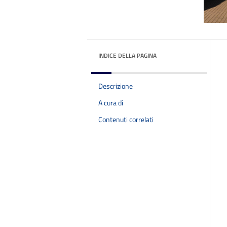
INDICE DELLA PAGINA
Descrizione
A cura di
Contenuti correlati