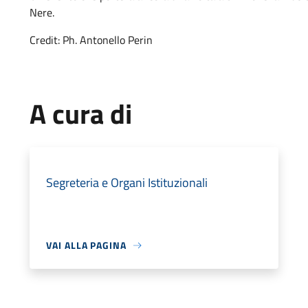
Nere.
Credit: Ph. Antonello Perin
A cura di
Segreteria e Organi Istituzionali
VAI ALLA PAGINA