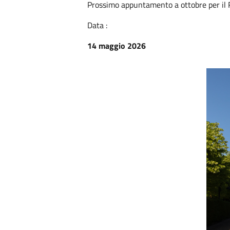
Prossimo appuntamento a ottobre per il 
Data :
14 maggio 2026