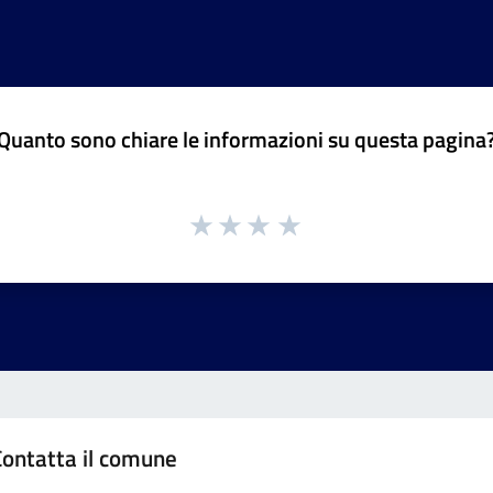
Quanto sono chiare le informazioni su questa pagina
Contatta il comune