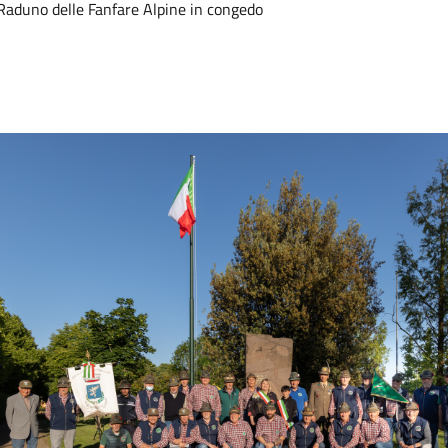
Raduno delle Fanfare Alpine in congedo