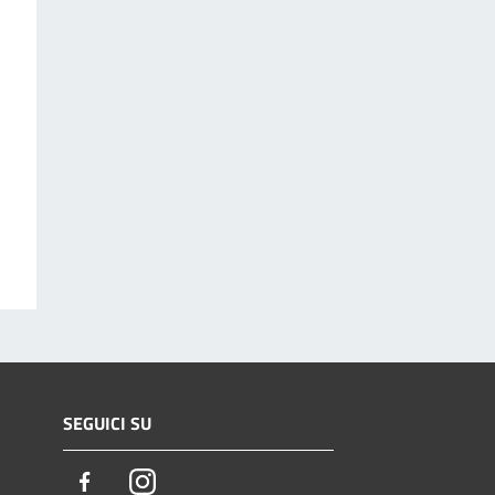
SEGUICI SU
Facebook
Instagram