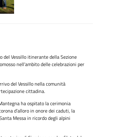
 del Vessillo itinerante della Sezione
romosso nell’ambito delle celebrazioni per
rivo del Vessillo nella comunità
tecipazione cittadina.
 Mantegna ha ospitato la cerimonia
corona d’alloro in onore dei caduti, la
Santa Messa in ricordo degli alpini