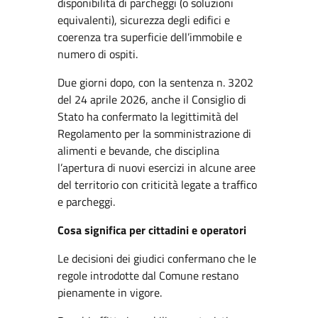
disponibilità di parcheggi (o soluzioni
equivalenti), sicurezza degli edifici e
coerenza tra superficie dell’immobile e
numero di ospiti.
Due giorni dopo, con la sentenza n. 3202
del 24 aprile 2026, anche il Consiglio di
Stato ha confermato la legittimità del
Regolamento per la somministrazione di
alimenti e bevande, che disciplina
l’apertura di nuovi esercizi in alcune aree
del territorio con criticità legate a traffico
e parcheggi.
Cosa significa per cittadini e operatori
Le decisioni dei giudici confermano che le
regole introdotte dal Comune restano
pienamente in vigore.