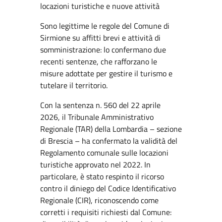
locazioni turistiche e nuove attività
Sono legittime le regole del Comune di
Sirmione su affitti brevi e attività di
somministrazione: lo confermano due
recenti sentenze, che rafforzano le
misure adottate per gestire il turismo e
tutelare il territorio.
Con la sentenza n. 560 del 22 aprile
2026, il Tribunale Amministrativo
Regionale (TAR) della Lombardia – sezione
di Brescia – ha confermato la validità del
Regolamento comunale sulle locazioni
turistiche approvato nel 2022. In
particolare, è stato respinto il ricorso
contro il diniego del Codice Identificativo
Regionale (CIR), riconoscendo come
corretti i requisiti richiesti dal Comune: