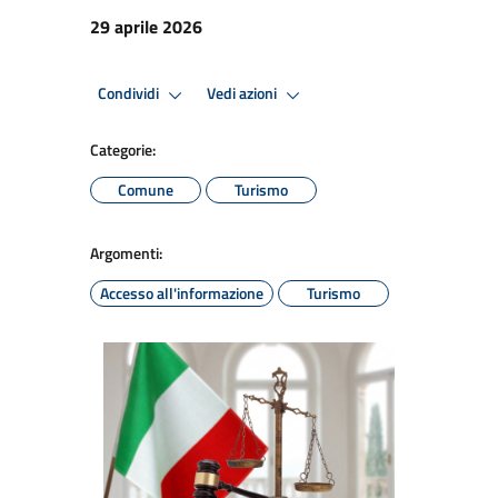
29 aprile 2026
Condividi
Vedi azioni
Categorie:
Comune
Turismo
Argomenti:
Accesso all'informazione
Turismo