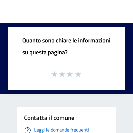
Quanto sono chiare le informazioni
su questa pagina?
Contatta il comune
Leggi le domande frequenti