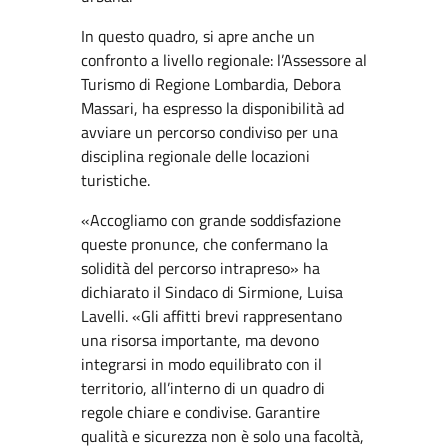
In questo quadro, si apre anche un
confronto a livello regionale: l’Assessore al
Turismo di Regione Lombardia, Debora
Massari, ha espresso la disponibilità ad
avviare un percorso condiviso per una
disciplina regionale delle locazioni
turistiche.
«Accogliamo con grande soddisfazione
queste pronunce, che confermano la
solidità del percorso intrapreso» ha
dichiarato il Sindaco di Sirmione, Luisa
Lavelli. «Gli affitti brevi rappresentano
una risorsa importante, ma devono
integrarsi in modo equilibrato con il
territorio, all’interno di un quadro di
regole chiare e condivise. Garantire
qualità e sicurezza non è solo una facoltà,