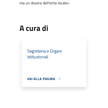
ma un dovere dell’ente locale».
A cura di
Segreteria e Organi
Istituzionali
VAI ALLA PAGINA