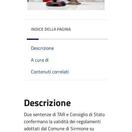
INDICE DELLA PAGINA
Descrizione
A cura di
Contenuti correlati
Descrizione
Due sentenze di TAR e Consiglio di Stato
confermano la validità dei regolamenti
adottati dal Comune di Sirmione su