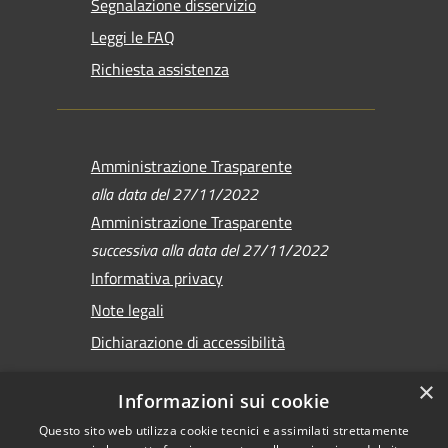
Segnalazione disservizio
Leggi le FAQ
Richiesta assistenza
Amministrazione Trasparente
alla data del 27/11/2022
Amministrazione Trasparente
successiva alla data del 27/11/2022
Informativa privacy
Note legali
Dichiarazione di accessibilità
×
Informazioni sui cookie
Questo sito web utilizza cookie tecnici e assimilati strettamente
RSS
Copyright © 2026 •