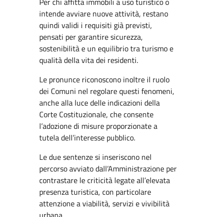
Per chi affitta immobili a uso turistico o
intende avviare nuove attività, restano
quindi validi i requisiti già previsti,
pensati per garantire sicurezza,
sostenibilità e un equilibrio tra turismo e
qualità della vita dei residenti.
Le pronunce riconoscono inoltre il ruolo
dei Comuni nel regolare questi fenomeni,
anche alla luce delle indicazioni della
Corte Costituzionale, che consente
l’adozione di misure proporzionate a
tutela dell’interesse pubblico.
Le due sentenze si inseriscono nel
percorso avviato dall’Amministrazione per
contrastare le criticità legate all’elevata
presenza turistica, con particolare
attenzione a viabilità, servizi e vivibilità
urbana.