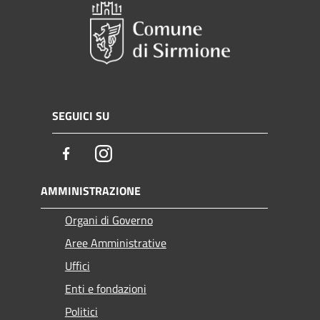
SEGUICI SU
Facebook
Instagram
AMMINISTRAZIONE
Organi di Governo
Aree Amministrative
Uffici
Enti e fondazioni
Politici