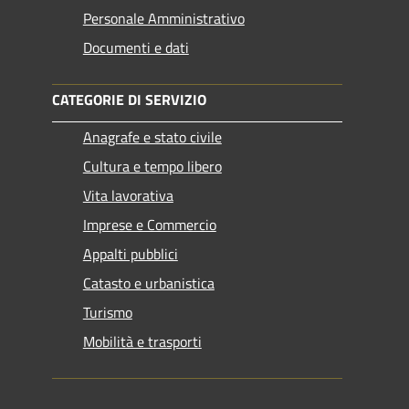
Personale Amministrativo
Documenti e dati
CATEGORIE DI SERVIZIO
Anagrafe e stato civile
Cultura e tempo libero
Vita lavorativa
Imprese e Commercio
Appalti pubblici
Catasto e urbanistica
Turismo
Mobilità e trasporti