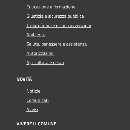
Educazione e formazione
Giustizia e sicurezza pubblica
Tributi,finanze e contravvenzioni
Ambiente
Salute, benessere e assistenza
Autorizzazioni
Agricoltura e pesca
NOVITÀ
Notizie
Comunicati
Avvisi
VIVERE IL COMUNE