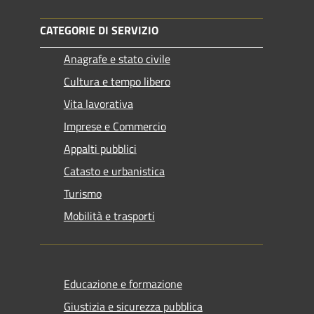
CATEGORIE DI SERVIZIO
Anagrafe e stato civile
Cultura e tempo libero
Vita lavorativa
Imprese e Commercio
Appalti pubblici
Catasto e urbanistica
Turismo
Mobilità e trasporti
Educazione e formazione
Giustizia e sicurezza pubblica