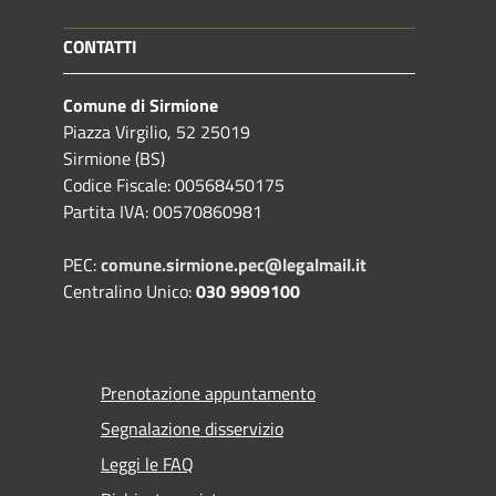
CONTATTI
Comune di Sirmione
Piazza Virgilio, 52 25019
Sirmione (BS)
Codice Fiscale: 00568450175
Partita IVA: 00570860981
PEC:
comune.sirmione.pec@legalmail.it
Centralino Unico:
030 9909100
Prenotazione appuntamento
Segnalazione disservizio
Leggi le FAQ