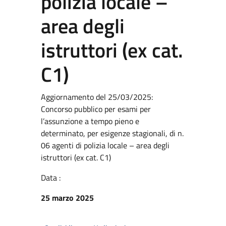
polizia locale –
area degli
istruttori (ex cat.
C1)
Aggiornamento del 25/03/2025:
Concorso pubblico per esami per
l’assunzione a tempo pieno e
determinato, per esigenze stagionali, di n.
06 agenti di polizia locale – area degli
istruttori (ex cat. C1)
Data :
25 marzo 2025