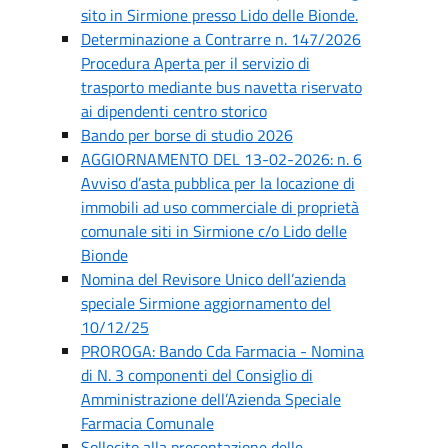
sito in Sirmione presso Lido delle Bionde.
Determinazione a Contrarre n. 147/2026
Procedura Aperta per il servizio di
trasporto mediante bus navetta riservato
ai dipendenti centro storico
Bando per borse di studio 2026
AGGIORNAMENTO DEL 13-02-2026: n. 6
Avviso d’asta pubblica per la locazione di
immobili ad uso commerciale di proprietà
comunale siti in Sirmione c/o Lido delle
Bionde
Nomina del Revisore Unico dell’azienda
speciale Sirmione aggiornamento del
10/12/25
PROROGA: Bando Cda Farmacia - Nomina
di N. 3 componenti del Consiglio di
Amministrazione dell’Azienda Speciale
Farmacia Comunale
Sollecito alla presentazione delle