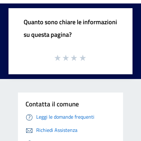
Quanto sono chiare le informazioni
su questa pagina?
Contatta il comune
Leggi le domande frequenti
Richiedi Assistenza