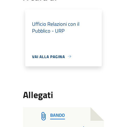
Ufficio Relazioni con il
Pubblico - URP
VAI ALLA PAGINA
Allegati
BANDO