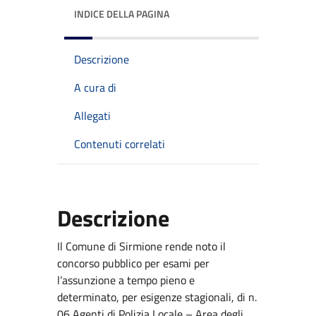
INDICE DELLA PAGINA
Descrizione
A cura di
Allegati
Contenuti correlati
Descrizione
Il Comune di Sirmione rende noto il
concorso pubblico per esami per
l’assunzione a tempo pieno e
determinato, per esigenze stagionali, di n.
06 Agenti di Polizia Locale – Area degli