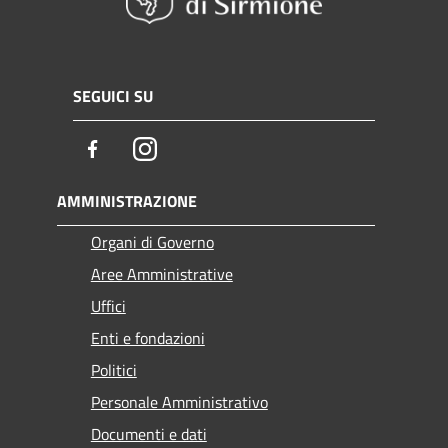
SEGUICI SU
Facebook
Instagram
AMMINISTRAZIONE
Organi di Governo
Aree Amministrative
Uffici
Enti e fondazioni
Politici
Personale Amministrativo
Documenti e dati