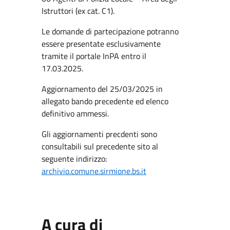
Istruttori (ex cat. C1).
Le domande di partecipazione potranno
essere presentate esclusivamente
tramite il portale InPA entro il
17.03.2025.
Aggiornamento del 25/03/2025 in
allegato bando precedente ed elenco
definitivo ammessi.
Gli aggiornamenti precdenti sono
consultabili sul precedente sito al
seguente indirizzo:
archivio.comune.sirmione.bs.it
A cura di