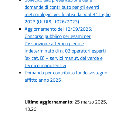
domande di contributo per gli eventi
meteorologici verificatisi dal 4 al 31 luglio
2023 (OCDPC 1026/2023)
Aggiornamento del 12/09/2025:
Concorso pubblico per esami per
l’assunzione a tempo pieno e
indeterminato di n. 03 operatori esperti
(ex cat. B) – servizi manut. del verde e
tecnico manutentivi
Domanda per contributo fondo sostegno
affitto anno 2025
Ultimo aggiornamento
: 25 marzo 2025,
13:26