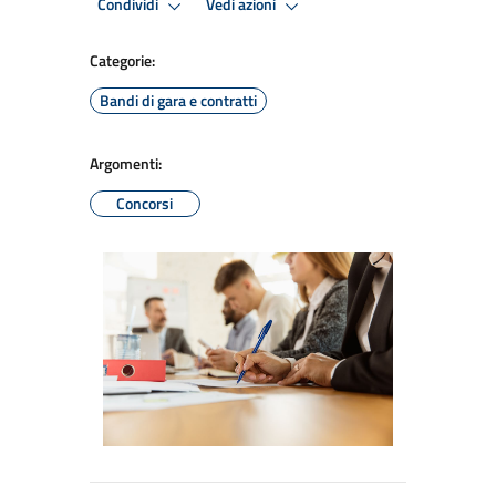
Condividi
Vedi azioni
Categorie:
Bandi di gara e contratti
Argomenti:
Concorsi