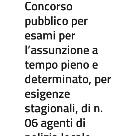
Concorso
pubblico per
esami per
l’assunzione a
tempo pieno e
determinato, per
esigenze
stagionali, di n.
06 agenti di