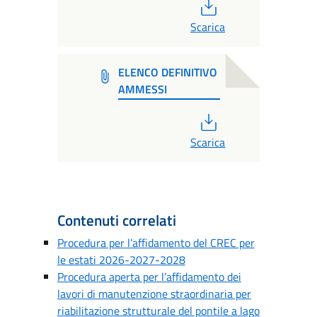
PDF
Scarica
ELENCO DEFINITIVO
AMMESSI
PDF
Scarica
Contenuti correlati
Procedura per l’affidamento del CREC per
le estati 2026-2027-2028
Procedura aperta per l’affidamento dei
lavori di manutenzione straordinaria per
riabilitazione strutturale del pontile a lago