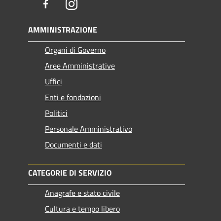
Facebook
Instagram
AMMINISTRAZIONE
Organi di Governo
Aree Amministrative
Uffici
Enti e fondazioni
Politici
Personale Amministrativo
Documenti e dati
CATEGORIE DI SERVIZIO
Anagrafe e stato civile
Cultura e tempo libero