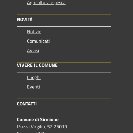
Agricoltura e pesca
NOVITÀ
Notizie
Comunicati
Avvisi
VIVERE IL COMUNE
Luoghi
Eventi
CONTATTI
Comune di Sirmione
Piazza Virgilio, 52 25019