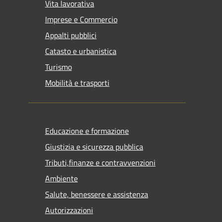
Vita lavorativa
Imprese e Commercio
Appalti pubblici
Catasto e urbanistica
Turismo
Mobilità e trasporti
Educazione e formazione
Giustizia e sicurezza pubblica
Tributi,finanze e contravvenzioni
Ambiente
Salute, benessere e assistenza
Autorizzazioni