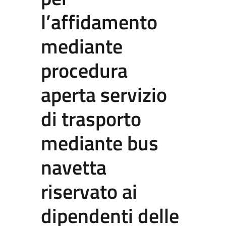
l’affidamento
mediante
procedura
aperta servizio
di trasporto
mediante bus
navetta
riservato ai
dipendenti delle