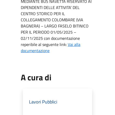
MEDIANTE BUS NAVETTA RISERVATO AI
DIPENDENTI DELLE ATTIVITA’ DEL
CENTRO STORICO PER IL
COLLEGAMENTO COLOMBARE (VIA
BAGNERA) – LARGO FASELO BITINICO
PER IL PERIODO 01/05/2025 –
02/11/2025 con documentazione
reperibile al seguente link:
Vai alla
documentazione
A cura di
Lavori Pubblici