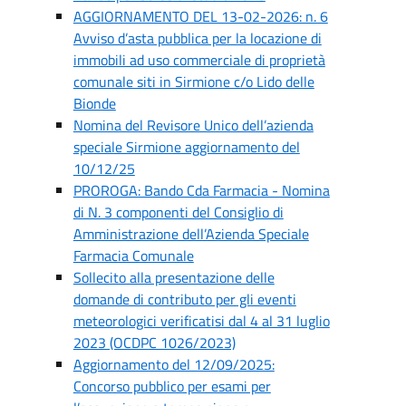
AGGIORNAMENTO DEL 13-02-2026: n. 6
Avviso d’asta pubblica per la locazione di
immobili ad uso commerciale di proprietà
comunale siti in Sirmione c/o Lido delle
Bionde
Nomina del Revisore Unico dell’azienda
speciale Sirmione aggiornamento del
10/12/25
PROROGA: Bando Cda Farmacia - Nomina
di N. 3 componenti del Consiglio di
Amministrazione dell’Azienda Speciale
Farmacia Comunale
Sollecito alla presentazione delle
domande di contributo per gli eventi
meteorologici verificatisi dal 4 al 31 luglio
2023 (OCDPC 1026/2023)
Aggiornamento del 12/09/2025:
Concorso pubblico per esami per