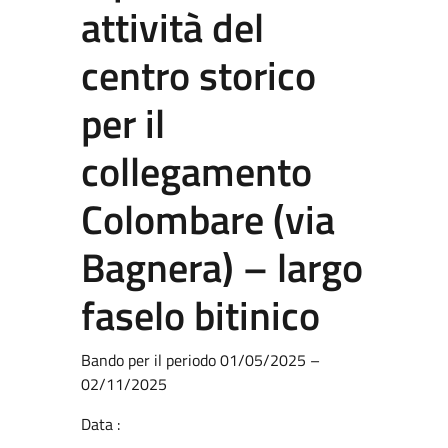
attività del
centro storico
per il
collegamento
Colombare (via
Bagnera) – largo
faselo bitinico
Bando per il periodo 01/05/2025 –
02/11/2025
Data :