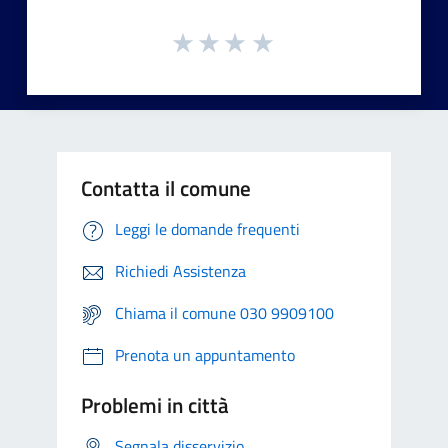
Contatta il comune
Leggi le domande frequenti
Richiedi Assistenza
Chiama il comune 030 9909100
Prenota un appuntamento
Problemi in città
Segnala disservizio