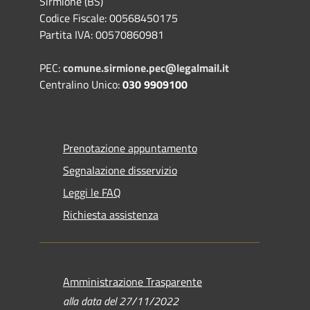
Sirmione (BS)
Codice Fiscale: 00568450175
Partita IVA: 00570860981
PEC:
comune.sirmione.pec@legalmail.it
Centralino Unico:
030 9909100
Prenotazione appuntamento
Segnalazione disservizio
Leggi le FAQ
Richiesta assistenza
Amministrazione Trasparente
alla data del 27/11/2022