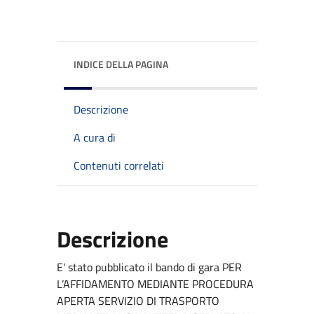
INDICE DELLA PAGINA
Descrizione
A cura di
Contenuti correlati
Descrizione
E' stato pubblicato il bando di gara PER
L’AFFIDAMENTO MEDIANTE PROCEDURA
APERTA SERVIZIO DI TRASPORTO