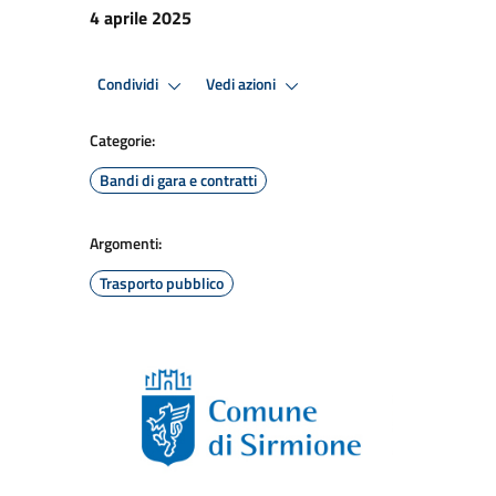
4 aprile 2025
Condividi
Vedi azioni
Categorie:
Bandi di gara e contratti
Argomenti:
Trasporto pubblico