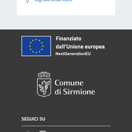
SEGUICI SU