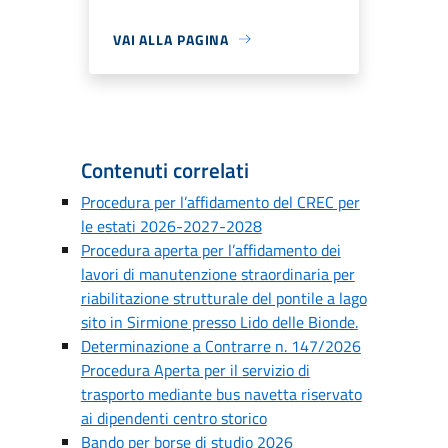
VAI ALLA PAGINA
Contenuti correlati
Procedura per l’affidamento del CREC per
le estati 2026-2027-2028
Procedura aperta per l’affidamento dei
lavori di manutenzione straordinaria per
riabilitazione strutturale del pontile a lago
sito in Sirmione presso Lido delle Bionde.
Determinazione a Contrarre n. 147/2026
Procedura Aperta per il servizio di
trasporto mediante bus navetta riservato
ai dipendenti centro storico
Bando per borse di studio 2026