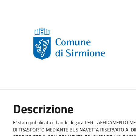
Descrizione
E' stato pubblicato il bando di gara PER L’AFFIDAMENT
DI TRASPORTO MEDIANTE BUS NAVETTA RISERVATO AI DIP