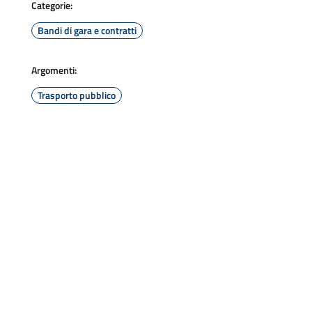
Categorie:
Bandi di gara e contratti
Argomenti:
Trasporto pubblico