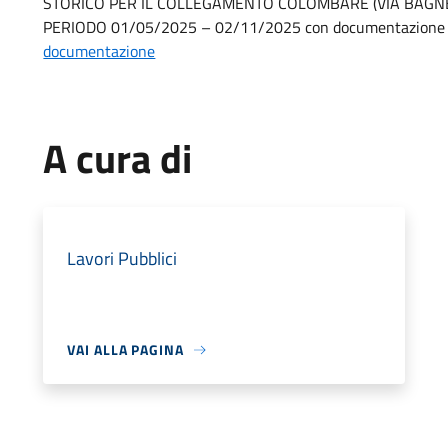
STORICO PER IL COLLEGAMENTO COLOMBARE (VIA BAGNER
PERIODO 01/05/2025 – 02/11/2025 con documentazione rep
documentazione
A cura di
Lavori Pubblici
VAI ALLA PAGINA