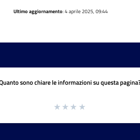
Ultimo aggiornamento
: 4 aprile 2025, 09:44
Quanto sono chiare le informazioni su questa pagina