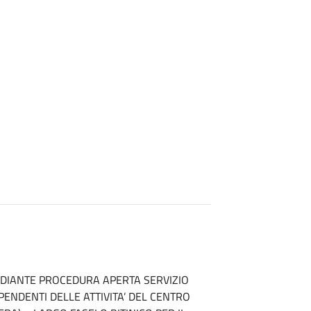
O MEDIANTE PROCEDURA APERTA SERVIZIO
ENDENTI DELLE ATTIVITA’ DEL CENTRO