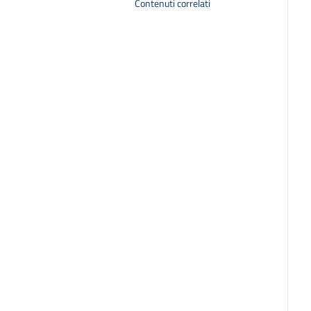
Contenuti correlati