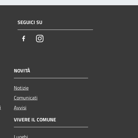
SEGUICI SU
Facebook
Instagram
NOVITÀ
Notizie
Comunicati
i
Avvisi
VIVERE IL COMUNE
Luoghi