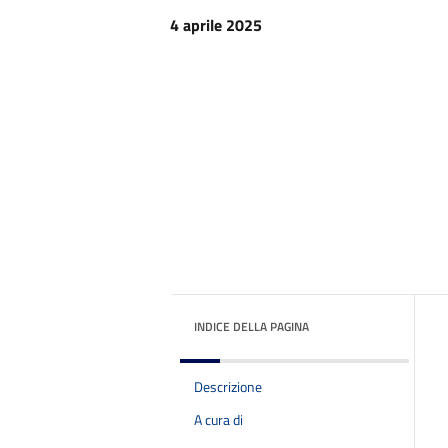
4 aprile 2025
INDICE DELLA PAGINA
Descrizione
A cura di