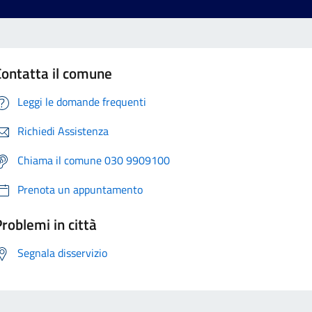
Contatta il comune
Leggi le domande frequenti
Richiedi Assistenza
Chiama il comune 030 9909100
Prenota un appuntamento
roblemi in città
Segnala disservizio