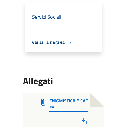
Servizi Sociali
VAI ALLA PAGINA
Allegati
ENIGMISTICA E CAF
FE
PDF