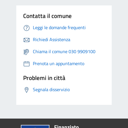
Contatta il comune
Leggi le domande frequenti
Richiedi Assistenza
Chiama il comune 030 9909100
Prenota un appuntamento
Problemi in città
Segnala disservizio