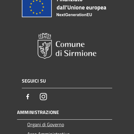
SEGUICI SU
Facebook
Instagram
AMMINISTRAZIONE
Organi di Governo
Aree Amministrative