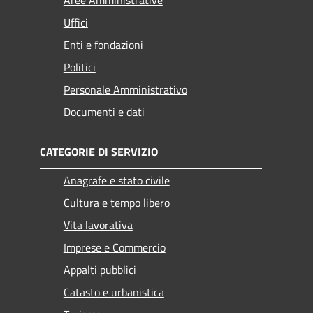
Uffici
Enti e fondazioni
Politici
Personale Amministrativo
Documenti e dati
CATEGORIE DI SERVIZIO
Anagrafe e stato civile
Cultura e tempo libero
Vita lavorativa
Imprese e Commercio
Appalti pubblici
Catasto e urbanistica