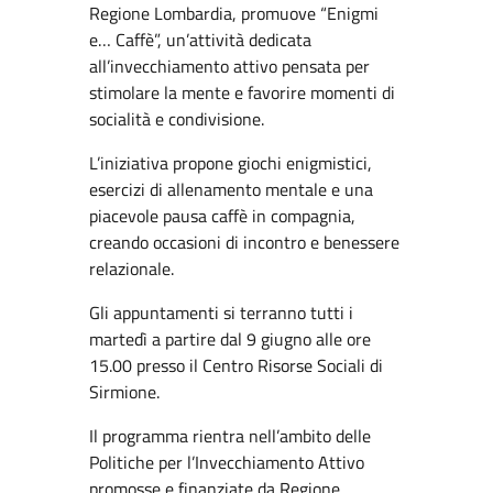
Regione Lombardia, promuove “Enigmi
e… Caffè”, un’attività dedicata
all’invecchiamento attivo pensata per
stimolare la mente e favorire momenti di
socialità e condivisione.
L’iniziativa propone giochi enigmistici,
esercizi di allenamento mentale e una
piacevole pausa caffè in compagnia,
creando occasioni di incontro e benessere
relazionale.
Gli appuntamenti si terranno tutti i
martedì a partire dal 9 giugno alle ore
15.00 presso il Centro Risorse Sociali di
Sirmione.
Il programma rientra nell’ambito delle
Politiche per l’Invecchiamento Attivo
promosse e finanziate da Regione