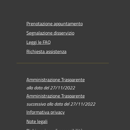
Prenotazione appuntamento
Segnalazione disservizio
Leggi le FAQ
Richiesta assistenza
Amministrazione Trasparente
alla data del 27/11/2022
Amministrazione Trasparente
successiva alla data del 27/11/2022
Informativa privacy
Note legali