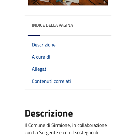
INDICE DELLA PAGINA
Descrizione
A cura di
Allegati
Contenuti correlati
Descrizione
Il Comune di Sirmione, in collaborazione
con La Sorgente e con il sostegno di