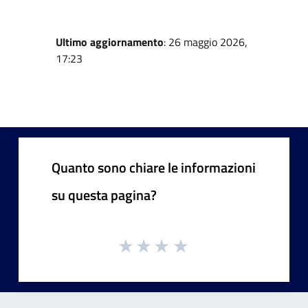
Ultimo aggiornamento
: 26 maggio 2026,
17:23
Quanto sono chiare le informazioni
su questa pagina?