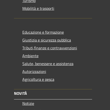
Turismo
Mobilità e trasporti
Educazione e formazione
Giustizia e sicurezza pubblica
Tributi,finanze e contravvenzioni
Ambiente
Salute, benessere e assistenza
Autorizzazioni
Agricoltura e pesca
NOVITÀ
Notizie