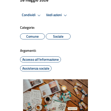
Condividi
Vedi azioni
Categorie:
Comune
Sociale
Argomenti:
Accesso all'informazione
Assistenza sociale