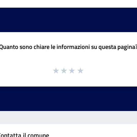
Quanto sono chiare le informazioni su questa pagina
Contatta il comune