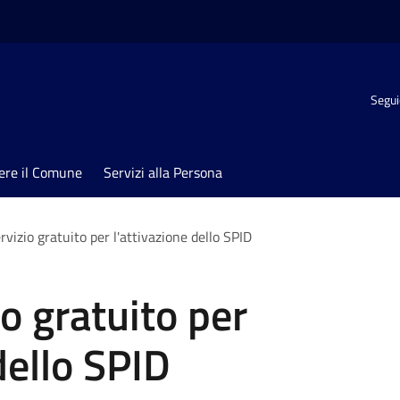
Segui
ere il Comune
Servizi alla Persona
vizio gratuito per l'attivazione dello SPID
o gratuito per
dello SPID