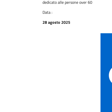
dedicato alle persone over 60
Data :
28 agosto 2025