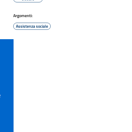
Argomenti:
Assistenza sociale