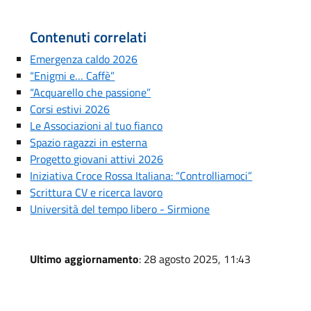
Contenuti correlati
Emergenza caldo 2026
“Enigmi e… Caffè”
“Acquarello che passione”
Corsi estivi 2026
Le Associazioni al tuo fianco
Spazio ragazzi in esterna
Progetto giovani attivi 2026
Iniziativa Croce Rossa Italiana: “Controlliamoci”
Scrittura CV e ricerca lavoro
Università del tempo libero - Sirmione
Ultimo aggiornamento
: 28 agosto 2025, 11:43