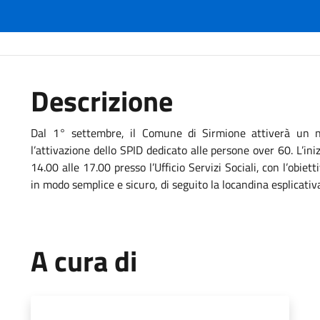
Descrizione
Dal 1° settembre, il Comune di Sirmione attiverà un n
l’attivazione dello SPID dedicato alle persone over 60. L’iniz
14.00 alle 17.00 presso l’Ufficio Servizi Sociali, con l’obiettiv
in modo semplice e sicuro, di seguito la locandina esplicativ
A cura di