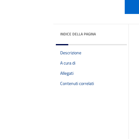
INDICE DELLA PAGINA
Descrizione
A cura di
Allegati
Contenuti correlati