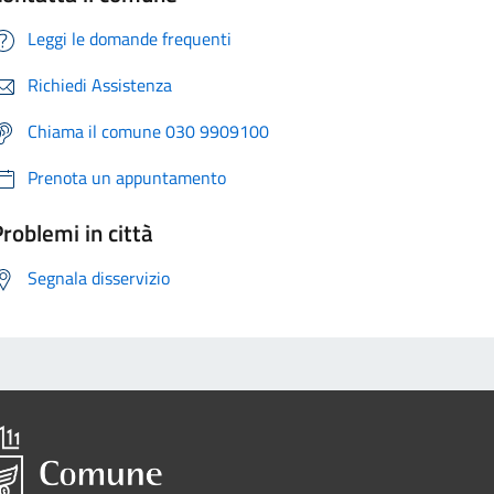
Leggi le domande frequenti
Richiedi Assistenza
Chiama il comune 030 9909100
Prenota un appuntamento
roblemi in città
Segnala disservizio