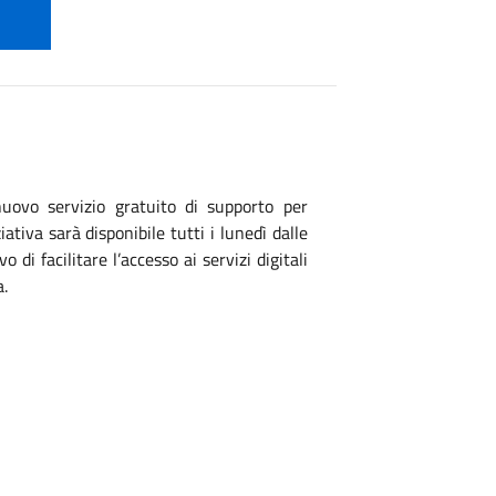
uovo servizio gratuito di supporto per
iativa sarà disponibile tutti i lunedì dalle
o di facilitare l’accesso ai servizi digitali
a.