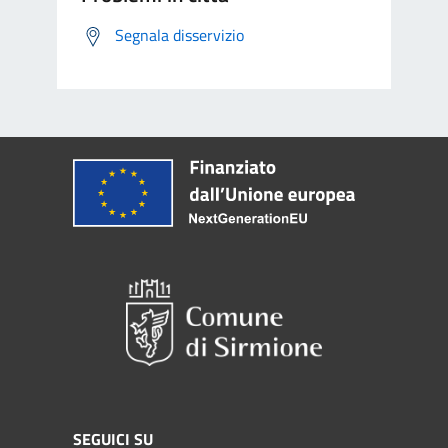
Segnala disservizio
SEGUICI SU