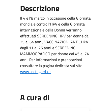
Descrizione
Il 4 e l’8 marzo in occasione della Giornata
mondiale contro l’HPV e della Giornata
internazionale della Donna verranno
effettuati SCREENING HPV per donne dai
25 ai 64 anni, VACCINAZIONI ANTI_HPV
dagli 11 ai 26 anni e SCREENING
MAMMOGRAFICO per donne dai 45 ai 74
anni. Per informazioni e prenotazioni
consultare la pagina dedicata sul sito
www.asst-garda.it
A cura di