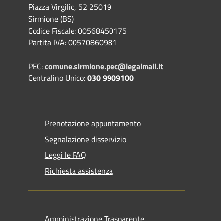
Piazza Virgilio, 52 25019
Sirmione (BS)
Codice Fiscale: 00568450175
Partita IVA: 00570860981
PEC:
comune.sirmione.pec@legalmail.it
Centralino Unico:
030 9909100
Prenotazione appuntamento
Segnalazione disservizio
Leggi le FAQ
Richiesta assistenza
Amministrazione Trasparente