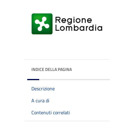
INDICE DELLA PAGINA
Descrizione
A cura di
Contenuti correlati