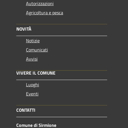
Autorizzazioni
Agricoltura e pesca
NOVITÀ
Notizie
Comunicati
Avvisi
VIVERE IL COMUNE
Luoghi
Eventi
CONTATTI
Comune di Sirmione