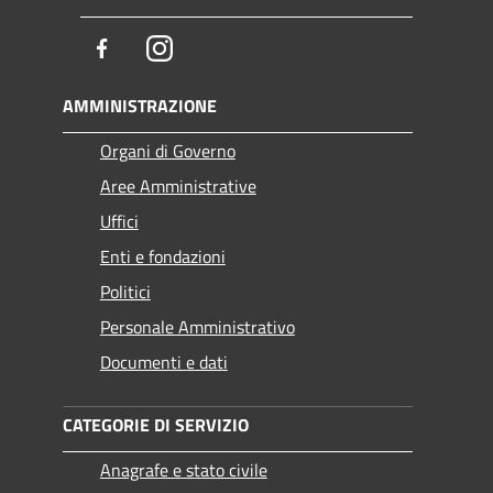
Facebook
Instagram
AMMINISTRAZIONE
Organi di Governo
Aree Amministrative
Uffici
Enti e fondazioni
Politici
Personale Amministrativo
Documenti e dati
CATEGORIE DI SERVIZIO
Anagrafe e stato civile