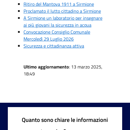
Ritiro del Mantova 1911 a Sirmione
Proclamato il lutto cittadino a Sirmione
A Sirmione un laboratorio per insegnare
ai più giovani la sicurezza in acqua
Convocazione Consiglio Comunale
Mercoledì 29 Luglio 2026
Sicurezza e cittadinanza attiva
Ultimo aggiornamento
: 13 marzo 2025,
18:49
Quanto sono chiare le informazioni