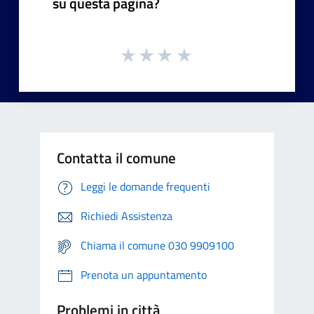
su questa pagina?
Contatta il comune
Leggi le domande frequenti
Richiedi Assistenza
Chiama il comune 030 9909100
Prenota un appuntamento
Problemi in città