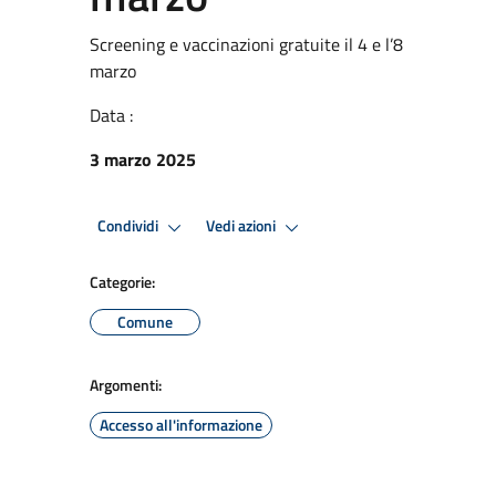
Screening e vaccinazioni gratuite il 4 e l’8
marzo
Data :
3 marzo 2025
Condividi
Vedi azioni
Categorie:
Comune
Argomenti:
Accesso all'informazione