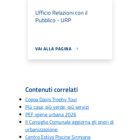
Ufficio Relazioni con il
Pubblico - URP
VAI ALLA PAGINA
Contenuti correlati
Coppa Davis Trophy Tour
Più casa, più verde, più servizi
PEF igiene urbana 2026
Il Consiglio Comunale aggiorna gli oneri di
urbanizzazione:
Centro Estivo Piscine Sirmione