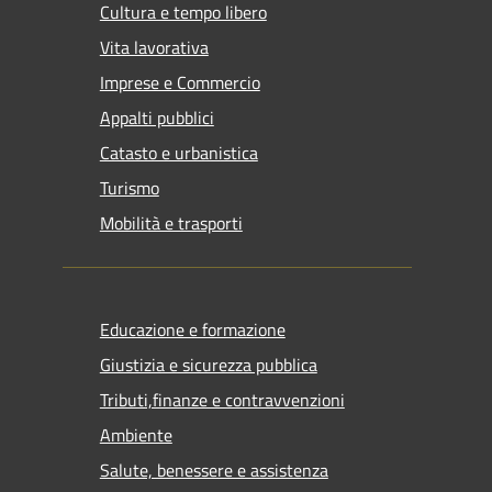
Cultura e tempo libero
Vita lavorativa
Imprese e Commercio
Appalti pubblici
Catasto e urbanistica
Turismo
Mobilità e trasporti
Educazione e formazione
Giustizia e sicurezza pubblica
Tributi,finanze e contravvenzioni
Ambiente
Salute, benessere e assistenza