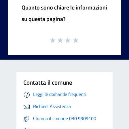
Quanto sono chiare le informazioni
su questa pagina?
Contatta il comune
Leggi le domande frequenti
Richiedi Assistenza
Chiama il comune 030 9909100