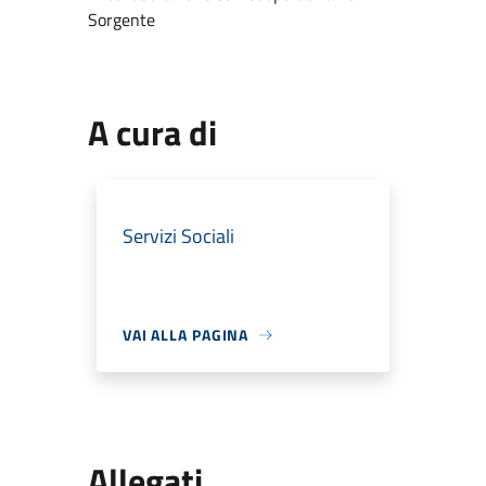
Sorgente
A cura di
Servizi Sociali
VAI ALLA PAGINA
Allegati