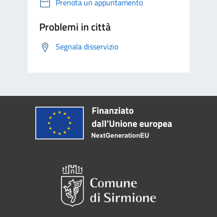
Prenota un appuntamento
Problemi in città
Segnala disservizio