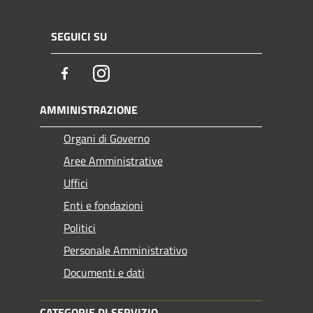
SEGUICI SU
Facebook
Instagram
AMMINISTRAZIONE
Organi di Governo
Aree Amministrative
Uffici
Enti e fondazioni
Politici
Personale Amministrativo
Documenti e dati
CATEGORIE DI SERVIZIO