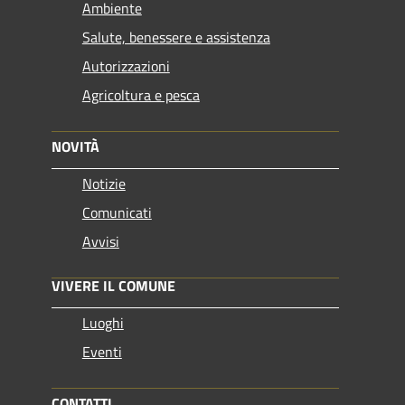
Ambiente
Salute, benessere e assistenza
Autorizzazioni
Agricoltura e pesca
NOVITÀ
Notizie
Comunicati
Avvisi
VIVERE IL COMUNE
Luoghi
Eventi
CONTATTI