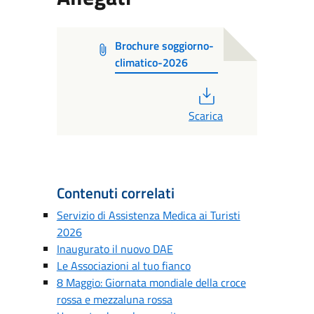
Brochure soggiorno-
climatico-2026
PDF
Scarica
Contenuti correlati
Servizio di Assistenza Medica ai Turisti
2026
Inaugurato il nuovo DAE
Le Associazioni al tuo fianco
8 Maggio: Giornata mondiale della croce
rossa e mezzaluna rossa