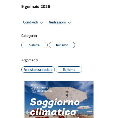
9 gennaio 2026
Condividi
Vedi azioni
Categorie:
Salute
Turismo
Argomenti:
Assistenza sociale
Turismo