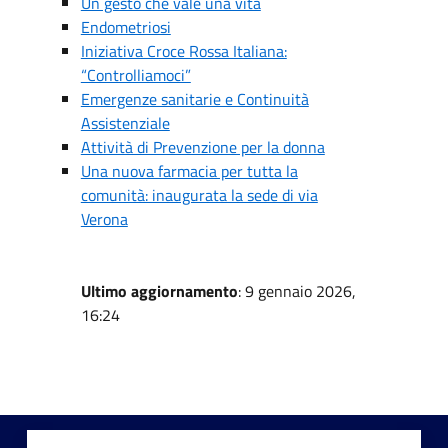
Un gesto che vale una vita
Endometriosi
Iniziativa Croce Rossa Italiana:
“Controlliamoci”
Emergenze sanitarie e Continuità
Assistenziale
Attività di Prevenzione per la donna
Una nuova farmacia per tutta la
comunità: inaugurata la sede di via
Verona
Ultimo aggiornamento
: 9 gennaio 2026,
16:24