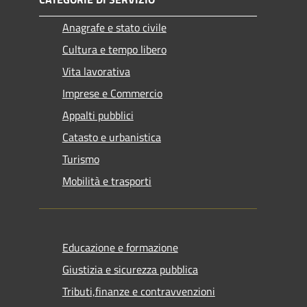
Anagrafe e stato civile
Cultura e tempo libero
Vita lavorativa
Imprese e Commercio
Appalti pubblici
Catasto e urbanistica
Turismo
Mobilità e trasporti
Educazione e formazione
Giustizia e sicurezza pubblica
Tributi,finanze e contravvenzioni