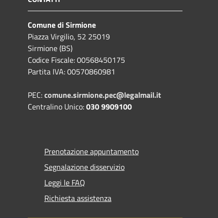
Comune di Sirmione
Piazza Virgilio, 52 25019
Sirmione (BS)
Codice Fiscale: 00568450175
Partita IVA: 00570860981
PEC:
comune.sirmione.pec@legalmail.it
Centralino Unico:
030 9909100
Prenotazione appuntamento
Segnalazione disservizio
Leggi le FAQ
Richiesta assistenza