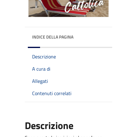
INDICE DELLA PAGINA
Descrizione
A cura di
Allegati
Contenuti correlati
Descrizione