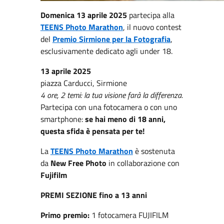
Domenica 13 aprile 2025
partecipa alla
TEENS Photo Marathon
, il nuovo contest
del
Premio Sirmione per la Fotografia
,
esclusivamente dedicato agli under 18.
13 aprile 2025
piazza Carducci, Sirmione
4 ore, 2 temi: la tua visione farà la differenza.
Partecipa con una fotocamera o con uno
smartphone:
se hai meno di 18 anni,
questa sfida è pensata per te!
La
TEENS Photo Marathon
è sostenuta
da
New
Free Photo
in collaborazione con
Fujifilm
PREMI
SEZIONE fino a 13 anni
Primo premio:
1 fotocamera FUJIFILM