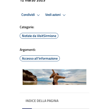
Condividi
Vedi azioni
Categorie:
Notizie da VisitSirmione
Argomenti:
Accesso all'informazione
INDICE DELLA PAGINA