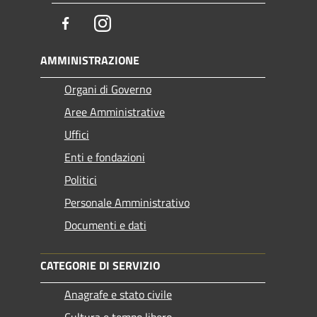
Facebook
Instagram
AMMINISTRAZIONE
Organi di Governo
Aree Amministrative
Uffici
Enti e fondazioni
Politici
Personale Amministrativo
Documenti e dati
CATEGORIE DI SERVIZIO
Anagrafe e stato civile