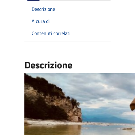
Descrizione
A cura di
Contenuti correlati
Descrizione