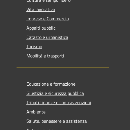
Cultura e tempo libero
Vita lavorativa
Imprese e Commercio
Appalti pubblici
Catasto e urbanistica
Turismo
Mobilità e trasporti
Educazione e formazione
Giustizia e sicurezza pubblica
Tributi,finanze e contravvenzioni
Ambiente
Salute, benessere e assistenza