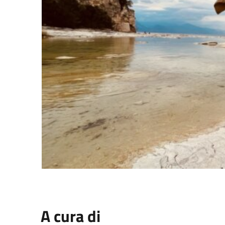
A cura di