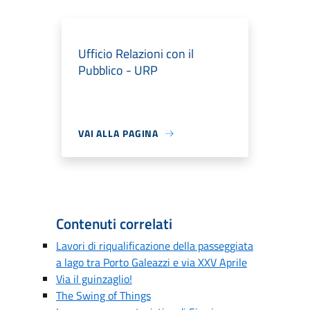
Ufficio Relazioni con il
Pubblico - URP
VAI ALLA PAGINA
Contenuti correlati
Lavori di riqualificazione della passeggiata
a lago tra Porto Galeazzi e via XXV Aprile
Via il guinzaglio!
The Swing of Things