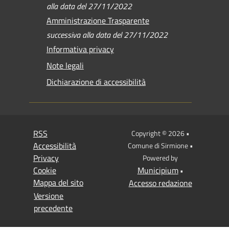
alla data del 27/11/2022
Amministrazione Trasparente
successiva alla data del 27/11/2022
Informativa privacy
Note legali
Dichiarazione di accessibilità
RSS
Copyright © 2026 •
Accessibilità
Comune di Sirmione •
Privacy
Powered by
Cookie
Municipium
•
Mappa del sito
Accesso redazione
Versione
precedente