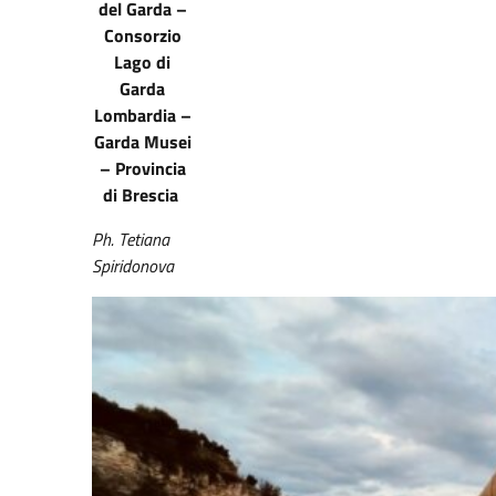
del Garda –
Consorzio
Lago di
Garda
Lombardia –
Garda Musei
– Provincia
di Brescia
Ph. Tetiana
Spiridonova