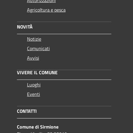
Autorizzazioni
Agricoltura e pesca
NOVITÀ
Notizie
Comunicati
Avvisi
VIVERE IL COMUNE
Luoghi
Eventi
CONTATTI
Comune di Sirmione