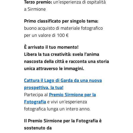
Terzo premio:
un’esperienza di ospitalità
a Sirmione
Primo classificato per singolo tema:
buono acquisto di materiale fotografico
per un valore di 100 €
È arrivato il tuo momento!
Libera la tua creatività: svela l’anima
nascosta della città e racconta una storia
unica attraverso le immagini.
Cattura il Lago di Garda da una nuova
prospettiva, la tua!
Partecipa al
Premio Sirmione per la
Fotografia
e vivi un’esperienza
fotografica lunga un intero anno.
Il Premio Sirmione per la Fotografia è
sostenuto da