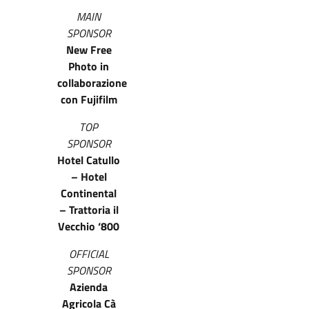
MAIN
SPONSOR
New Free
Photo in
collaborazione
con Fujifilm
TOP
SPONSOR
Hotel Catullo
– Hotel
Continental
– Trattoria il
Vecchio ‘800
OFFICIAL
SPONSOR
Azienda
Agricola Cà