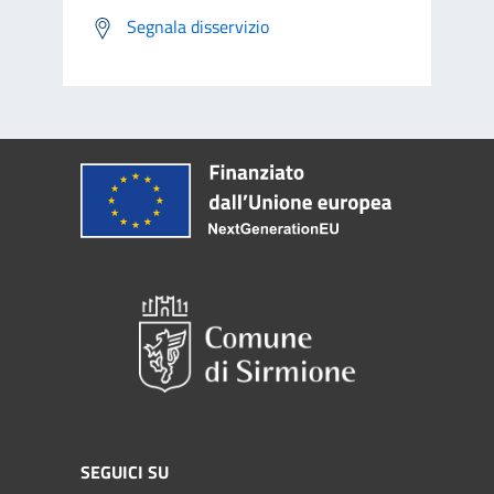
Segnala disservizio
SEGUICI SU