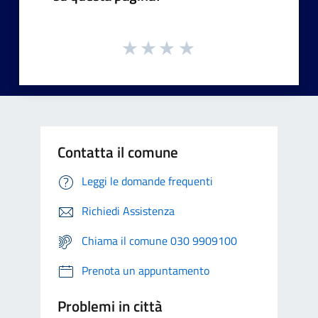
Contatta il comune
Leggi le domande frequenti
Richiedi Assistenza
Chiama il comune 030 9909100
Prenota un appuntamento
Problemi in città