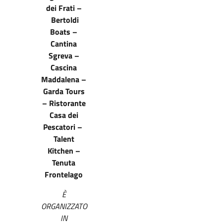
dei Frati –
Bertoldi
Boats –
Cantina
Sgreva –
Cascina
Maddalena –
Garda Tours
– Ristorante
Casa dei
Pescatori –
Talent
Kitchen –
Tenuta
Frontelago
È
ORGANIZZATO
IN