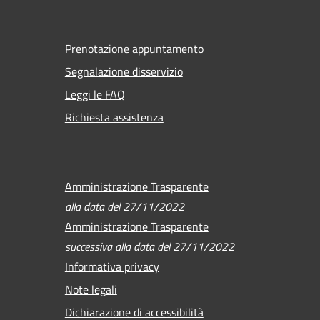
Prenotazione appuntamento
Segnalazione disservizio
Leggi le FAQ
Richiesta assistenza
Amministrazione Trasparente
alla data del 27/11/2022
Amministrazione Trasparente
successiva alla data del 27/11/2022
Informativa privacy
Note legali
Dichiarazione di accessibilità