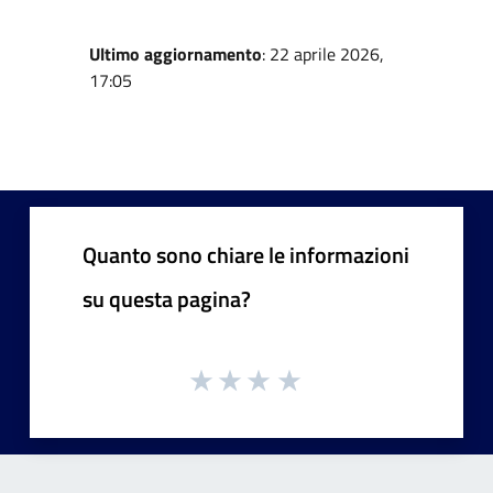
Ultimo aggiornamento
: 22 aprile 2026,
17:05
Quanto sono chiare le informazioni
su questa pagina?