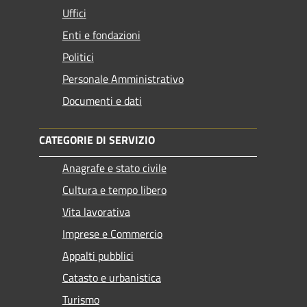
Uffici
Enti e fondazioni
Politici
Personale Amministrativo
Documenti e dati
CATEGORIE DI SERVIZIO
Anagrafe e stato civile
Cultura e tempo libero
Vita lavorativa
Imprese e Commercio
Appalti pubblici
Catasto e urbanistica
Turismo