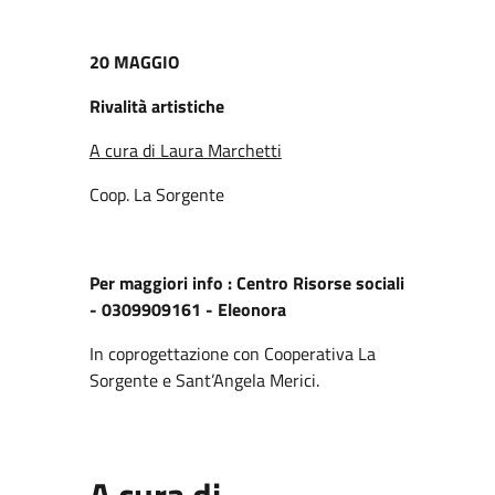
20 MAGGIO
Rivalità artistiche
A cura di Laura Marchetti
Coop. La Sorgente
Per maggiori info :
Centro Risorse sociali
- 0309909161 - Eleonora
In coprogettazione con Cooperativa La
Sorgente e Sant’Angela Merici.
A cura di