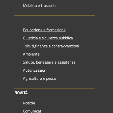
Mobilità e trasporti
Educazione e formazione
Giustizia e sicurezza pubblica
Tributi,finanze e contravvenzioni
Ambiente
Salute, benessere e assistenza
Autorizzazioni
Agricoltura e pesca
NOVITÀ
Notizie
Comunicati