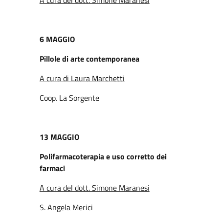
6 MAGGIO
Pillole di arte contemporanea
A cura di Laura Marchetti
Coop. La Sorgente
13 MAGGIO
Polifarmacoterapia e uso corretto dei
farmaci
A cura del dott. Simone Maranesi
S. Angela Merici