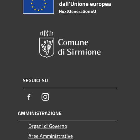
SEGUICI SU
Facebook
Instagram
AMMINISTRAZIONE
Organi di Governo
Aree Amministrative