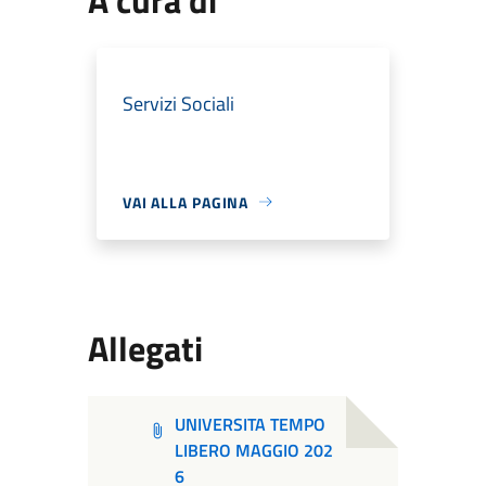
Servizi Sociali
VAI ALLA PAGINA
Allegati
UNIVERSITA TEMPO
LIBERO MAGGIO 202
6