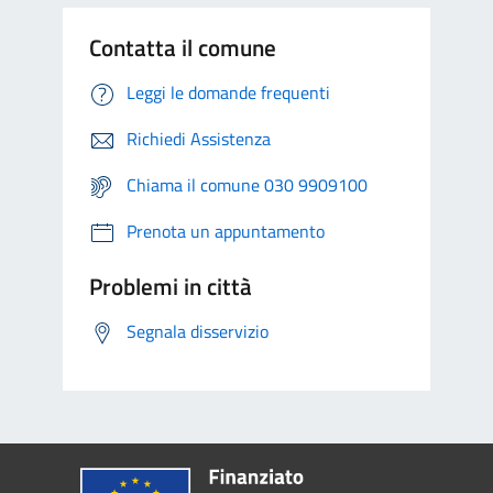
Contatta il comune
Leggi le domande frequenti
Richiedi Assistenza
Chiama il comune 030 9909100
Prenota un appuntamento
Problemi in città
Segnala disservizio