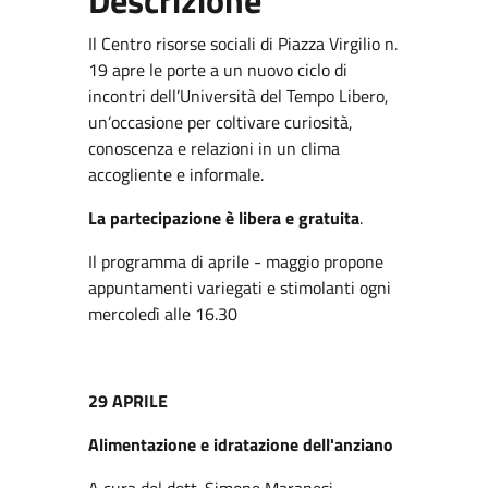
Il Centro risorse sociali di Piazza Virgilio n.
19 apre le porte a un nuovo ciclo di
incontri dell’Università del Tempo Libero,
un’occasione per coltivare curiosità,
conoscenza e relazioni in un clima
accogliente e informale.
La partecipazione è libera e gratuita
.
Il programma di aprile - maggio propone
appuntamenti variegati e stimolanti ogni
mercoledì alle 16.30
29 APRILE
Alimentazione e idratazione dell'anziano
A cura del dott. Simone Maranesi