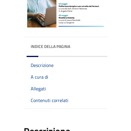
INDICE DELLA PAGINA
Descrizione
A cura di
Allegati
Contenuti correlati
Descrizione