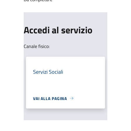
Accedi al servizio
Canale fisico:
Servizi Sociali
VAI ALLA PAGINA