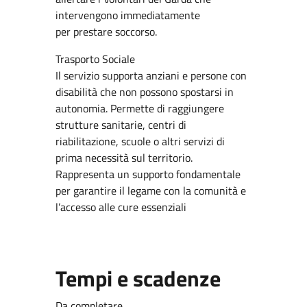
intervengono immediatamente
per prestare soccorso.
Trasporto Sociale
Il servizio supporta anziani e persone con
disabilità che non possono spostarsi in
autonomia. Permette di raggiungere
strutture sanitarie, centri di
riabilitazione, scuole o altri servizi di
prima necessità sul territorio.
Rappresenta un supporto fondamentale
per garantire il legame con la comunità e
l’accesso alle cure essenziali
Tempi e scadenze
Da completare