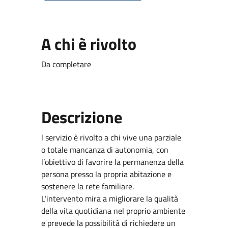
A chi è rivolto
Da completare
Descrizione
l servizio è rivolto a chi vive una parziale
o totale mancanza di autonomia, con
l’obiettivo di favorire la permanenza della
persona presso la propria abitazione e
sostenere la rete familiare.
L’intervento mira a migliorare la qualità
della vita quotidiana nel proprio ambiente
e prevede la possibilità di richiedere un