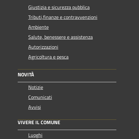
Giustizia e sicurezza pubblica
Tributi,finanze e contravvenzioni
Ambiente
Salute, benessere e assistenza
Autorizzazioni
Agricoltura e pesca
NOVITÀ
Notizie
Comunicati
Avvisi
VIVERE IL COMUNE
Luoghi