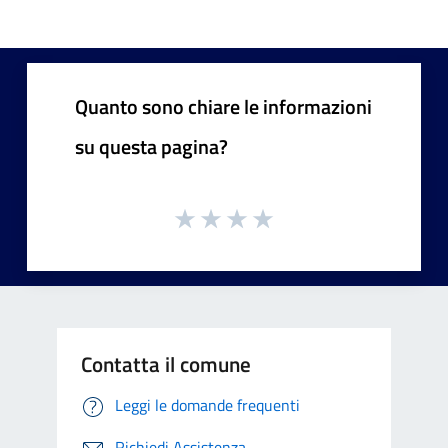
Quanto sono chiare le informazioni
su questa pagina?
Contatta il comune
Leggi le domande frequenti
Richiedi Assistenza