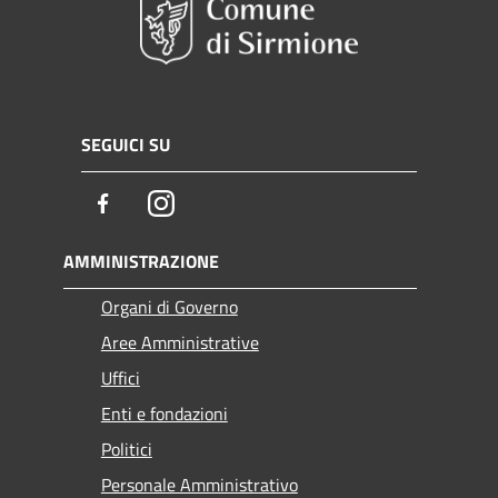
SEGUICI SU
Facebook
Instagram
AMMINISTRAZIONE
Organi di Governo
Aree Amministrative
Uffici
Enti e fondazioni
Politici
Personale Amministrativo