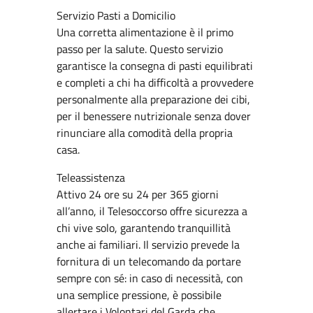
Servizio Pasti a Domicilio
Una corretta alimentazione è il primo
passo per la salute. Questo servizio
garantisce la consegna di pasti equilibrati
e completi a chi ha difficoltà a provvedere
personalmente alla preparazione dei cibi,
per il benessere nutrizionale senza dover
rinunciare alla comodità della propria
casa.
Teleassistenza
Attivo 24 ore su 24 per 365 giorni
all’anno, il Telesoccorso offre sicurezza a
chi vive solo, garantendo tranquillità
anche ai familiari. Il servizio prevede la
fornitura di un telecomando da portare
sempre con sé: in caso di necessità, con
una semplice pressione, è possibile
allertare i Volontari del Garda che