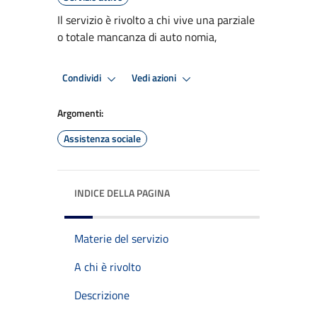
Il servizio è rivolto a chi vive una parziale
o totale mancanza di auto nomia,
Condividi
Vedi azioni
Argomenti:
Assistenza sociale
INDICE DELLA PAGINA
Materie del servizio
A chi è rivolto
Descrizione