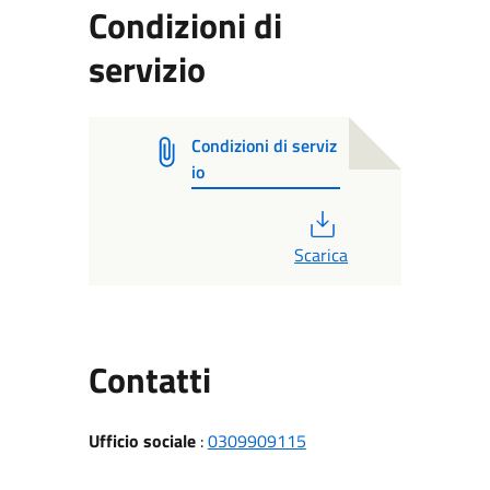
Condizioni di
servizio
Condizioni di serviz
io
PDF
Scarica
Utili
Contatti
Ufficio sociale
:
0309909115