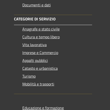
Documenti e dati
CATEGORIE DI SERVIZIO
Anagrafe e stato civile
Cultura e tempo libero
Vita lavorativa
Imprese e Commercio
Appalti pubblici
Catasto e urbanistica
Turismo
Mobilità e trasporti
Educazione e formazione