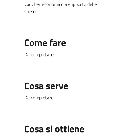
voucher economico a supporto delle
spese.
Come fare
Da completare
Cosa serve
Da completare
Cosa si ottiene