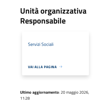
Unità organizzativa
Responsabile
Servizi Sociali
VAI ALLA PAGINA
Ultimo aggiornamento
: 20 maggio 2026,
11:28