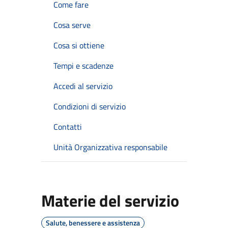
Come fare
Cosa serve
Cosa si ottiene
Tempi e scadenze
Accedi al servizio
Condizioni di servizio
Contatti
Unità Organizzativa responsabile
Materie del servizio
Salute, benessere e assistenza