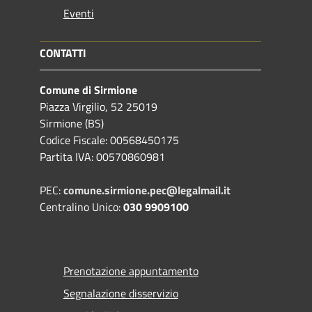
Eventi
CONTATTI
Comune di Sirmione
Piazza Virgilio, 52 25019
Sirmione (BS)
Codice Fiscale: 00568450175
Partita IVA: 00570860981
PEC:
comune.sirmione.pec@legalmail.it
Centralino Unico:
030 9909100
Prenotazione appuntamento
Segnalazione disservizio