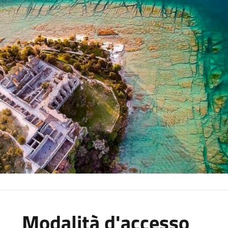
Modalità d'accesso