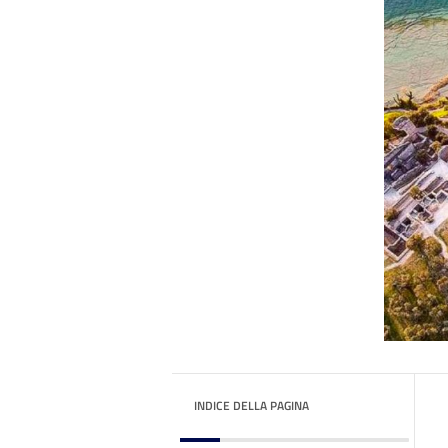
INDICE DELLA PAGINA