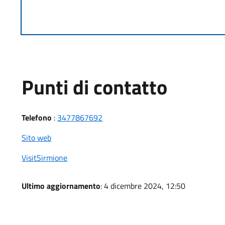
Punti di contatto
Telefono
:
3477867692
Sito web
VisitSirmione
Ultimo aggiornamento
: 4 dicembre 2024, 12:50