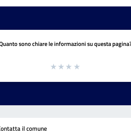
Quanto sono chiare le informazioni su questa pagina
Contatta il comune