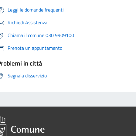
Leggi le domande frequenti
Richiedi Assistenza
Chiama il comune 030 9909100
Prenota un appuntamento
roblemi in città
Segnala disservizio