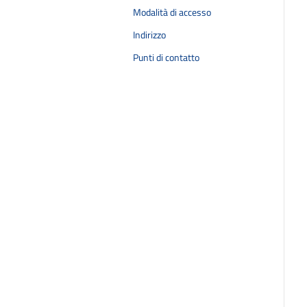
Modalità di accesso
Indirizzo
Punti di contatto