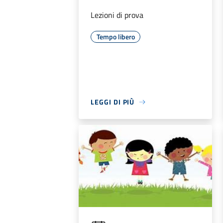
Lezioni di prova
Tempo libero
LEGGI DI PIÙ