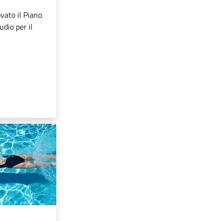
vato il Piano
tudio per il