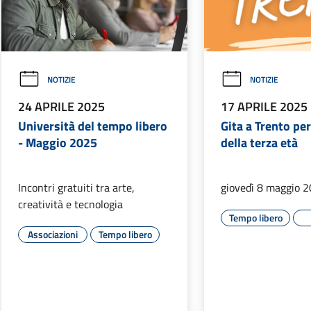
NOTIZIE
NOTIZIE
24 APRILE 2025
17 APRILE 2025
Università del tempo libero
Gita a Trento per
- Maggio 2025
della terza età
Incontri gratuiti tra arte,
giovedì 8 maggio 
creatività e tecnologia
Tempo libero
Associazioni
Tempo libero