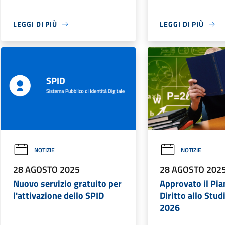
LEGGI DI PIÙ
LEGGI DI PIÙ
NOTIZIE
NOTIZIE
28 AGOSTO 2025
28 AGOSTO 202
Nuovo servizio gratuito per
Approvato il Pian
l'attivazione dello SPID
Diritto allo Stu
2026