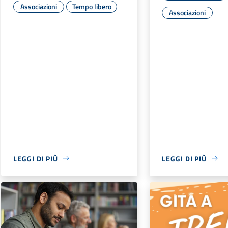
Associazioni
Tempo libero
Associazioni
LEGGI DI PIÙ
LEGGI DI PIÙ