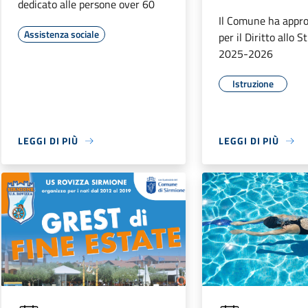
dedicato alle persone over 60
Il Comune ha appro
Assistenza sociale
per il Diritto allo S
2025-2026
Istruzione
LEGGI DI PIÙ
LEGGI DI PIÙ