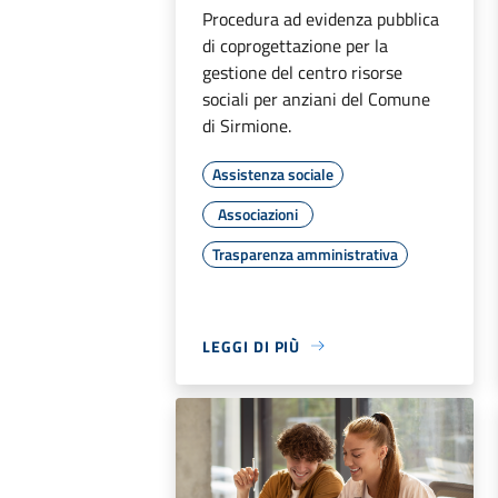
Procedura ad evidenza pubblica
di coprogettazione per la
gestione del centro risorse
sociali per anziani del Comune
di Sirmione.
Assistenza sociale
Associazioni
Trasparenza amministrativa
LEGGI DI PIÙ