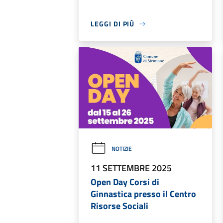
LEGGI DI PIÙ
NOTIZIE
11 SETTEMBRE 2025
Open Day Corsi di
Ginnastica presso il Centro
Risorse Sociali