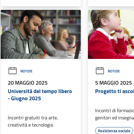
NOTIZIE
NOTIZIE
20 MAGGIO 2025
5 MAGGIO 2025
Università del tempo libero
Progetto ti asco
- Giugno 2025
IncontrI di formazi
Incontri gratuiti tra arte,
genitori ed insegna
creatività e tecnologia
Assistenza sociale