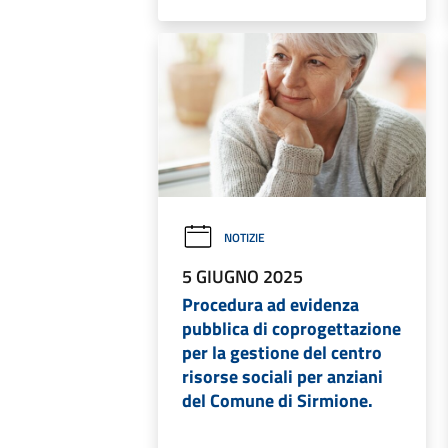
NOTIZIE
5 GIUGNO 2025
Procedura ad evidenza
pubblica di coprogettazione
per la gestione del centro
risorse sociali per anziani
del Comune di Sirmione.