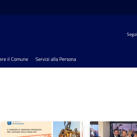
Segui
ere il Comune
Servizi alla Persona