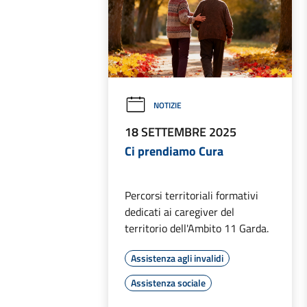
NOTIZIE
18 SETTEMBRE 2025
Ci prendiamo Cura
Percorsi territoriali formativi
dedicati ai caregiver del
territorio dell'Ambito 11 Garda.
Assistenza agli invalidi
Assistenza sociale