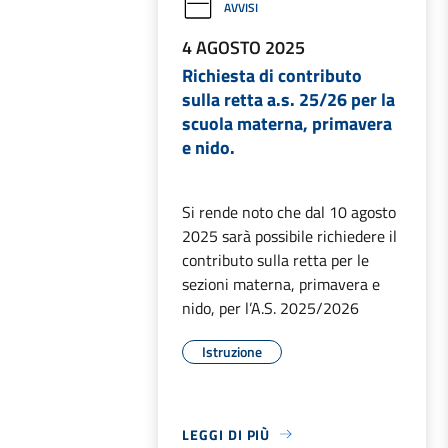
AVVISI
4 AGOSTO 2025
Richiesta di contributo
sulla retta a.s. 25/26 per la
scuola materna, primavera
e nido.
Si rende noto che dal 10 agosto
2025 sarà possibile richiedere il
contributo sulla retta per le
sezioni materna, primavera e
nido, per l’A.S. 2025/2026
Istruzione
LEGGI DI PIÙ