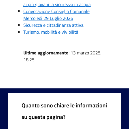
ai più giovani la sicurezza in acqua
Convocazione Consiglio Comunale
Mercoledì 29 Luglio 2026
Sicurezza e cittadinanza attiva
Turismo, mobilità e vivibilità
Ultimo aggiornamento
: 13 marzo 2025,
18:25
Quanto sono chiare le informazioni
su questa pagina?