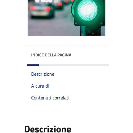
INDICE DELLA PAGINA
Descrizione
A cura di
Contenuti correlati
Descrizione