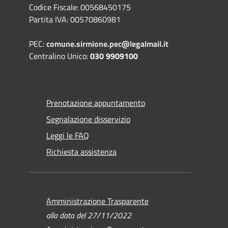
Codice Fiscale: 00568450175
Partita IVA: 00570860981
PEC:
comune.sirmione.pec@legalmail.it
Centralino Unico:
030 9909100
Prenotazione appuntamento
Segnalazione disservizio
Leggi le FAQ
Richiesta assistenza
Amministrazione Trasparente
alla data del 27/11/2022