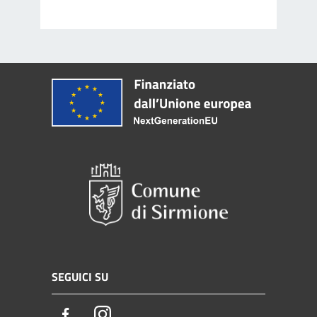
SEGUICI SU
Facebook
Instagram