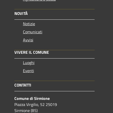
NOVITÀ
Notizie
Comunicati
Avvisi
VIVERE IL COMUNE
Luoghi
Eventi
CONTATTI
Comune di Sirmione
Piazza Virgilio, 52 25019
Sirmione (BS)