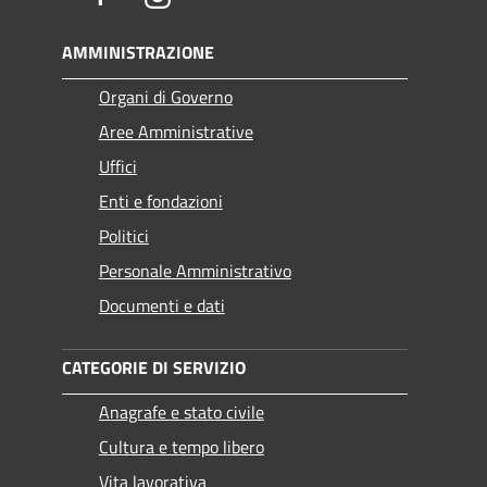
AMMINISTRAZIONE
Organi di Governo
Aree Amministrative
Uffici
Enti e fondazioni
Politici
Personale Amministrativo
Documenti e dati
CATEGORIE DI SERVIZIO
Anagrafe e stato civile
Cultura e tempo libero
Vita lavorativa