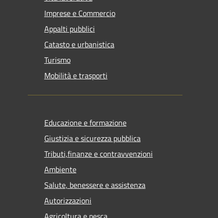
Imprese e Commercio
Appalti pubblici
Catasto e urbanistica
Turismo
Mobilità e trasporti
Educazione e formazione
Giustizia e sicurezza pubblica
Tributi,finanze e contravvenzioni
Ambiente
Salute, benessere e assistenza
Autorizzazioni
Agricoltura e pesca