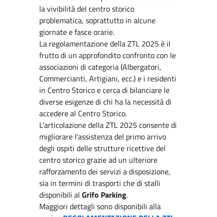
la vivibilità del centro storico
problematica, soprattutto in alcune
giornate e fasce orarie.
La regolamentazione della ZTL 2025 è il
frutto di un approfondito confronto con le
associazioni di categoria (Albergatori,
Commercianti, Artigiani, ecc.) e i residenti
in Centro Storico e cerca di bilanciare le
diverse esigenze di chi ha la necessità di
accedere al Centro Storico.
L’articolazione della ZTL 2025 consente di
migliorare l’assistenza del primo arrivo
degli ospiti delle strutture ricettive del
centro storico grazie ad un ulteriore
rafforzamento dei servizi a disposizione,
sia in termini di trasporti che di stalli
disponibili al
Grifo Parking
.
Maggiori dettagli sono disponibili alla