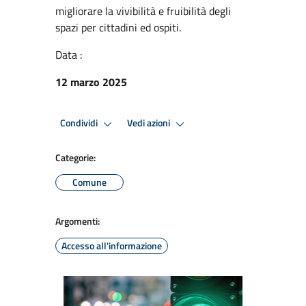
migliorare la vivibilità e fruibilità degli
spazi per cittadini ed ospiti.
Data :
12 marzo 2025
Condividi
Vedi azioni
Categorie:
Comune
Argomenti:
Accesso all'informazione