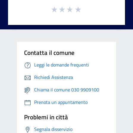
Contatta il comune
Leggi le domande frequenti
Richiedi Assistenza
Chiama il comune 030 9909100
Prenota un appuntamento
Problemi in città
Segnala disservizio