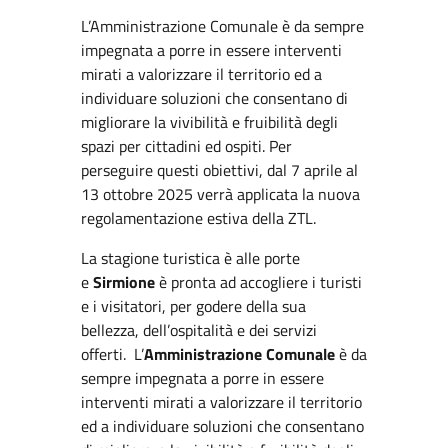
L’Amministrazione Comunale è da sempre
impegnata a porre in essere interventi
mirati a valorizzare il territorio ed a
individuare soluzioni che consentano di
migliorare la vivibilità e fruibilità degli
spazi per cittadini ed ospiti. Per
perseguire questi obiettivi, dal 7 aprile al
13 ottobre 2025 verrà applicata la nuova
regolamentazione estiva della ZTL.
La stagione turistica è alle porte
e
Sirmione
è pronta ad accogliere i turisti
e i visitatori, per godere della sua
bellezza, dell’ospitalità e dei servizi
offerti.
L’
Amministrazione Comunale
è da
sempre impegnata a porre in essere
interventi mirati a valorizzare il territorio
ed a individuare soluzioni che consentano