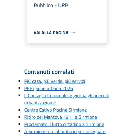
Pubblico - URP
VAI ALLA PAGINA
Contenuti correlati
Più casa, più verde, più servizi
PEF igiene urbana 2026
Il Consiglio Comunale aggiorna gli oneri di
urbanizzazione:
Centro Estivo Piscine Sirmione
Ritiro del Mantova 1911 a Sirmione
Proclamato il lutto cittadino a Sirmione
A Sirmione un laboratorio per insegnare