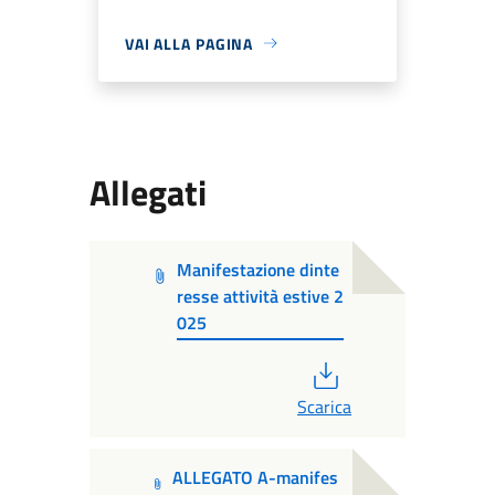
VAI ALLA PAGINA
Allegati
Manifestazione dinte
resse attività estive 2
025
PDF
Scarica
ALLEGATO A-manifes