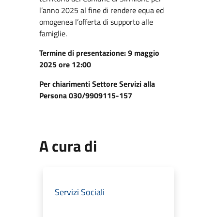
l’anno 2025 al fine di rendere equa ed
omogenea l’offerta di supporto alle
famiglie.
Termine di presentazione: 9 maggio
2025 ore 12:00
Per chiarimenti Settore Servizi alla
Persona 030/9909115-157
A cura di
Servizi Sociali