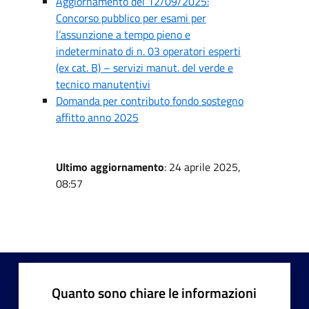
Aggiornamento del 12/09/2025:
Concorso pubblico per esami per
l’assunzione a tempo pieno e
indeterminato di n. 03 operatori esperti
(ex cat. B) – servizi manut. del verde e
tecnico manutentivi
Domanda per contributo fondo sostegno
affitto anno 2025
Ultimo aggiornamento
: 24 aprile 2025,
08:57
Quanto sono chiare le informazioni