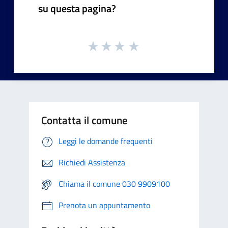
su questa pagina?
Contatta il comune
Leggi le domande frequenti
Richiedi Assistenza
Chiama il comune 030 9909100
Prenota un appuntamento