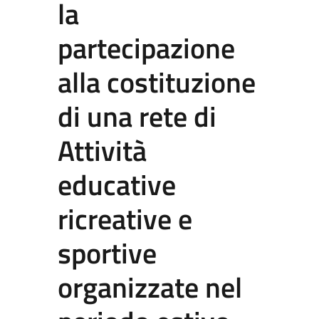
la
partecipazione
alla costituzione
di una rete di
Attività
educative
ricreative e
sportive
organizzate nel