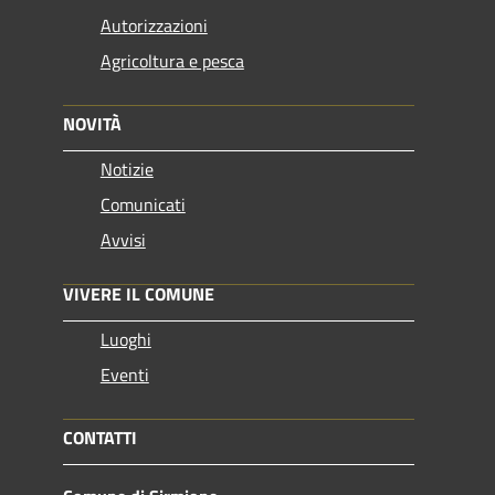
Autorizzazioni
Agricoltura e pesca
NOVITÀ
Notizie
Comunicati
Avvisi
VIVERE IL COMUNE
Luoghi
Eventi
CONTATTI