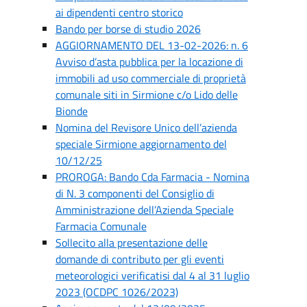
ai dipendenti centro storico
Bando per borse di studio 2026
AGGIORNAMENTO DEL 13-02-2026: n. 6
Avviso d’asta pubblica per la locazione di
immobili ad uso commerciale di proprietà
comunale siti in Sirmione c/o Lido delle
Bionde
Nomina del Revisore Unico dell’azienda
speciale Sirmione aggiornamento del
10/12/25
PROROGA: Bando Cda Farmacia - Nomina
di N. 3 componenti del Consiglio di
Amministrazione dell’Azienda Speciale
Farmacia Comunale
Sollecito alla presentazione delle
domande di contributo per gli eventi
meteorologici verificatisi dal 4 al 31 luglio
2023 (OCDPC 1026/2023)