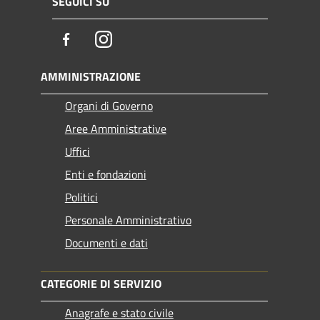
SEGUICI SU
Facebook
Instagram
AMMINISTRAZIONE
Organi di Governo
Aree Amministrative
Uffici
Enti e fondazioni
Politici
Personale Amministrativo
Documenti e dati
CATEGORIE DI SERVIZIO
Anagrafe e stato civile