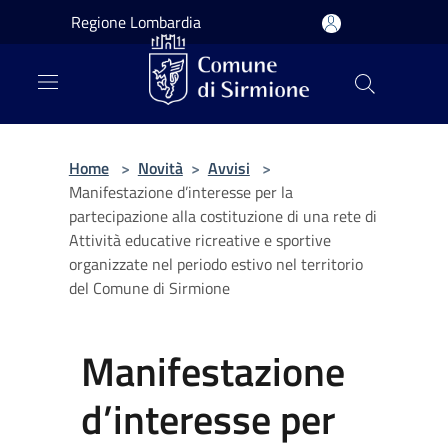
Salta al contenuto principale
Regione Lombardia
Home
>
Novità
>
Avvisi
>
Manifestazione d’interesse per la
partecipazione alla costituzione di una rete di
Attività educative ricreative e sportive
organizzate nel periodo estivo nel territorio
del Comune di Sirmione
Manifestazione
d’interesse per