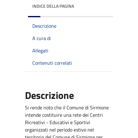
INDICE DELLA PAGINA
Descrizione
A cura di
Allegati
Contenuti correlati
Descrizione
Si rende noto che il Comune di Sirmione
intende costituire una rete dei Centri
Ricreativi - Educativi e Sportivi
organizzati nel periodo estivo nel
territorio del Comune di Sirmione per