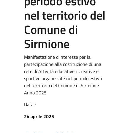
periodo estivo
nel territorio del
Comune di
Sirmione
Manifestazione d’interesse per la
partecipazione alla costituzione di una
rete di Attività educative ricreative e
sportive organizzate nel periodo estivo
nel territorio del Comune di Sirmione
Anno 2025
Data :
24 aprile 2025