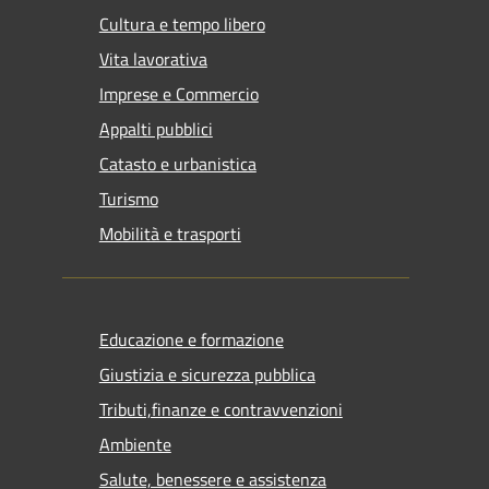
Cultura e tempo libero
Vita lavorativa
Imprese e Commercio
Appalti pubblici
Catasto e urbanistica
Turismo
Mobilità e trasporti
Educazione e formazione
Giustizia e sicurezza pubblica
Tributi,finanze e contravvenzioni
Ambiente
Salute, benessere e assistenza