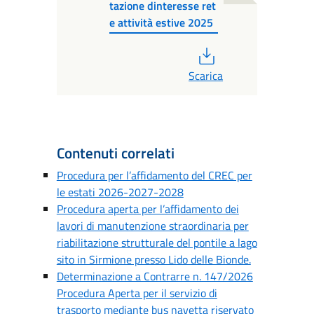
tazione dinteresse ret
e attività estive 2025
PDF
Scarica
Contenuti correlati
Procedura per l’affidamento del CREC per
le estati 2026-2027-2028
Procedura aperta per l’affidamento dei
lavori di manutenzione straordinaria per
riabilitazione strutturale del pontile a lago
sito in Sirmione presso Lido delle Bionde.
Determinazione a Contrarre n. 147/2026
Procedura Aperta per il servizio di
trasporto mediante bus navetta riservato