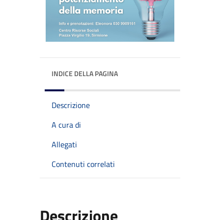
INDICE DELLA PAGINA
Descrizione
A cura di
Allegati
Contenuti correlati
Descrizione