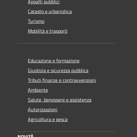
Appalti pubblici
Catasto e urbanistica
Turismo
Mobilità e trasporti
Educazione e formazione
Giustizia e sicurezza pubblica
Tributi,finanze e contravvenzioni
Ambiente
Salute, benessere e assistenza
Autorizzazioni
Agricoltura e pesca
NOVITÀ