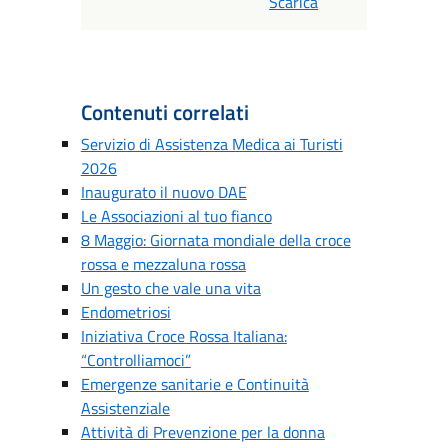
Scarica
Contenuti correlati
Servizio di Assistenza Medica ai Turisti
2026
Inaugurato il nuovo DAE
Le Associazioni al tuo fianco
8 Maggio: Giornata mondiale della croce
rossa e mezzaluna rossa
Un gesto che vale una vita
Endometriosi
Iniziativa Croce Rossa Italiana:
“Controlliamoci”
Emergenze sanitarie e Continuità
Assistenziale
Attività di Prevenzione per la donna