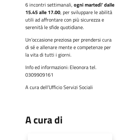
6 incontri settimanali,
ogni martedì’ dalle
15.45 alle 17.00
, per sviluppare le abilità
utili ad affrontare con più sicurezza e
serenità le sfide quotidiane.
Un’occasione preziosa per prendersi cura
di sé e allenare mente e competenze per
la vita di tutti i giorni.
Info ed informazioni: Eleonora tel.
0309909161
A cura dell’Ufficio Servizi Sociali
A cura di