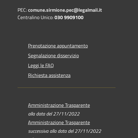
PEC:
comune.sirmione.pec@legalmail.it
Centralino Unico:
030 9909100
Prenotazione appuntamento
Segnalazione disservizio
Leggi le FAQ
Richiesta assistenza
Amministrazione Trasparente
alla data del 27/11/2022
Amministrazione Trasparente
successiva alla data del 27/11/2022