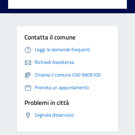
Contatta il comune
Leggi le domande frequenti
Richiedi Assistenza
Chiama il comune 030 9909100
Prenota un appuntamento
Problemi in città
Segnala disservizio