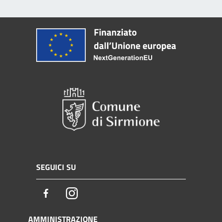
SEGUICI SU
Facebook
Instagram
AMMINISTRAZIONE