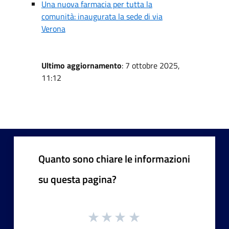
Una nuova farmacia per tutta la
comunità: inaugurata la sede di via
Verona
Ultimo aggiornamento
: 7 ottobre 2025,
11:12
Quanto sono chiare le informazioni
su questa pagina?