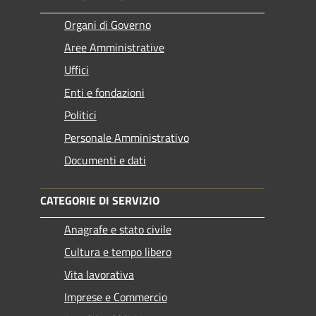
Organi di Governo
Aree Amministrative
Uffici
Enti e fondazioni
Politici
Personale Amministrativo
Documenti e dati
CATEGORIE DI SERVIZIO
Anagrafe e stato civile
Cultura e tempo libero
Vita lavorativa
Imprese e Commercio