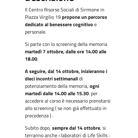
Il Centro Risorse Sociali di Sirmione in
Piazza Virgilio 19
propone un percorso
dedicato al benessere cognitivo
e
personale.
Si parte con lo screening della memoria
martedì 7 ottobre, dalle ore 14.00 alle
18.00
.
A seguire, dal 14 ottobre, inizieranno i
dieci incontri settimanali
di
potenziamento della memoria,
ogni
martedì dalle 14.00 alle 15.30
. per
accedere al corso è necessario prenotarsi
allo screening ( se non già effettuato in
precedenza ) .
Subito dopo,
sempre dal 14 ottobre
, si
terranno anche i laboratori di Life Skills :