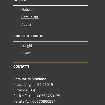
Notizie
Comunicati
Avvisi
VIVERE IL COMUNE
Luoghi
Eventi
CONTATTI
Comune di Sirmione
Piazza Virgilio, 52 25019
Sirmione (BS)
Codice Fiscale: 00568450175
Partita IVA: 00570860981