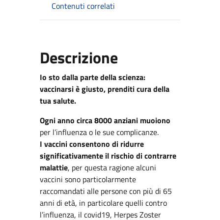
Contenuti correlati
Descrizione
Io sto dalla parte della scienza:
vaccinarsi è giusto, prenditi cura della
tua salute.
Ogni anno circa 8000 anziani muoiono
per l’influenza o le sue complicanze.
I vaccini consentono di ridurre
significativamente il rischio di contrarre
malattie
, per questa ragione alcuni
vaccini sono particolarmente
raccomandati alle persone con più di 65
anni di età, in particolare quelli contro
l’influenza, il covid19, Herpes Zoster