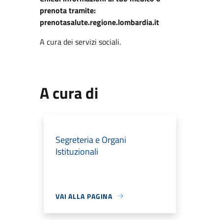
prenota tramite:
prenotasalute.regione.lombardia.it
A cura dei servizi sociali.
A cura di
Segreteria e Organi
Istituzionali
VAI ALLA PAGINA