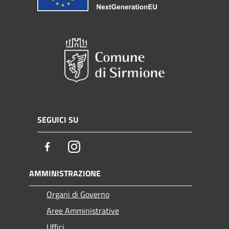
SEGUICI SU
Facebook
Instagram
AMMINISTRAZIONE
Organi di Governo
Aree Amministrative
Uffici