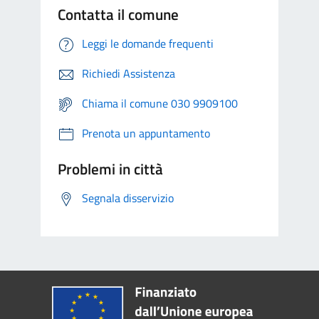
Contatta il comune
Leggi le domande frequenti
Richiedi Assistenza
Chiama il comune 030 9909100
Prenota un appuntamento
Problemi in città
Segnala disservizio