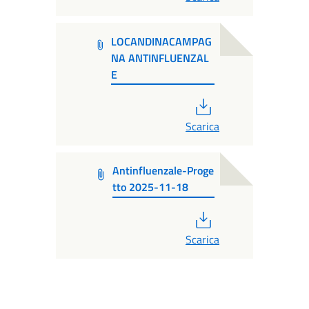
LOCANDINACAMPAG
NA ANTINFLUENZAL
E
PDF
Scarica
Antinfluenzale-Proge
tto 2025-11-18
PDF
Scarica