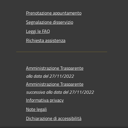
Prenotazione appuntamento
Segnalazione disservizio
Leggi le FAQ
Richiesta assistenza
Amministrazione Trasparente
alla data del 27/11/2022
Amministrazione Trasparente
successiva alla data del 27/11/2022
Informativa privacy
Note legali
Dichiarazione di accessibilità