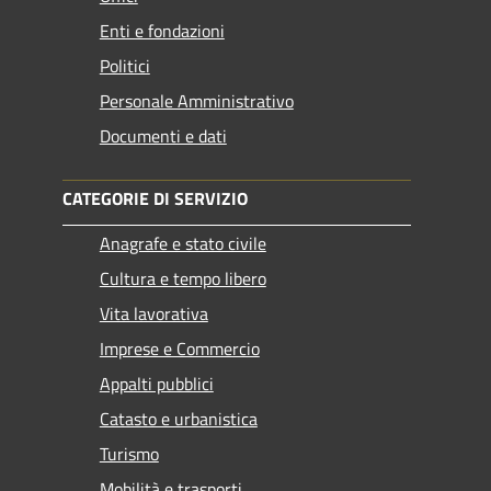
Enti e fondazioni
Politici
Personale Amministrativo
Documenti e dati
CATEGORIE DI SERVIZIO
Anagrafe e stato civile
Cultura e tempo libero
Vita lavorativa
Imprese e Commercio
Appalti pubblici
Catasto e urbanistica
Turismo
Mobilità e trasporti