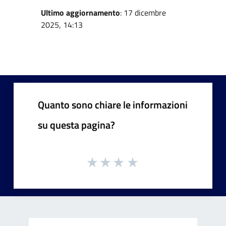
Ultimo aggiornamento
: 17 dicembre
2025, 14:13
Quanto sono chiare le informazioni
su questa pagina?