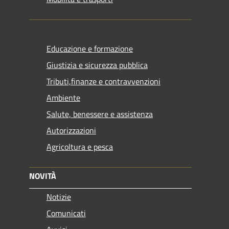
Educazione e formazione
Giustizia e sicurezza pubblica
Tributi,finanze e contravvenzioni
Ambiente
Salute, benessere e assistenza
Autorizzazioni
Agricoltura e pesca
NOVITÀ
Notizie
Comunicati