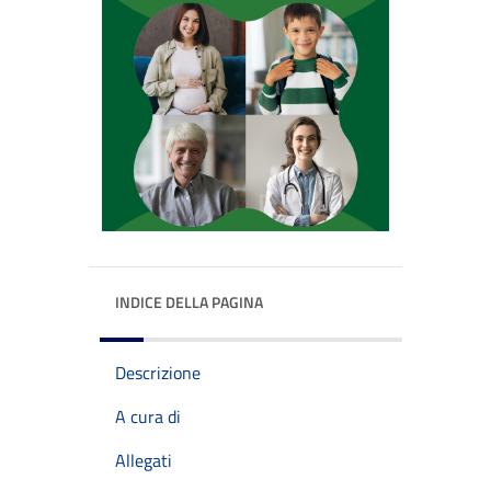
INDICE DELLA PAGINA
Descrizione
A cura di
Allegati