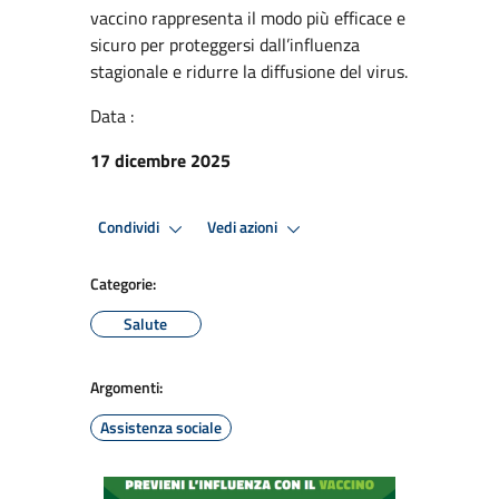
vaccino rappresenta il modo più efficace e
sicuro per proteggersi dall’influenza
stagionale e ridurre la diffusione del virus.
Data :
17 dicembre 2025
Condividi
Vedi azioni
Categorie:
Salute
Argomenti:
Assistenza sociale