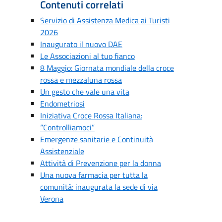
Contenuti correlati
Servizio di Assistenza Medica ai Turisti
2026
Inaugurato il nuovo DAE
Le Associazioni al tuo fianco
8 Maggio: Giornata mondiale della croce
rossa e mezzaluna rossa
Un gesto che vale una vita
Endometriosi
Iniziativa Croce Rossa Italiana:
“Controlliamoci”
Emergenze sanitarie e Continuità
Assistenziale
Attività di Prevenzione per la donna
Una nuova farmacia per tutta la
comunità: inaugurata la sede di via
Verona