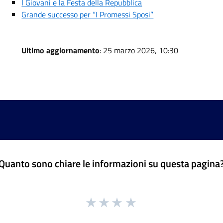
I Giovani e la Festa della Repubblica
Grande successo per “I Promessi Sposi”
Ultimo aggiornamento
: 25 marzo 2026, 10:30
Quanto sono chiare le informazioni su questa pagina