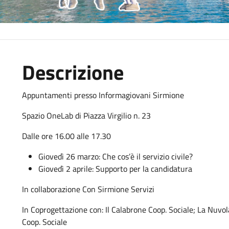
Descrizione
Appuntamenti presso Informagiovani Sirmione
Spazio OneLab di Piazza Virgilio n. 23
Dalle ore 16.00 alle 17.30
Giovedì 26 marzo: Che cos’è il servizio civile?
Giovedì 2 aprile: Supporto per la candidatura
In collaborazione Con Sirmione Servizi
In Coprogettazione con: Il Calabrone Coop. Sociale; La Nuvo
Coop. Sociale