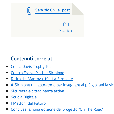
Servizio Civile_post
PDF
Scarica
Contenuti correlati
Coppa Davis Trophy Tour
Centro Estivo Piscine Sirmione
Ritiro del Mantova 1911 a Sirmione
A Sirmione un laboratorio per insegnare ai più giovani la si
Sicurezza e cittadinanza attiva
Scuola Digitale
I Mattoni del Futuro
Conclusa la nona edizione del progetto “On The Road"