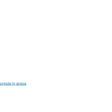
curezza in acqua