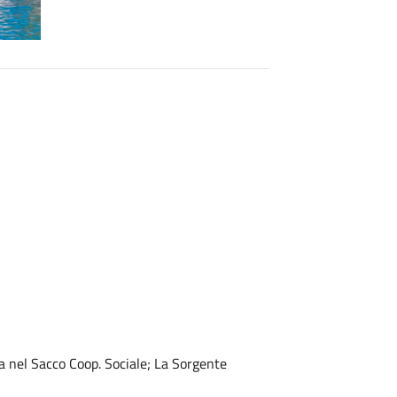
la nel Sacco Coop. Sociale; La Sorgente