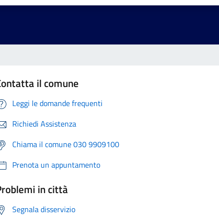
Contatta il comune
Leggi le domande frequenti
Richiedi Assistenza
Chiama il comune 030 9909100
Prenota un appuntamento
roblemi in città
Segnala disservizio