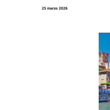
25 marzo 2026