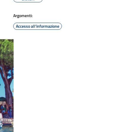
Argomenti:
Accesso all'informazione