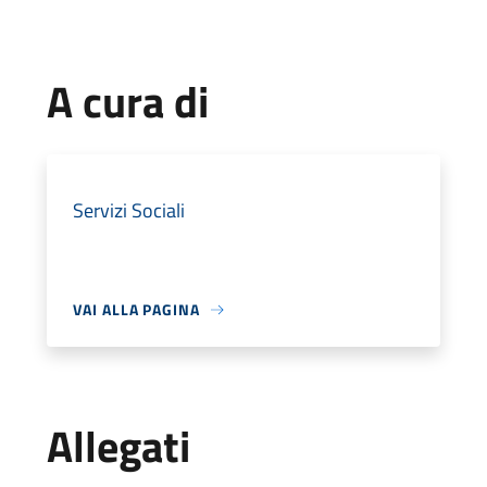
A cura di
Servizi Sociali
VAI ALLA PAGINA
Allegati