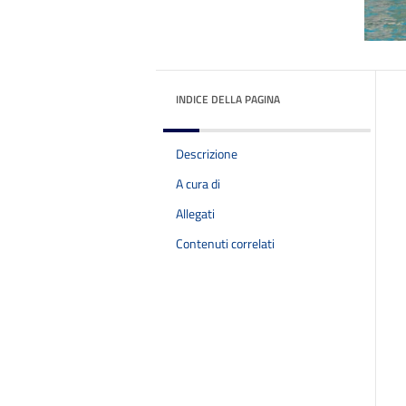
INDICE DELLA PAGINA
Descrizione
A cura di
Allegati
Contenuti correlati