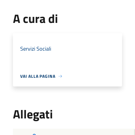
A cura di
Servizi Sociali
VAI ALLA PAGINA
Allegati