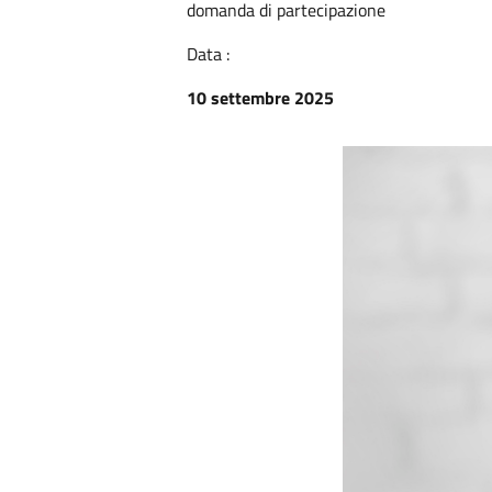
domanda di partecipazione
Data :
10 settembre 2025