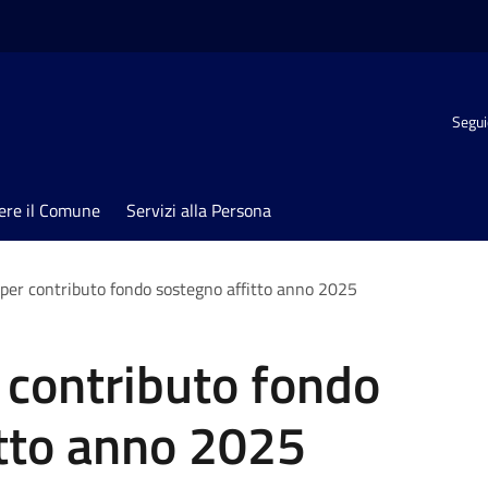
Segui
ere il Comune
Servizi alla Persona
er contributo fondo sostegno affitto anno 2025
contributo fondo
itto anno 2025