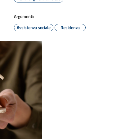
Argomenti:
Assistenza sociale
Residenza