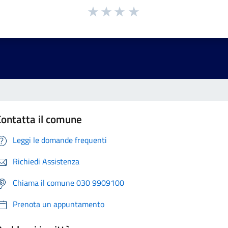
Contatta il comune
Leggi le domande frequenti
Richiedi Assistenza
Chiama il comune 030 9909100
Prenota un appuntamento