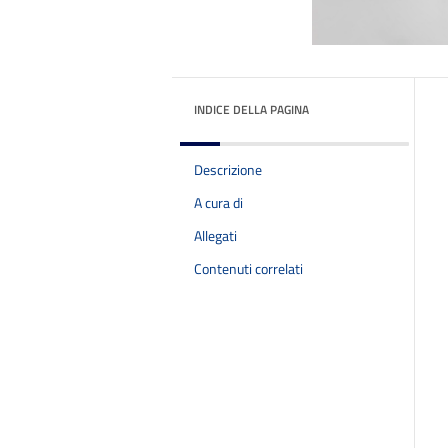
INDICE DELLA PAGINA
Descrizione
A cura di
Allegati
Contenuti correlati