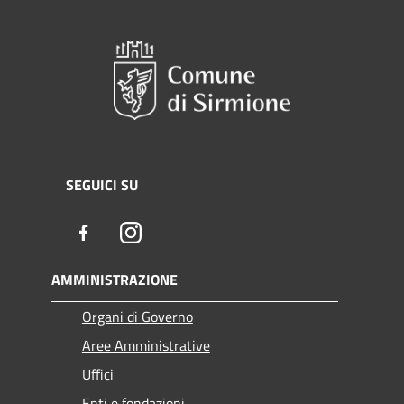
SEGUICI SU
Facebook
Instagram
AMMINISTRAZIONE
Organi di Governo
Aree Amministrative
Uffici
Enti e fondazioni