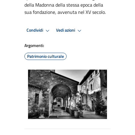
della Madonna della stessa epoca della
sua fondazione, avvenuta nel XV secolo.
Condividi
Vedi azioni
Argomenti:
Patrimonio culturale