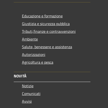
Educazione e formazione
Giustizia e sicurezza pubblica
Tributi,finanze e contravvenzioni
Ambiente
Salute, benessere e assistenza
Autorizzazioni
Agricoltura e pesca
NOVITÀ
Notizie
Comunicati
Avvisi