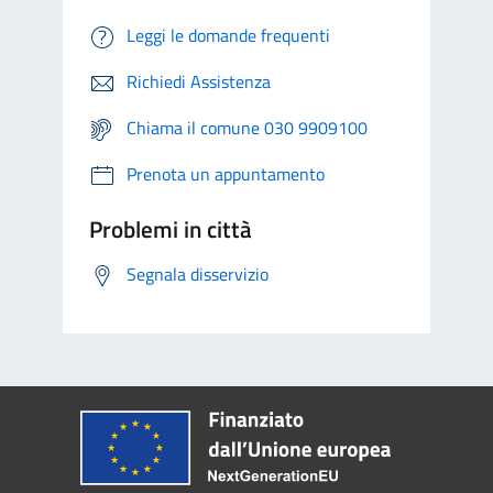
Leggi le domande frequenti
Richiedi Assistenza
Chiama il comune 030 9909100
Prenota un appuntamento
Problemi in città
Segnala disservizio