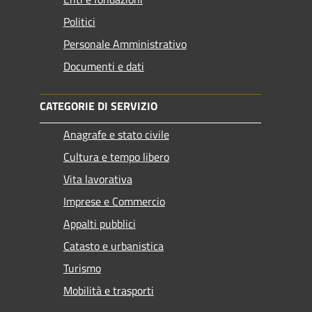
Politici
Personale Amministrativo
Documenti e dati
CATEGORIE DI SERVIZIO
Anagrafe e stato civile
Cultura e tempo libero
Vita lavorativa
Imprese e Commercio
Appalti pubblici
Catasto e urbanistica
Turismo
Mobilità e trasporti