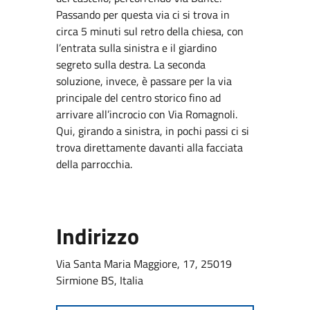
Passando per questa via ci si trova in
circa 5 minuti sul retro della chiesa, con
l’entrata sulla sinistra e il giardino
segreto sulla destra. La seconda
soluzione, invece, è passare per la via
principale del centro storico fino ad
arrivare all’incrocio con Via Romagnoli.
Qui, girando a sinistra, in pochi passi ci si
trova direttamente davanti alla facciata
della parrocchia.
Indirizzo
Via Santa Maria Maggiore, 17, 25019
Sirmione BS, Italia