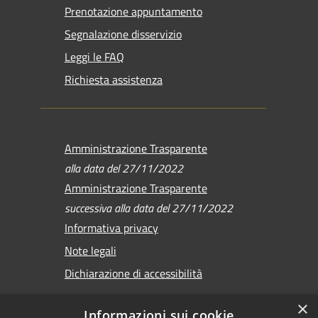
Prenotazione appuntamento
Segnalazione disservizio
Leggi le FAQ
Richiesta assistenza
Amministrazione Trasparente
alla data del 27/11/2022
Amministrazione Trasparente
successiva alla data del 27/11/2022
Informativa privacy
Note legali
Dichiarazione di accessibilità
×
Informazioni sui cookie