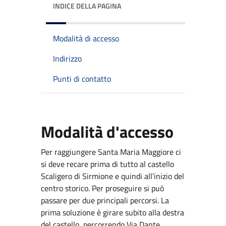
INDICE DELLA PAGINA
Modalità di accesso
Indirizzo
Punti di contatto
Modalità d'accesso
Per raggiungere Santa Maria Maggiore ci
si deve recare prima di tutto al castello
Scaligero di Sirmione e quindi all’inizio del
centro storico. Per proseguire si può
passare per due principali percorsi. La
prima soluzione è girare subito alla destra
del castello, percorrendo Via Dante.