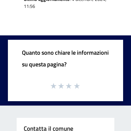
11:56
Quanto sono chiare le informazioni
su questa pagina?
Contatta il comune